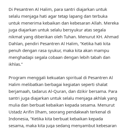
Di Pesantren Al Halim, para santri diajarkan untuk
selalu menjaga hati agar tetap lapang dan terbuka
untuk menerima kebaikan dan kebesaran Allah. Mereka
juga diajarkan untuk selalu bersyukur atas segala
nikmat yang diberikan oleh Tuhan. Menurut KH. Ahmad
Dahlan, pendiri Pesantren Al Halim, “Ketika hati kita
penuh dengan rasa syukur, maka kita akan mampu
menghadapi segala cobaan dengan lebih tabah dan
ikhlas.”
Program menggali kekuatan spiritual di Pesantren Al
Halim melibatkan berbagai kegiatan seperti shalat
berjamaah, tadarus Al-Quran, dan dzikir bersama. Para
santri juga diajarkan untuk selalu menjaga akhlak yang
mulia dan berbuat kebaikan kepada sesama. Menurut
Ustadz Arifin Ilham, seorang pendakwah terkenal di
Indonesia, “Ketika kita berbuat kebaikan kepada
sesama, maka kita juga sedang menyambut kebesaran