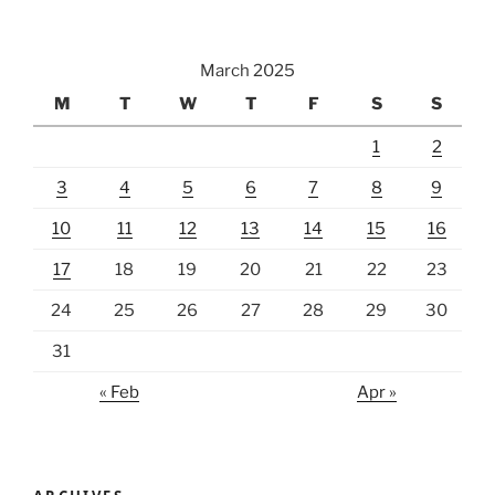
March 2025
M
T
W
T
F
S
S
1
2
3
4
5
6
7
8
9
10
11
12
13
14
15
16
17
18
19
20
21
22
23
24
25
26
27
28
29
30
31
« Feb
Apr »