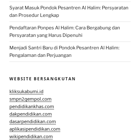
Syarat Masuk Pondok Pesantren Al Halim: Persyaratan
dan Prosedur Lengkap
Pendaftaran Ponpes Al Halim: Cara Bergabung dan
Persyaratan yang Harus Dipenuhi
Menjadi Santri Baru di Pondok Pesantren Al Halim:
Pengalaman dan Perjuangan
WEBSITE BERSANGKUTAN
kliksukabumi.id
smpn2gempol.com
pendidikankhas.com
dakpendidikan.com
dasarpendidikan.com
aplikasipendidikan.com
wikipendidikan.com