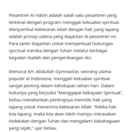
Pesantren Al Halim adalah salah satu pesantren yang
terkenal dengan program menggali kekuatan spiritual.
Menyambut kebesaran Allah dengan hati yang lapang
adalah prinsip utama yang diajarkan di pesantren ini.
Para santri diajarkan untuk memperkuat hubungan
spiritual mereka dengan Tuhan melalui berbagai
kegiatan ibadah dan pengembangan diri.
Menurut KH. Abdullah Gymnastiar, seorang ulama
populer di Indonesia, menggali kekuatan spiritual
sangat penting dalam kehidupan sehari-hari. Dalam
bukunya yang berjudul “Menggapai Kekayaan Spiritual”,
beliau menekankan pentingnya memiliki hati yang
lapang untuk menerima kebesaran Allah. “Ketika hati
kita lapang, maka kita akan lebih mampu merasakan
kedekatan dengan Tuhan dan mengalami kebahagiaan
yang sejati,” ujar beliau.