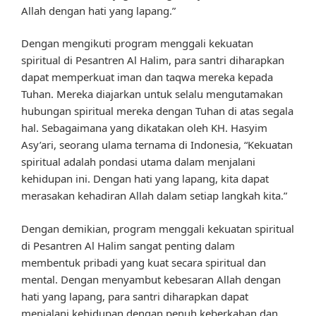
Allah dengan hati yang lapang.”
Dengan mengikuti program menggali kekuatan
spiritual di Pesantren Al Halim, para santri diharapkan
dapat memperkuat iman dan taqwa mereka kepada
Tuhan. Mereka diajarkan untuk selalu mengutamakan
hubungan spiritual mereka dengan Tuhan di atas segala
hal. Sebagaimana yang dikatakan oleh KH. Hasyim
Asy’ari, seorang ulama ternama di Indonesia, “Kekuatan
spiritual adalah pondasi utama dalam menjalani
kehidupan ini. Dengan hati yang lapang, kita dapat
merasakan kehadiran Allah dalam setiap langkah kita.”
Dengan demikian, program menggali kekuatan spiritual
di Pesantren Al Halim sangat penting dalam
membentuk pribadi yang kuat secara spiritual dan
mental. Dengan menyambut kebesaran Allah dengan
hati yang lapang, para santri diharapkan dapat
menjalani kehidupan dengan penuh keberkahan dan