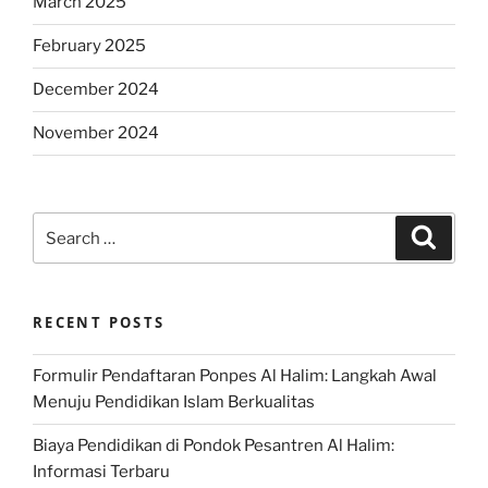
March 2025
February 2025
December 2024
November 2024
Search
Search
for:
RECENT POSTS
Formulir Pendaftaran Ponpes Al Halim: Langkah Awal
Menuju Pendidikan Islam Berkualitas
Biaya Pendidikan di Pondok Pesantren Al Halim:
Informasi Terbaru