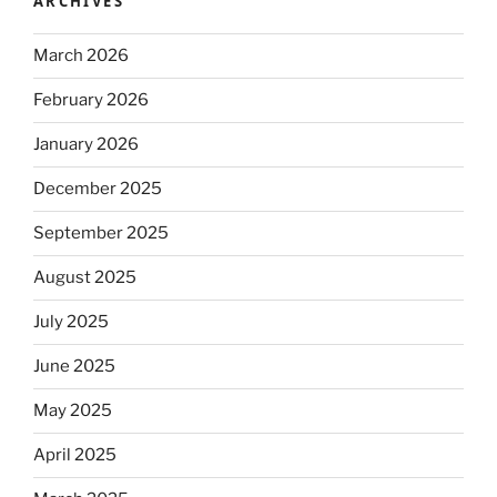
ARCHIVES
March 2026
February 2026
January 2026
December 2025
September 2025
August 2025
July 2025
June 2025
May 2025
April 2025