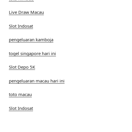
Live Draw Macau
Slot Indosat
pengeluaran kamboja
togel singapore hari ini
Slot Depo 5K
pengeluaran macau hari ini
toto macau
Slot Indosat