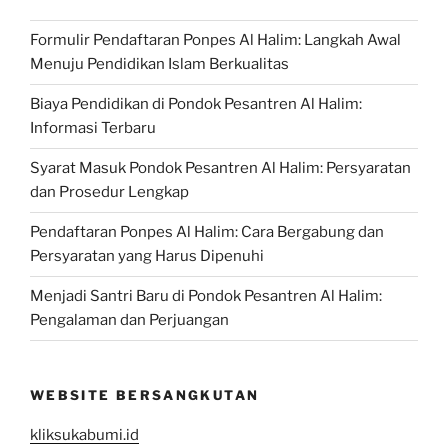
Formulir Pendaftaran Ponpes Al Halim: Langkah Awal
Menuju Pendidikan Islam Berkualitas
Biaya Pendidikan di Pondok Pesantren Al Halim:
Informasi Terbaru
Syarat Masuk Pondok Pesantren Al Halim: Persyaratan
dan Prosedur Lengkap
Pendaftaran Ponpes Al Halim: Cara Bergabung dan
Persyaratan yang Harus Dipenuhi
Menjadi Santri Baru di Pondok Pesantren Al Halim:
Pengalaman dan Perjuangan
WEBSITE BERSANGKUTAN
kliksukabumi.id