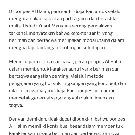
Di ponpes Al Halim, para santri diajarkan untuk selalu
mengutamakan ketaatan pada agama dan berakhlak
mulia. Ustadz Yusuf Mansur, seorang pendakwah
terkenal, menyatakan bahwa karakter santri yang
beriman dan bertaqwa merupakan modal utama dalam
menghadapi tantangan-tantangan kehidupan.
Menurut para ulama dan pakar, peran ponpes Al Halim
dalam membentuk karakter santri yang beriman dan
bertaqwa sangatlah penting. Melalui metode
pengajaran yang holistik, lingkungan yang kondusif, dan
nilai-nilai agama yang diajarkan, ponpes ini mampu
mencetak generasi yang tangguh dalam iman dan
taqwa.
Dengan demikian, tidak dapat dipungkiri bahwa ponpes
Al Halim memiliki kontribusi besar dalam membentuk
karakter santri yang beriman dan bertaqwa. Semoga