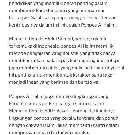
pendidikan yang memiliki peran penting dalam
membentuk karakter santri yang beriman dan
bertaqwa. Salah satu ponpes yang terkenal dengan
kontribusinya dalam hal ini adalah Ponpes Al Halim.
Menurut Ustadz Abdul Somad, seorang ulama
terkemuka di Indonesia, ponpes Al Halim memiliki
metode pengajaran yang holistik, yang tidak hanya
menitikberatkan pada aspek keilmuan agama, tetapi
juga membentuk akhlak yang mulia pada santrinya. Hal
ini penting untuk membentuk karakter santri agar
menjadi insan yang beriman dan bertaqwa.
Ponpes Al Halim juga memiliki lingkungan yang
kondusif untuk perkembangan spiritual santri.
Menurut Ustadz Adi Hidayat, seorang dai kondang,
lingkungan ponpes yang bersih, tentram, dan penuh
dengan dakwah Islami, akan membantu santri dalam
memperkuat iman dan taqwa mereka.