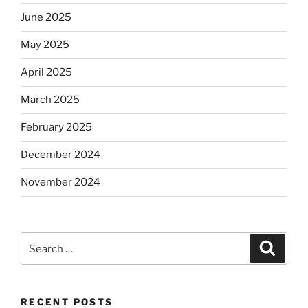
June 2025
May 2025
April 2025
March 2025
February 2025
December 2024
November 2024
Search
Search
for:
RECENT POSTS