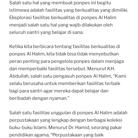
Salah satu hal yang membuat ponpes ini begitu
istimewa adalah fasilitas yang berkualitas yang dimiliki.
Eksplorasi fasilitas berkualitas di ponpes Al Halim
menjadi salah satu hal yang wajib dilakukan oleh
seluruh santri yang belajar di sana.
Ketika kita berbicara tentang fasilitas berkualitas di
ponpes Al Halim, kita tidak bisa tidak menyebutkan
peran penting para pengelola ponpes dalam menjaga
dan memperbaiki fasilitas tersebut. Menurut KH.
Abdullah, salah satu pengasuh ponpes Al Halim, “Kami
selalu berusaha untuk memberikan fasilitas terbaik
bagi para santri agar mereka dapat belajar dan
beribadah dengan nyaman.”
Salah satu fasilitas unggulan di ponpes Al Halim adalah
perpustakaan yang lengkap dengan berbagai koleksi
buku-buku Islami. Menurut Dr. Hamid, seorang pakar
pendidikan agama, “Perpustakaan yang baik