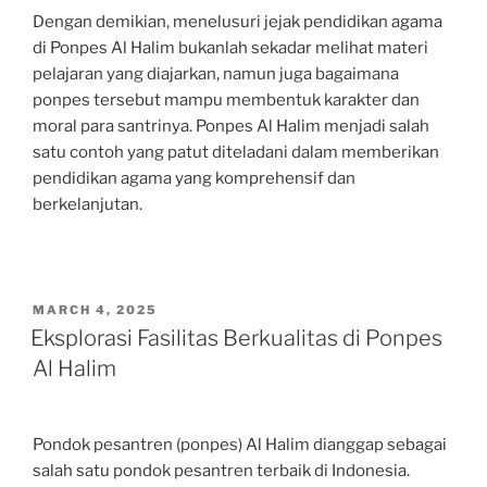
Dengan demikian, menelusuri jejak pendidikan agama
di Ponpes Al Halim bukanlah sekadar melihat materi
pelajaran yang diajarkan, namun juga bagaimana
ponpes tersebut mampu membentuk karakter dan
moral para santrinya. Ponpes Al Halim menjadi salah
satu contoh yang patut diteladani dalam memberikan
pendidikan agama yang komprehensif dan
berkelanjutan.
POSTED
MARCH 4, 2025
ON
Eksplorasi Fasilitas Berkualitas di Ponpes
Al Halim
Pondok pesantren (ponpes) Al Halim dianggap sebagai
salah satu pondok pesantren terbaik di Indonesia.