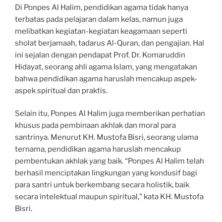
Di Ponpes Al Halim, pendidikan agama tidak hanya
terbatas pada pelajaran dalam kelas, namun juga
melibatkan kegiatan-kegiatan keagamaan seperti
sholat berjamaah, tadarus Al-Quran, dan pengajian. Hal
ini sejalan dengan pendapat Prof. Dr. Komaruddin
Hidayat, seorang ahli agama Islam, yang mengatakan
bahwa pendidikan agama haruslah mencakup aspek-
aspek spiritual dan praktis.
Selain itu, Ponpes Al Halim juga memberikan perhatian
khusus pada pembinaan akhlak dan moral para
santrinya. Menurut KH. Mustofa Bisri, seorang ulama
ternama, pendidikan agama haruslah mencakup
pembentukan akhlak yang baik. “Ponpes Al Halim telah
berhasil menciptakan lingkungan yang kondusif bagi
para santri untuk berkembang secara holistik, baik
secara intelektual maupun spiritual,” kata KH. Mustofa
Bisri.