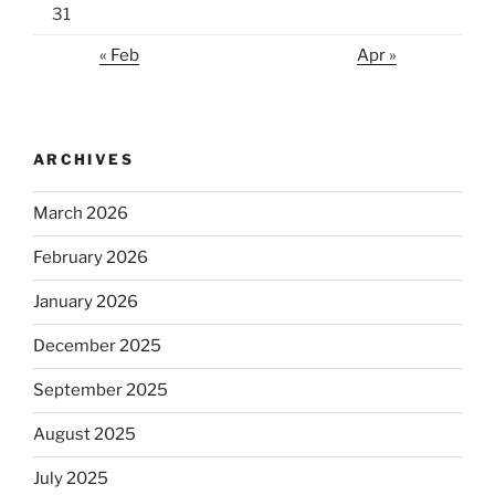
31
« Feb
Apr »
ARCHIVES
March 2026
February 2026
January 2026
December 2025
September 2025
August 2025
July 2025