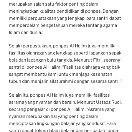
merupakan salah satu faktor penting dalam
meningkatkan kualitas pendidikan di ponpes. Dengan
memiliki perpustakaan yang lengkap, para santri dapat
memperdalam pengetahuan mereka tentang agama
Islam dan dunia.”
Selain perpustakaan, ponpes Al Halim juga memiliki
fasilitas olahraga yang lengkap seperti lapangan sepak
bola dan lapangan bulu tangkis. Menurut Fitri, seorang
santri di ponpes Al Halim, “Fasilitas olahraga yang baik
sangat membantu kami untuk menjaga kesehatan
tubuh dan menjalin silaturahmi dengan sesama santri.”
Selain itu, ponpes Al Halim juga memiliki fasilitas
asrama yang nyaman dan bersih. Menurut Ustadz Rudi,
seorang pengajar di ponpes Al Halim, “Asrama yang
nyaman merupakan hal yang penting dalam
menciptakan lingkungan belajar yang kondusif. Para
santri dapat fokus dalam belajar dan beribadah tanpa