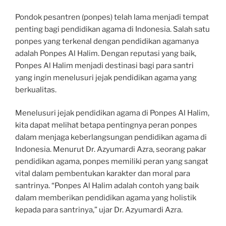
Pondok pesantren (ponpes) telah lama menjadi tempat
penting bagi pendidikan agama di Indonesia. Salah satu
ponpes yang terkenal dengan pendidikan agamanya
adalah Ponpes Al Halim. Dengan reputasi yang baik,
Ponpes Al Halim menjadi destinasi bagi para santri
yang ingin menelusuri jejak pendidikan agama yang
berkualitas.
Menelusuri jejak pendidikan agama di Ponpes Al Halim,
kita dapat melihat betapa pentingnya peran ponpes
dalam menjaga keberlangsungan pendidikan agama di
Indonesia. Menurut Dr. Azyumardi Azra, seorang pakar
pendidikan agama, ponpes memiliki peran yang sangat
vital dalam pembentukan karakter dan moral para
santrinya. “Ponpes Al Halim adalah contoh yang baik
dalam memberikan pendidikan agama yang holistik
kepada para santrinya,” ujar Dr. Azyumardi Azra.