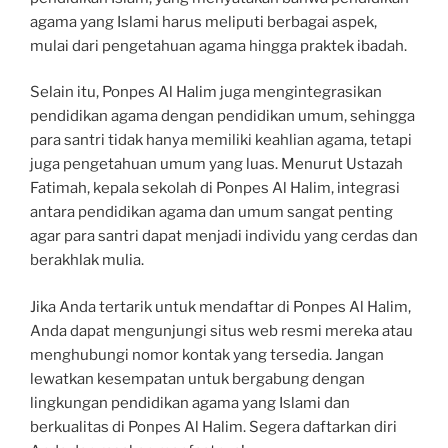
agama yang Islami harus meliputi berbagai aspek,
mulai dari pengetahuan agama hingga praktek ibadah.
Selain itu, Ponpes Al Halim juga mengintegrasikan
pendidikan agama dengan pendidikan umum, sehingga
para santri tidak hanya memiliki keahlian agama, tetapi
juga pengetahuan umum yang luas. Menurut Ustazah
Fatimah, kepala sekolah di Ponpes Al Halim, integrasi
antara pendidikan agama dan umum sangat penting
agar para santri dapat menjadi individu yang cerdas dan
berakhlak mulia.
Jika Anda tertarik untuk mendaftar di Ponpes Al Halim,
Anda dapat mengunjungi situs web resmi mereka atau
menghubungi nomor kontak yang tersedia. Jangan
lewatkan kesempatan untuk bergabung dengan
lingkungan pendidikan agama yang Islami dan
berkualitas di Ponpes Al Halim. Segera daftarkan diri