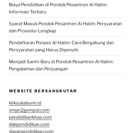
Biaya Pendidikan di Pondok Pesantren Al Halim:
Informasi Terbaru
Syarat Masuk Pondok Pesantren Al Halim: Persyaratan
dan Prosedur Lengkap
Pendaftaran Ponpes Al Halim: Cara Bergabung dan
Persyaratan yang Harus Dipenuhi
Menjadi Santri Baru di Pondok Pesantren Al Halim:
Pengalaman dan Perjuangan
WEBSITE BERSANGKUTAN
kliksukabumi.id
smpn2gempol.com
pendidikankhas.com
dakpendidikan.com
dasarpendidikan.com