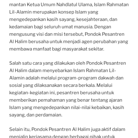
mantan Ketua Umum Nahdlatul Ulama, Islam Rahmatan
Lil-Alamin merupakan konsep Islam yang
mengedepankan kasih sayang, kesejahteraan, dan
kedamaian bagi seluruh umat manusia. Dengan
mengusung visi dan misi tersebut, Pondok Pesantren
Al Halim berusaha untuk menjadi agen perubahan yang
membawa manfaat bagi masyarakat sekitar.
Salah satu cara yang dilakukan oleh Pondok Pesantren
Al Halim dalam menyebarkan Islam Rahmatan Lil-
Alamin adalah melalui program-program dakwah dan
sosial yang dilaksanakan secara berkala. Melalui
kegiatan-kegiatan ini, pesantren berusaha untuk
memberikan pemahaman yang benar tentang ajaran
Islam yang mengedepankan nilai-nilai kebaikan, kasih
sayang, dan perdamaian.
Selain itu, Pondok Pesantren Al Halim juga aktif dalam
menjalin kerjasama dengan berbagai pihak untuk