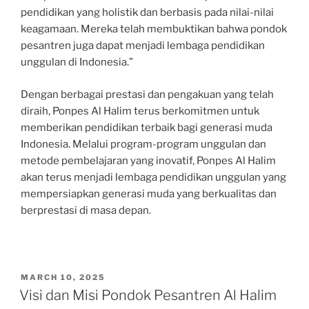
pendidikan yang holistik dan berbasis pada nilai-nilai
keagamaan. Mereka telah membuktikan bahwa pondok
pesantren juga dapat menjadi lembaga pendidikan
unggulan di Indonesia.”
Dengan berbagai prestasi dan pengakuan yang telah
diraih, Ponpes Al Halim terus berkomitmen untuk
memberikan pendidikan terbaik bagi generasi muda
Indonesia. Melalui program-program unggulan dan
metode pembelajaran yang inovatif, Ponpes Al Halim
akan terus menjadi lembaga pendidikan unggulan yang
mempersiapkan generasi muda yang berkualitas dan
berprestasi di masa depan.
POSTED
MARCH 10, 2025
ON
Visi dan Misi Pondok Pesantren Al Halim