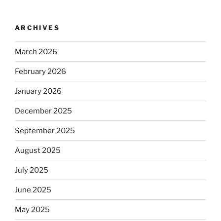
ARCHIVES
March 2026
February 2026
January 2026
December 2025
September 2025
August 2025
July 2025
June 2025
May 2025