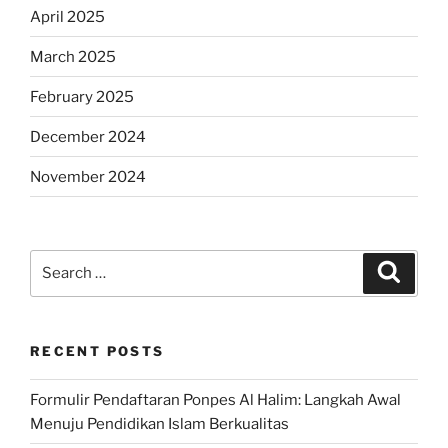
April 2025
March 2025
February 2025
December 2024
November 2024
Search
Search
for:
RECENT POSTS
Formulir Pendaftaran Ponpes Al Halim: Langkah Awal
Menuju Pendidikan Islam Berkualitas