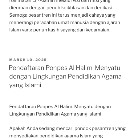
Rahmatan Lil-Alamin melalui visi dan misi yang
diemban dengan penuh keikhlasan dan dedikasi.
Semoga pesantren ini terus menjadi cahaya yang
menerangi peradaban umat manusia dengan ajaran
Islam yang penuh kasih sayang dan kedamaian.
POSTED
MARCH 10, 2025
ON
Pendaftaran Ponpes Al Halim: Menyatu
dengan Lingkungan Pendidikan Agama
yang Islami
Pendaftaran Ponpes Al Halim: Menyatu dengan
Lingkungan Pendidikan Agama yang Islami
Apakah Anda sedang mencari pondok pesantren yang
menyediakan pendidikan agama Islam yang