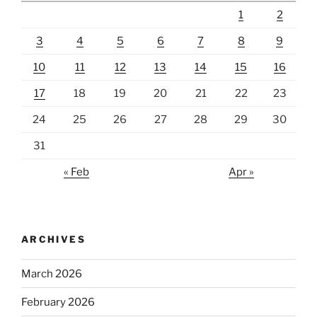
1
2
3
4
5
6
7
8
9
10
11
12
13
14
15
16
17
18
19
20
21
22
23
24
25
26
27
28
29
30
31
« Feb
Apr »
ARCHIVES
March 2026
February 2026