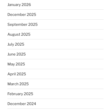
January 2026
December 2025
September 2025
August 2025
July 2025
June 2025
May 2025
April 2025
March 2025
February 2025
December 2024