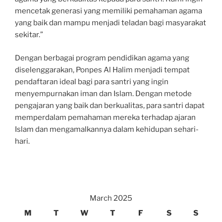
mencetak generasi yang memiliki pemahaman agama
yang baik dan mampu menjadi teladan bagi masyarakat
sekitar.”
Dengan berbagai program pendidikan agama yang
diselenggarakan, Ponpes Al Halim menjadi tempat
pendaftaran ideal bagi para santri yang ingin
menyempurnakan iman dan Islam. Dengan metode
pengajaran yang baik dan berkualitas, para santri dapat
memperdalam pemahaman mereka terhadap ajaran
Islam dan mengamalkannya dalam kehidupan sehari-
hari.
March 2025
M
T
W
T
F
S
S