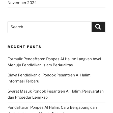
November 2024
Search
Search
for:
RECENT POSTS
Formulir Pendaftaran Ponpes Al Halim: Langkah Awal
Menuju Pendidikan Islam Berkualitas
Biaya Pendidikan di Pondok Pesantren Al Halim:
Informasi Terbaru
Syarat Masuk Pondok Pesantren Al Halim: Persyaratan
dan Prosedur Lengkap
Pendaftaran Ponpes Al Halim: Cara Bergabung dan