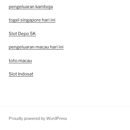
pengeluaran kamboja
togel singapore hari ini
Slot Depo 5K
pengeluaran macau hari ini
toto macau
Slot Indosat
Proudly powered by WordPress