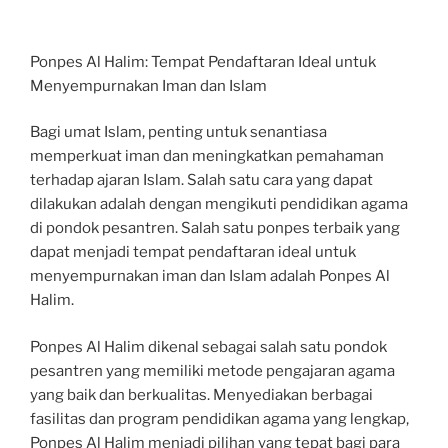
Ponpes Al Halim: Tempat Pendaftaran Ideal untuk
Menyempurnakan Iman dan Islam
Bagi umat Islam, penting untuk senantiasa
memperkuat iman dan meningkatkan pemahaman
terhadap ajaran Islam. Salah satu cara yang dapat
dilakukan adalah dengan mengikuti pendidikan agama
di pondok pesantren. Salah satu ponpes terbaik yang
dapat menjadi tempat pendaftaran ideal untuk
menyempurnakan iman dan Islam adalah Ponpes Al
Halim.
Ponpes Al Halim dikenal sebagai salah satu pondok
pesantren yang memiliki metode pengajaran agama
yang baik dan berkualitas. Menyediakan berbagai
fasilitas dan program pendidikan agama yang lengkap,
Ponpes Al Halim menjadi pilihan yang tepat bagi para