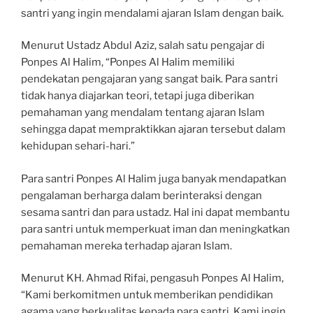
santri yang ingin mendalami ajaran Islam dengan baik.
Menurut Ustadz Abdul Aziz, salah satu pengajar di
Ponpes Al Halim, “Ponpes Al Halim memiliki
pendekatan pengajaran yang sangat baik. Para santri
tidak hanya diajarkan teori, tetapi juga diberikan
pemahaman yang mendalam tentang ajaran Islam
sehingga dapat mempraktikkan ajaran tersebut dalam
kehidupan sehari-hari.”
Para santri Ponpes Al Halim juga banyak mendapatkan
pengalaman berharga dalam berinteraksi dengan
sesama santri dan para ustadz. Hal ini dapat membantu
para santri untuk memperkuat iman dan meningkatkan
pemahaman mereka terhadap ajaran Islam.
Menurut KH. Ahmad Rifai, pengasuh Ponpes Al Halim,
“Kami berkomitmen untuk memberikan pendidikan
agama yang berkualitas kepada para santri. Kami ingin