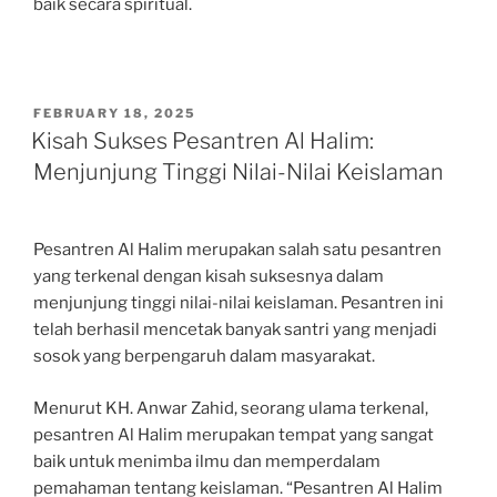
baik secara spiritual.
POSTED
FEBRUARY 18, 2025
ON
Kisah Sukses Pesantren Al Halim:
Menjunjung Tinggi Nilai-Nilai Keislaman
Pesantren Al Halim merupakan salah satu pesantren
yang terkenal dengan kisah suksesnya dalam
menjunjung tinggi nilai-nilai keislaman. Pesantren ini
telah berhasil mencetak banyak santri yang menjadi
sosok yang berpengaruh dalam masyarakat.
Menurut KH. Anwar Zahid, seorang ulama terkenal,
pesantren Al Halim merupakan tempat yang sangat
baik untuk menimba ilmu dan memperdalam
pemahaman tentang keislaman. “Pesantren Al Halim