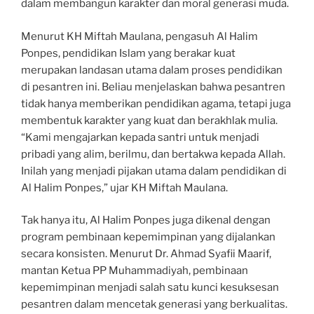
dalam membangun karakter dan moral generasi muda.
Menurut KH Miftah Maulana, pengasuh Al Halim
Ponpes, pendidikan Islam yang berakar kuat
merupakan landasan utama dalam proses pendidikan
di pesantren ini. Beliau menjelaskan bahwa pesantren
tidak hanya memberikan pendidikan agama, tetapi juga
membentuk karakter yang kuat dan berakhlak mulia.
“Kami mengajarkan kepada santri untuk menjadi
pribadi yang alim, berilmu, dan bertakwa kepada Allah.
Inilah yang menjadi pijakan utama dalam pendidikan di
Al Halim Ponpes,” ujar KH Miftah Maulana.
Tak hanya itu, Al Halim Ponpes juga dikenal dengan
program pembinaan kepemimpinan yang dijalankan
secara konsisten. Menurut Dr. Ahmad Syafii Maarif,
mantan Ketua PP Muhammadiyah, pembinaan
kepemimpinan menjadi salah satu kunci kesuksesan
pesantren dalam mencetak generasi yang berkualitas.