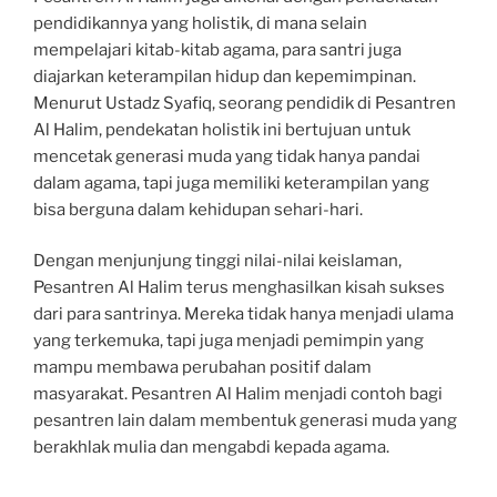
pendidikannya yang holistik, di mana selain
mempelajari kitab-kitab agama, para santri juga
diajarkan keterampilan hidup dan kepemimpinan.
Menurut Ustadz Syafiq, seorang pendidik di Pesantren
Al Halim, pendekatan holistik ini bertujuan untuk
mencetak generasi muda yang tidak hanya pandai
dalam agama, tapi juga memiliki keterampilan yang
bisa berguna dalam kehidupan sehari-hari.
Dengan menjunjung tinggi nilai-nilai keislaman,
Pesantren Al Halim terus menghasilkan kisah sukses
dari para santrinya. Mereka tidak hanya menjadi ulama
yang terkemuka, tapi juga menjadi pemimpin yang
mampu membawa perubahan positif dalam
masyarakat. Pesantren Al Halim menjadi contoh bagi
pesantren lain dalam membentuk generasi muda yang
berakhlak mulia dan mengabdi kepada agama.