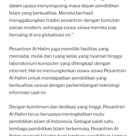
dalam upaya menyongsong masa depan pendidikan
Islam yang berkualitas. Mereka berhasil
menggabungkan tradisi pesantren dengan tuntutan
zaman modern, sehingga siswa-siswa mereka siap
bersaing di era globalisasi ini.”
Pesantren Al Halim juga memiliki fasilitas yang
memadai, mulai dari ruang kelas yang nyaman hingga
laboratorium komputer yang dilengkapi dengan
internet. Hal ini memungkinkan siswa-siswa Pesantren
Al Halim untuk mendapatkan pendidikan yang
berkualitas sesuai dengan perkembangan teknologi
informasi saat ini.
Dengan komitmen dan dedikasi yang tinggi, Pesantren
Al Halim terus berupaya meningkatkan mutu
pendidikan Islam di Indonesia. Sebagai salah satu
lembaga pendidikan Islam terkemuka, Pesantren Al
Halim menjadi teladan bagi lembaga pendidikan lainnya