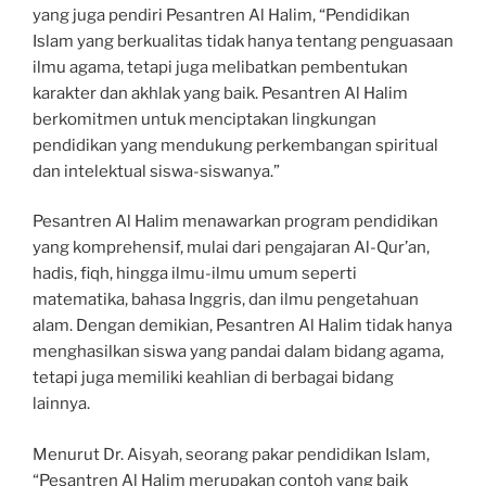
yang juga pendiri Pesantren Al Halim, “Pendidikan
Islam yang berkualitas tidak hanya tentang penguasaan
ilmu agama, tetapi juga melibatkan pembentukan
karakter dan akhlak yang baik. Pesantren Al Halim
berkomitmen untuk menciptakan lingkungan
pendidikan yang mendukung perkembangan spiritual
dan intelektual siswa-siswanya.”
Pesantren Al Halim menawarkan program pendidikan
yang komprehensif, mulai dari pengajaran Al-Qur’an,
hadis, fiqh, hingga ilmu-ilmu umum seperti
matematika, bahasa Inggris, dan ilmu pengetahuan
alam. Dengan demikian, Pesantren Al Halim tidak hanya
menghasilkan siswa yang pandai dalam bidang agama,
tetapi juga memiliki keahlian di berbagai bidang
lainnya.
Menurut Dr. Aisyah, seorang pakar pendidikan Islam,
“Pesantren Al Halim merupakan contoh yang baik