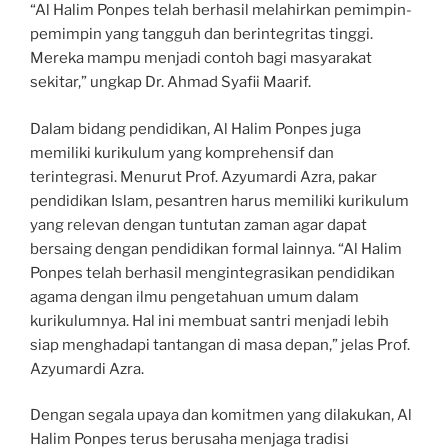
“Al Halim Ponpes telah berhasil melahirkan pemimpin-
pemimpin yang tangguh dan berintegritas tinggi.
Mereka mampu menjadi contoh bagi masyarakat
sekitar,” ungkap Dr. Ahmad Syafii Maarif.
Dalam bidang pendidikan, Al Halim Ponpes juga
memiliki kurikulum yang komprehensif dan
terintegrasi. Menurut Prof. Azyumardi Azra, pakar
pendidikan Islam, pesantren harus memiliki kurikulum
yang relevan dengan tuntutan zaman agar dapat
bersaing dengan pendidikan formal lainnya. “Al Halim
Ponpes telah berhasil mengintegrasikan pendidikan
agama dengan ilmu pengetahuan umum dalam
kurikulumnya. Hal ini membuat santri menjadi lebih
siap menghadapi tantangan di masa depan,” jelas Prof.
Azyumardi Azra.
Dengan segala upaya dan komitmen yang dilakukan, Al
Halim Ponpes terus berusaha menjaga tradisi