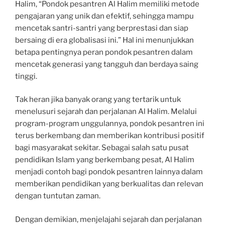
Halim, “Pondok pesantren Al Halim memiliki metode
pengajaran yang unik dan efektif, sehingga mampu
mencetak santri-santri yang berprestasi dan siap
bersaing di era globalisasi ini.” Hal ini menunjukkan
betapa pentingnya peran pondok pesantren dalam
mencetak generasi yang tangguh dan berdaya saing
tinggi.
Tak heran jika banyak orang yang tertarik untuk
menelusuri sejarah dan perjalanan Al Halim. Melalui
program-program unggulannya, pondok pesantren ini
terus berkembang dan memberikan kontribusi positif
bagi masyarakat sekitar. Sebagai salah satu pusat
pendidikan Islam yang berkembang pesat, Al Halim
menjadi contoh bagi pondok pesantren lainnya dalam
memberikan pendidikan yang berkualitas dan relevan
dengan tuntutan zaman.
Dengan demikian, menjelajahi sejarah dan perjalanan