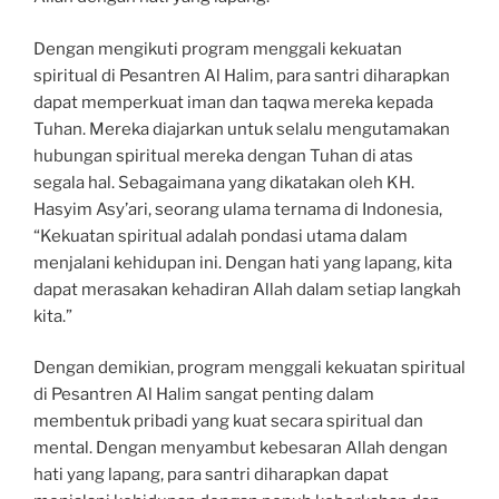
Dengan mengikuti program menggali kekuatan
spiritual di Pesantren Al Halim, para santri diharapkan
dapat memperkuat iman dan taqwa mereka kepada
Tuhan. Mereka diajarkan untuk selalu mengutamakan
hubungan spiritual mereka dengan Tuhan di atas
segala hal. Sebagaimana yang dikatakan oleh KH.
Hasyim Asy’ari, seorang ulama ternama di Indonesia,
“Kekuatan spiritual adalah pondasi utama dalam
menjalani kehidupan ini. Dengan hati yang lapang, kita
dapat merasakan kehadiran Allah dalam setiap langkah
kita.”
Dengan demikian, program menggali kekuatan spiritual
di Pesantren Al Halim sangat penting dalam
membentuk pribadi yang kuat secara spiritual dan
mental. Dengan menyambut kebesaran Allah dengan
hati yang lapang, para santri diharapkan dapat