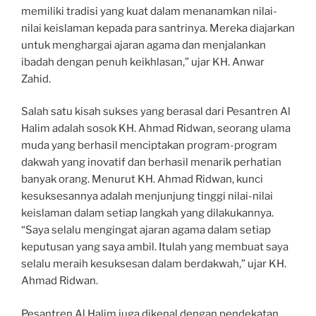
memiliki tradisi yang kuat dalam menanamkan nilai-
nilai keislaman kepada para santrinya. Mereka diajarkan
untuk menghargai ajaran agama dan menjalankan
ibadah dengan penuh keikhlasan,” ujar KH. Anwar
Zahid.
Salah satu kisah sukses yang berasal dari Pesantren Al
Halim adalah sosok KH. Ahmad Ridwan, seorang ulama
muda yang berhasil menciptakan program-program
dakwah yang inovatif dan berhasil menarik perhatian
banyak orang. Menurut KH. Ahmad Ridwan, kunci
kesuksesannya adalah menjunjung tinggi nilai-nilai
keislaman dalam setiap langkah yang dilakukannya.
“Saya selalu mengingat ajaran agama dalam setiap
keputusan yang saya ambil. Itulah yang membuat saya
selalu meraih kesuksesan dalam berdakwah,” ujar KH.
Ahmad Ridwan.
Pesantren Al Halim juga dikenal dengan pendekatan