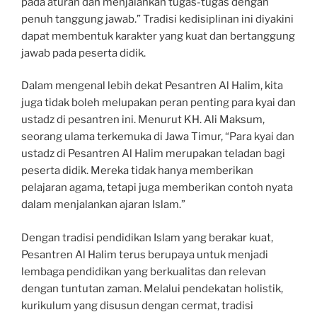
pada aturan dan menjalankan tugas-tugas dengan
penuh tanggung jawab.” Tradisi kedisiplinan ini diyakini
dapat membentuk karakter yang kuat dan bertanggung
jawab pada peserta didik.
Dalam mengenal lebih dekat Pesantren Al Halim, kita
juga tidak boleh melupakan peran penting para kyai dan
ustadz di pesantren ini. Menurut KH. Ali Maksum,
seorang ulama terkemuka di Jawa Timur, “Para kyai dan
ustadz di Pesantren Al Halim merupakan teladan bagi
peserta didik. Mereka tidak hanya memberikan
pelajaran agama, tetapi juga memberikan contoh nyata
dalam menjalankan ajaran Islam.”
Dengan tradisi pendidikan Islam yang berakar kuat,
Pesantren Al Halim terus berupaya untuk menjadi
lembaga pendidikan yang berkualitas dan relevan
dengan tuntutan zaman. Melalui pendekatan holistik,
kurikulum yang disusun dengan cermat, tradisi