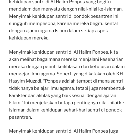
kehidupan santri di Al Halim Ponpes yang begitu
mendalam dan menyatu dengan nilai-nilai ke-Islaman.
Menyimak kehidupan santri di pondok pesantren ini
sungguh mempesona, karena mereka begitu kental
dengan ajaran agama Islam dalam setiap aspek
kehidupan mereka.
Menyimak kehidupan santri di Al Halim Ponpes, kita
akan melihat bagaimana mereka menjalani keseharian
mereka dengan penuh keikhlasan dan ketulusan dalam
mengejar ilmu agama. Seperti yang dikatakan oleh KH.
Hasyim Muzadi, “Ponpes adalah tempat di mana santri
tidak hanya belajar ilmu agama, tetapi juga membentuk
karakter dan akhlak yang baik sesuai dengan ajaran
Islam.” Ini menjelaskan betapa pentingnya nilai-nilai ke-
Islaman dalam kehidupan sehari-hari santri di pondok
pesantren.
Menyimak kehidupan santri di Al Halim Ponpes juga