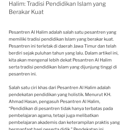
Halim: Tradisi Pendidikan Islam yang
Berakar Kuat
Pesantren Al Halim adalah salah satu pesantren yang
memiliki tradisi pendidikan Islam yang berakar kuat.
Pesantren ini terletak di daerah Jawa Timur dan telah
berdiri sejak puluhan tahun yang lalu. Dalam artikel ini,
kita akan mengenal lebih dekat Pesantren Al Halim
serta tradisi pendidikan Islam yang dijunjung tinggi di
pesantren ini.
Salah satu ciri khas dari Pesantren Al Halim adalah
pendekatan pendidikan yang holistik. Menurut KH.
Ahmad Hasan, pengasuh Pesantren Al Halim,
“Pendidikan di pesantren tidak hanya terbatas pada
pembelajaran agama, tetapi juga melibatkan
pembelajaran akademis dan keterampilan praktis yang
bermanfaat bagi peserta didik.” Pendekatan ini