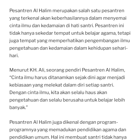
Pesantren Al Halim merupakan salah satu pesantren
yang terkenal akan keberhasilannya dalam menyemai
cinta ilmu dan kedamaian di hati santri. Pesantren ini
tidak hanya sekedar tempat untuk belajar agama, tetapi
juga tempat yang memperhatikan pengembangan ilmu
pengetahuan dan kedamaian dalam kehidupan sehari-
hari.
Menurut KH. Ali, seorang pendiri Pesantren Al Halim,
“Cinta ilmu harus ditanamkan sejak dini agar menjadi
kebiasaan yang melekat dalam diri setiap santri.
Dengan cinta ilmu, kita akan selalu haus akan
pengetahuan dan selalu berusaha untuk belajar lebih
banyak.”
Pesantren Al Halim juga dikenal dengan program-
programnya yang memadukan pendidikan agama dan
pendidikan umum. Hal ini membuat santri tidak hanya