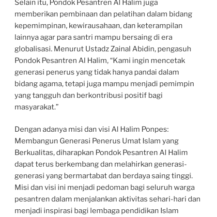
Selain itu, Pondok Pesantren Al Halim juga
memberikan pembinaan dan pelatihan dalam bidang
kepemimpinan, kewirausahaan, dan keterampilan
lainnya agar para santri mampu bersaing di era
globalisasi. Menurut Ustadz Zainal Abidin, pengasuh
Pondok Pesantren Al Halim, “Kami ingin mencetak
generasi penerus yang tidak hanya pandai dalam
bidang agama, tetapi juga mampu menjadi pemimpin
yang tangguh dan berkontribusi positif bagi
masyarakat.”
Dengan adanya misi dan visi Al Halim Ponpes:
Membangun Generasi Penerus Umat Islam yang
Berkualitas, diharapkan Pondok Pesantren Al Halim
dapat terus berkembang dan melahirkan generasi-
generasi yang bermartabat dan berdaya saing tinggi.
Misi dan visi ini menjadi pedoman bagi seluruh warga
pesantren dalam menjalankan aktivitas sehari-hari dan
menjadi inspirasi bagi lembaga pendidikan Islam