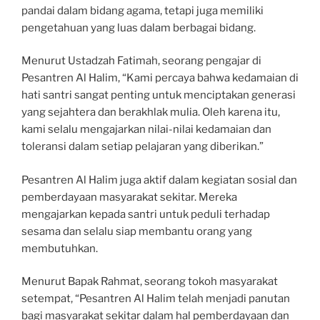
pandai dalam bidang agama, tetapi juga memiliki
pengetahuan yang luas dalam berbagai bidang.
Menurut Ustadzah Fatimah, seorang pengajar di
Pesantren Al Halim, “Kami percaya bahwa kedamaian di
hati santri sangat penting untuk menciptakan generasi
yang sejahtera dan berakhlak mulia. Oleh karena itu,
kami selalu mengajarkan nilai-nilai kedamaian dan
toleransi dalam setiap pelajaran yang diberikan.”
Pesantren Al Halim juga aktif dalam kegiatan sosial dan
pemberdayaan masyarakat sekitar. Mereka
mengajarkan kepada santri untuk peduli terhadap
sesama dan selalu siap membantu orang yang
membutuhkan.
Menurut Bapak Rahmat, seorang tokoh masyarakat
setempat, “Pesantren Al Halim telah menjadi panutan
bagi masyarakat sekitar dalam hal pemberdayaan dan