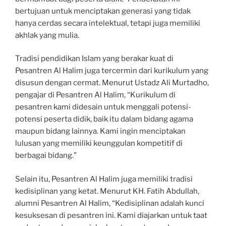
bertujuan untuk menciptakan generasi yang tidak
hanya cerdas secara intelektual, tetapi juga memiliki
akhlak yang mulia.
Tradisi pendidikan Islam yang berakar kuat di
Pesantren Al Halim juga tercermin dari kurikulum yang
disusun dengan cermat. Menurut Ustadz Ali Murtadho,
pengajar di Pesantren Al Halim, “Kurikulum di
pesantren kami didesain untuk menggali potensi-
potensi peserta didik, baik itu dalam bidang agama
maupun bidang lainnya. Kami ingin menciptakan
lulusan yang memiliki keunggulan kompetitif di
berbagai bidang.”
Selain itu, Pesantren Al Halim juga memiliki tradisi
kedisiplinan yang ketat. Menurut KH. Fatih Abdullah,
alumni Pesantren Al Halim, “Kedisiplinan adalah kunci
kesuksesan di pesantren ini. Kami diajarkan untuk taat