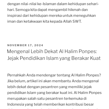
dengan nilai-nilai ke-Islaman dalam kehidupan sehari-
hari. Semoga kita dapat mengambil hikmah dan
inspirasi dari kehidupan mereka untuk meneguhkan
iman dan ketakwaan kita kepada Allah SWT.
POSTED
NOVEMBER 17, 2024
ON
Mengenal Lebih Dekat Al Halim Ponpes:
Jejak Pendidikan Islam yang Berakar Kuat
Pernahkah Anda mendengar tentang Al Halim Ponpes?
Jika belum, artikel ini akan membantu Anda mengenal
lebih dekat dengan pesantren yang memiliki jejak
pendidikan Islam yang berakar kuat ini. Al Halim Ponpes
merupakan salah satu pesantren terkemuka di
Indonesia yang telah memberikan kontribusi besar