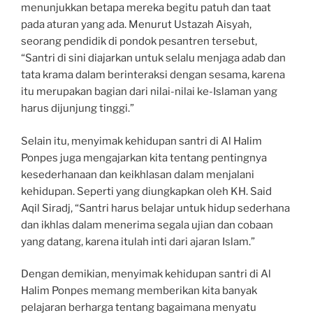
menunjukkan betapa mereka begitu patuh dan taat
pada aturan yang ada. Menurut Ustazah Aisyah,
seorang pendidik di pondok pesantren tersebut,
“Santri di sini diajarkan untuk selalu menjaga adab dan
tata krama dalam berinteraksi dengan sesama, karena
itu merupakan bagian dari nilai-nilai ke-Islaman yang
harus dijunjung tinggi.”
Selain itu, menyimak kehidupan santri di Al Halim
Ponpes juga mengajarkan kita tentang pentingnya
kesederhanaan dan keikhlasan dalam menjalani
kehidupan. Seperti yang diungkapkan oleh KH. Said
Aqil Siradj, “Santri harus belajar untuk hidup sederhana
dan ikhlas dalam menerima segala ujian dan cobaan
yang datang, karena itulah inti dari ajaran Islam.”
Dengan demikian, menyimak kehidupan santri di Al
Halim Ponpes memang memberikan kita banyak
pelajaran berharga tentang bagaimana menyatu