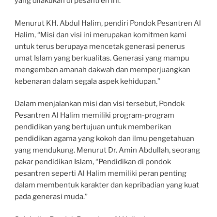
yang dilakukan di pesantren ini.
Menurut KH. Abdul Halim, pendiri Pondok Pesantren Al
Halim, “Misi dan visi ini merupakan komitmen kami
untuk terus berupaya mencetak generasi penerus
umat Islam yang berkualitas. Generasi yang mampu
mengemban amanah dakwah dan memperjuangkan
kebenaran dalam segala aspek kehidupan.”
Dalam menjalankan misi dan visi tersebut, Pondok
Pesantren Al Halim memiliki program-program
pendidikan yang bertujuan untuk memberikan
pendidikan agama yang kokoh dan ilmu pengetahuan
yang mendukung. Menurut Dr. Amin Abdullah, seorang
pakar pendidikan Islam, “Pendidikan di pondok
pesantren seperti Al Halim memiliki peran penting
dalam membentuk karakter dan kepribadian yang kuat
pada generasi muda.”