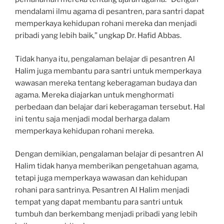
mendalami ilmu agama di pesantren, para santri dapat
memperkaya kehidupan rohani mereka dan menjadi
pribadi yang lebih baik,” ungkap Dr. Hafid Abbas.
Tidak hanya itu, pengalaman belajar di pesantren Al
Halim juga membantu para santri untuk memperkaya
wawasan mereka tentang keberagaman budaya dan
agama. Mereka diajarkan untuk menghormati
perbedaan dan belajar dari keberagaman tersebut. Hal
ini tentu saja menjadi modal berharga dalam
memperkaya kehidupan rohani mereka.
Dengan demikian, pengalaman belajar di pesantren Al
Halim tidak hanya memberikan pengetahuan agama,
tetapi juga memperkaya wawasan dan kehidupan
rohani para santrinya. Pesantren Al Halim menjadi
tempat yang dapat membantu para santri untuk
tumbuh dan berkembang menjadi pribadi yang lebih