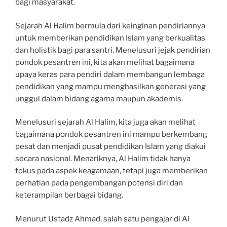
bagi masyarakat.
Sejarah Al Halim bermula dari keinginan pendiriannya
untuk memberikan pendidikan Islam yang berkualitas
dan holistik bagi para santri. Menelusuri jejak pendirian
pondok pesantren ini, kita akan melihat bagaimana
upaya keras para pendiri dalam membangun lembaga
pendidikan yang mampu menghasilkan generasi yang
unggul dalam bidang agama maupun akademis.
Menelusuri sejarah Al Halim, kita juga akan melihat
bagaimana pondok pesantren ini mampu berkembang
pesat dan menjadi pusat pendidikan Islam yang diakui
secara nasional. Menariknya, Al Halim tidak hanya
fokus pada aspek keagamaan, tetapi juga memberikan
perhatian pada pengembangan potensi diri dan
keterampilan berbagai bidang.
Menurut Ustadz Ahmad, salah satu pengajar di Al