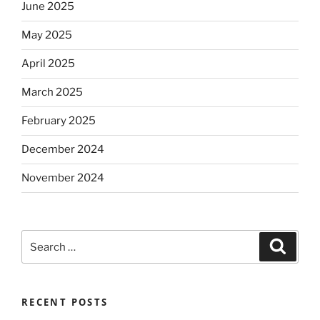
June 2025
May 2025
April 2025
March 2025
February 2025
December 2024
November 2024
Search
Search
for:
RECENT POSTS