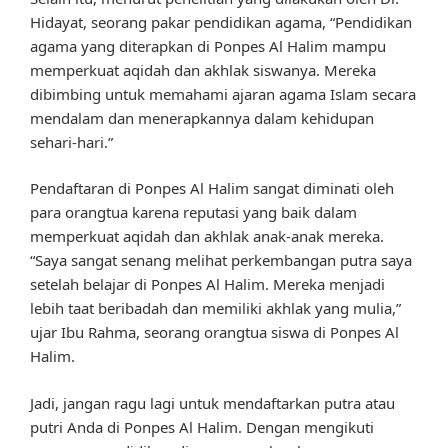
Hidayat, seorang pakar pendidikan agama, “Pendidikan
agama yang diterapkan di Ponpes Al Halim mampu
memperkuat aqidah dan akhlak siswanya. Mereka
dibimbing untuk memahami ajaran agama Islam secara
mendalam dan menerapkannya dalam kehidupan
sehari-hari.”
Pendaftaran di Ponpes Al Halim sangat diminati oleh
para orangtua karena reputasi yang baik dalam
memperkuat aqidah dan akhlak anak-anak mereka.
“Saya sangat senang melihat perkembangan putra saya
setelah belajar di Ponpes Al Halim. Mereka menjadi
lebih taat beribadah dan memiliki akhlak yang mulia,”
ujar Ibu Rahma, seorang orangtua siswa di Ponpes Al
Halim.
Jadi, jangan ragu lagi untuk mendaftarkan putra atau
putri Anda di Ponpes Al Halim. Dengan mengikuti