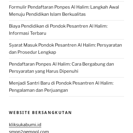
Formulir Pendaftaran Ponpes Al Halim: Langkah Awal
Menuju Pendidikan Islam Berkualitas
Biaya Pendidikan di Pondok Pesantren Al Halim:
Informasi Terbaru
Syarat Masuk Pondok Pesantren Al Halim: Persyaratan
dan Prosedur Lengkap
Pendaftaran Ponpes Al Halim: Cara Bergabung dan
Persyaratan yang Harus Dipenuhi
Menjadi Santri Baru di Pondok Pesantren Al Halim:
Pengalaman dan Perjuangan
WEBSITE BERSANGKUTAN
kliksukabumi.id
smpn2gempol.com