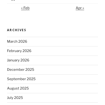
« Feb
Apr »
ARCHIVES
March 2026
February 2026
January 2026
December 2025
September 2025
August 2025
July 2025