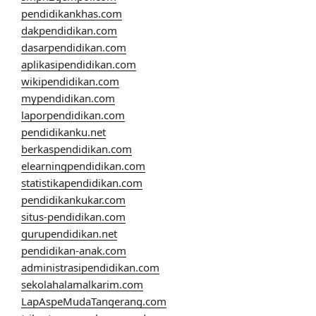
pendidikankhas.com
dakpendidikan.com
dasarpendidikan.com
aplikasipendidikan.com
wikipendidikan.com
mypendidikan.com
laporpendidikan.com
pendidikanku.net
berkaspendidikan.com
elearningpendidikan.com
statistikapendidikan.com
pendidikankukar.com
situs-pendidikan.com
gurupendidikan.net
pendidikan-anak.com
administrasipendidikan.com
sekolahalamalkarim.com
LapAspeMudaTangerang.com