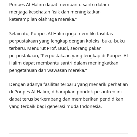
Ponpes Al Halim dapat membantu santri dalam
menjaga kesehatan fisik dan meningkatkan
keterampilan olahraga mereka.”
Selain itu, Ponpes Al Halim juga memiliki fasilitas
perpustakaan yang lengkap dengan koleksi buku-buku
terbaru. Menurut Prof. Budi, seorang pakar
perpustakaan, “Perpustakaan yang lengkap di Ponpes Al
Halim dapat membantu santri dalam meningkatkan
pengetahuan dan wawasan mereka.”
Dengan adanya fasilitas terbaru yang menarik perhatian
di Ponpes Al Halim, diharapkan pondok pesantren ini
dapat terus berkembang dan memberikan pendidikan
yang terbaik bagi generasi muda Indonesia.