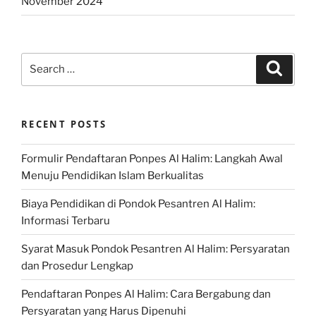
November 2024
Search
Search
for:
RECENT POSTS
Formulir Pendaftaran Ponpes Al Halim: Langkah Awal
Menuju Pendidikan Islam Berkualitas
Biaya Pendidikan di Pondok Pesantren Al Halim:
Informasi Terbaru
Syarat Masuk Pondok Pesantren Al Halim: Persyaratan
dan Prosedur Lengkap
Pendaftaran Ponpes Al Halim: Cara Bergabung dan
Persyaratan yang Harus Dipenuhi