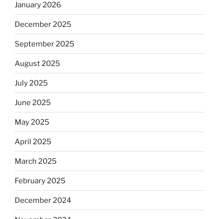
January 2026
December 2025
September 2025
August 2025
July 2025
June 2025
May 2025
April 2025
March 2025
February 2025
December 2024