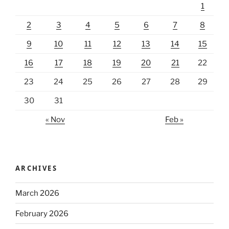
1
2
3
4
5
6
7
8
9
10
11
12
13
14
15
16
17
18
19
20
21
22
23
24
25
26
27
28
29
30
31
« Nov
Feb »
ARCHIVES
March 2026
February 2026