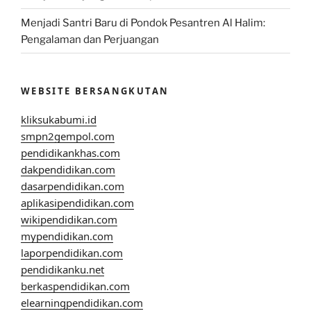
Menjadi Santri Baru di Pondok Pesantren Al Halim:
Pengalaman dan Perjuangan
WEBSITE BERSANGKUTAN
kliksukabumi.id
smpn2gempol.com
pendidikankhas.com
dakpendidikan.com
dasarpendidikan.com
aplikasipendidikan.com
wikipendidikan.com
mypendidikan.com
laporpendidikan.com
pendidikanku.net
berkaspendidikan.com
elearningpendidikan.com