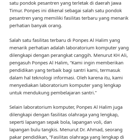
satu pondok pesantren yang terletak di daerah Jawa
Timur. Ponpes ini dikenal sebagai salah satu pondok
pesantren yang memiliki fasilitas terbaru yang menarik
perhatian banyak orang.
Salah satu fasilitas terbaru di Ponpes Al Halim yang
menarik perhatian adalah laboratorium komputer yang
dilengkapi dengan perangkat canggih. Menurut KH Ali,
pengasuh Ponpes Al Halim, “Kami ingin memberikan
pendidikan yang terbaik bagi santri kami, termasuk
dalam hal teknologi informasi. Oleh karena itu, kami
menyediakan laboratorium komputer yang lengkap
untuk mendukung pembelajaran santri.”
Selain laboratorium komputer, Ponpes Al Halim juga
dilengkapi dengan fasilitas olahraga yang lengkap,
seperti lapangan sepak bola, lapangan voli, dan
lapangan bulu tangkis. Menurut Dr. Ahmad, seorang
pakar pendidikan, “Fasilitas olahraga yang lengkap di