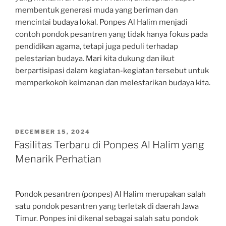
membentuk generasi muda yang beriman dan
mencintai budaya lokal. Ponpes Al Halim menjadi
contoh pondok pesantren yang tidak hanya fokus pada
pendidikan agama, tetapi juga peduli terhadap
pelestarian budaya. Mari kita dukung dan ikut
berpartisipasi dalam kegiatan-kegiatan tersebut untuk
memperkokoh keimanan dan melestarikan budaya kita.
POSTED
DECEMBER 15, 2024
ON
Fasilitas Terbaru di Ponpes Al Halim yang
Menarik Perhatian
Pondok pesantren (ponpes) Al Halim merupakan salah
satu pondok pesantren yang terletak di daerah Jawa
Timur. Ponpes ini dikenal sebagai salah satu pondok