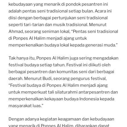
kebudayaan yang menarik di pondok pesantren ini
adalah pentas seni tradisional setiap bulan. Acara ini
diisi dengan berbagai pertunjukan seni tradisional
seperti tari-tarian dan musik tradisional. Menurut
Ahmad, seorang seniman lokal, “Pentas seni tradisional
di Ponpes Al Halim menjadi ajang untuk
memperkenalkan budaya lokal kepada generasi muda.”
Tak hanya itu, Ponpes Al Halim juga sering mengadakan
festival budaya setiap tahun. Festival ini diikuti oleh
berbagai pesantren dan komunitas seni dari berbagai
daerah. Menurut Budi, seorang pengurus festival,
“Festival budaya di Ponpes Al Halim menjadi ajang
untuk memperkuat tali silaturahmi antarpesantren dan
memperkenalkan kekayaan budaya Indonesia kepada
masyarakat luas.”
Dengan adanya kegiatan keagamaan dan kebudayaan
yang menarik di Ponpes Al Halim, diharapkan dapat