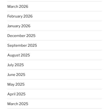
March 2026
February 2026
January 2026
December 2025
September 2025
August 2025
July 2025
June 2025
May 2025
April 2025
March 2025