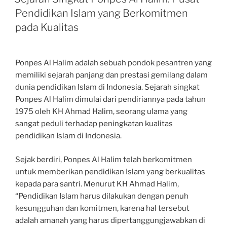
Pendidikan Islam yang Berkomitmen
pada Kualitas
Ponpes Al Halim adalah sebuah pondok pesantren yang
memiliki sejarah panjang dan prestasi gemilang dalam
dunia pendidikan Islam di Indonesia. Sejarah singkat
Ponpes Al Halim dimulai dari pendiriannya pada tahun
1975 oleh KH Ahmad Halim, seorang ulama yang
sangat peduli terhadap peningkatan kualitas
pendidikan Islam di Indonesia.
Sejak berdiri, Ponpes Al Halim telah berkomitmen
untuk memberikan pendidikan Islam yang berkualitas
kepada para santri. Menurut KH Ahmad Halim,
“Pendidikan Islam harus dilakukan dengan penuh
kesungguhan dan komitmen, karena hal tersebut
adalah amanah yang harus dipertanggungjawabkan di