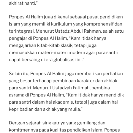
akhirat nanti.”
Ponpes Al Halim juga dikenal sebagai pusat pendidikan
Islam yang memiliki kurikulum yang komprehensif dan
terintegrasi. Menurut Ustadz Abdul Rahman, salah satu
pengajar di Ponpes Al Halim, “Kami tidak hanya
mengajarkan kitab-kitab klasik, tetapi juga
memasukkan materi-materi modern agar para santri
dapat bersaing di era globalisasi ini.”
Selain itu, Ponpes Al Halim juga memberikan perhatian
yang besar terhadap pembinaan karakter dan akhlak
para santri. Menurut Ustadzah Fatimah, pembina
asrama di Ponpes Al Halim, “Kami tidak hanya mendidik
para santri dalam hal akademis, tetapi juga dalam hal
kepribadian dan akhlak yang mulia.”
Dengan sejarah singkatnya yang gemilang dan
komitmennya pada kualitas pendidikan Islam, Ponpes