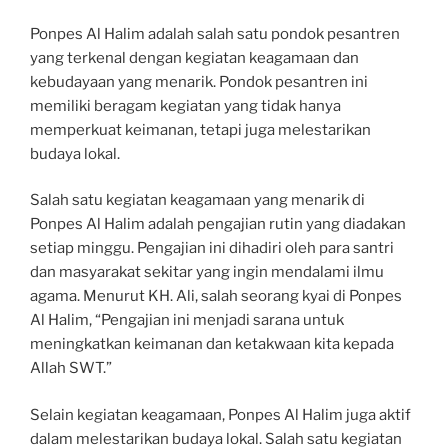
Ponpes Al Halim adalah salah satu pondok pesantren
yang terkenal dengan kegiatan keagamaan dan
kebudayaan yang menarik. Pondok pesantren ini
memiliki beragam kegiatan yang tidak hanya
memperkuat keimanan, tetapi juga melestarikan
budaya lokal.
Salah satu kegiatan keagamaan yang menarik di
Ponpes Al Halim adalah pengajian rutin yang diadakan
setiap minggu. Pengajian ini dihadiri oleh para santri
dan masyarakat sekitar yang ingin mendalami ilmu
agama. Menurut KH. Ali, salah seorang kyai di Ponpes
Al Halim, “Pengajian ini menjadi sarana untuk
meningkatkan keimanan dan ketakwaan kita kepada
Allah SWT.”
Selain kegiatan keagamaan, Ponpes Al Halim juga aktif
dalam melestarikan budaya lokal. Salah satu kegiatan