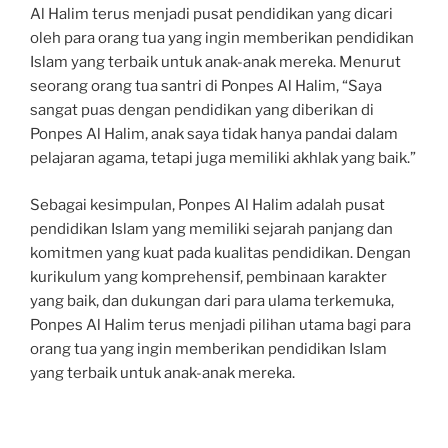
Al Halim terus menjadi pusat pendidikan yang dicari
oleh para orang tua yang ingin memberikan pendidikan
Islam yang terbaik untuk anak-anak mereka. Menurut
seorang orang tua santri di Ponpes Al Halim, “Saya
sangat puas dengan pendidikan yang diberikan di
Ponpes Al Halim, anak saya tidak hanya pandai dalam
pelajaran agama, tetapi juga memiliki akhlak yang baik.”
Sebagai kesimpulan, Ponpes Al Halim adalah pusat
pendidikan Islam yang memiliki sejarah panjang dan
komitmen yang kuat pada kualitas pendidikan. Dengan
kurikulum yang komprehensif, pembinaan karakter
yang baik, dan dukungan dari para ulama terkemuka,
Ponpes Al Halim terus menjadi pilihan utama bagi para
orang tua yang ingin memberikan pendidikan Islam
yang terbaik untuk anak-anak mereka.