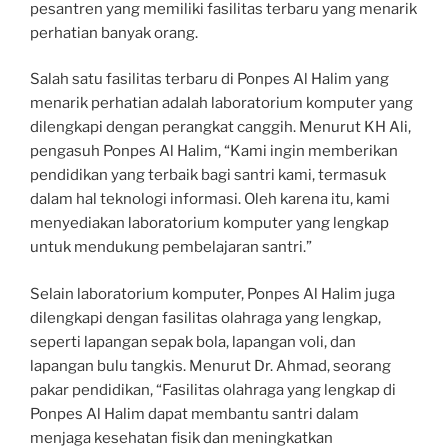
pesantren yang memiliki fasilitas terbaru yang menarik
perhatian banyak orang.
Salah satu fasilitas terbaru di Ponpes Al Halim yang
menarik perhatian adalah laboratorium komputer yang
dilengkapi dengan perangkat canggih. Menurut KH Ali,
pengasuh Ponpes Al Halim, “Kami ingin memberikan
pendidikan yang terbaik bagi santri kami, termasuk
dalam hal teknologi informasi. Oleh karena itu, kami
menyediakan laboratorium komputer yang lengkap
untuk mendukung pembelajaran santri.”
Selain laboratorium komputer, Ponpes Al Halim juga
dilengkapi dengan fasilitas olahraga yang lengkap,
seperti lapangan sepak bola, lapangan voli, dan
lapangan bulu tangkis. Menurut Dr. Ahmad, seorang
pakar pendidikan, “Fasilitas olahraga yang lengkap di
Ponpes Al Halim dapat membantu santri dalam
menjaga kesehatan fisik dan meningkatkan