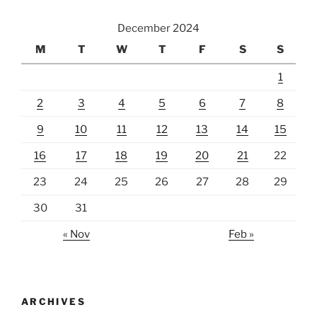
December 2024
M
T
W
T
F
S
S
1
2
3
4
5
6
7
8
9
10
11
12
13
14
15
16
17
18
19
20
21
22
23
24
25
26
27
28
29
30
31
« Nov
Feb »
ARCHIVES