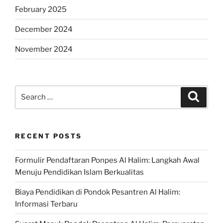
February 2025
December 2024
November 2024
Search
Search
for:
RECENT POSTS
Formulir Pendaftaran Ponpes Al Halim: Langkah Awal
Menuju Pendidikan Islam Berkualitas
Biaya Pendidikan di Pondok Pesantren Al Halim:
Informasi Terbaru