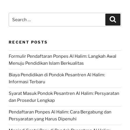
Search
Search
for:
RECENT POSTS
Formulir Pendaftaran Ponpes Al Halim: Langkah Awal
Menuju Pendidikan Islam Berkualitas
Biaya Pendidikan di Pondok Pesantren Al Halim:
Informasi Terbaru
Syarat Masuk Pondok Pesantren Al Halim: Persyaratan
dan Prosedur Lengkap
Pendaftaran Ponpes Al Halim: Cara Bergabung dan
Persyaratan yang Harus Dipenuhi