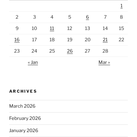
1
2
3
4
5
6
7
8
9
10
11
12
13
14
15
16
17
18
19
20
21
22
23
24
25
26
27
28
« Jan
Mar »
ARCHIVES
March 2026
February 2026
January 2026