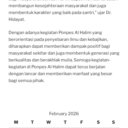
membangun kesejahteraan masyarakat dan juga
membentuk karakter yang baik pada santri,” ujar Dr.
Hidayat.
Dengan adanya kegiatan Ponpes Al Halim yang
berorientasi pada penyebaran ilmu dan kebajikan,
diharapkan dapat memberikan dampak positif bagi
masyarakat sekitar dan juga membentuk generasi yang
berkualitas dan berakhlak mulia. Semoga kegiatan-
kegiatan di Ponpes Al Halim dapat terus berjalan
dengan lancar dan memberikan manfaat yang besar
bagi semua pihak.
February 2026
M
T
W
T
F
S
S