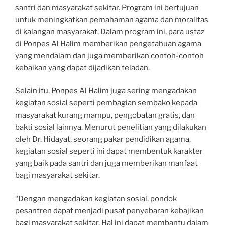
santri dan masyarakat sekitar. Program ini bertujuan
untuk meningkatkan pemahaman agama dan moralitas
di kalangan masyarakat. Dalam program ini, para ustaz
di Ponpes Al Halim memberikan pengetahuan agama
yang mendalam dan juga memberikan contoh-contoh
kebaikan yang dapat dijadikan teladan.
Selain itu, Ponpes Al Halim juga sering mengadakan
kegiatan sosial seperti pembagian sembako kepada
masyarakat kurang mampu, pengobatan gratis, dan
bakti sosial lainnya. Menurut penelitian yang dilakukan
oleh Dr. Hidayat, seorang pakar pendidikan agama,
kegiatan sosial seperti ini dapat membentuk karakter
yang baik pada santri dan juga memberikan manfaat
bagi masyarakat sekitar.
“Dengan mengadakan kegiatan sosial, pondok
pesantren dapat menjadi pusat penyebaran kebajikan
bagi masyarakat sekitar. Hal ini dapat membantu dalam