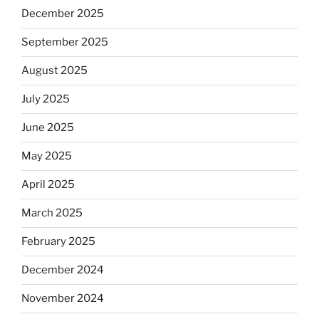
December 2025
September 2025
August 2025
July 2025
June 2025
May 2025
April 2025
March 2025
February 2025
December 2024
November 2024