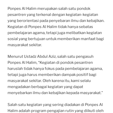
Ponpes Al Halim merupakan salah satu pondok
pesantren yang terkenal dengan kegiatan-kegiatan
yang berorientasi pada penyebaran ilmu dan kebajikan.
Kegiatan di Ponpes Al Halim tidak hanya sebatas
pembelajaran agama, tetapi juga melibatkan kegiatan
sosial yang bertujuan untuk memberikan manfaat bagi
masyarakat sekitar.
Menurut Ustadz Abdul Aziz, salah satu pengasuh
Ponpes Al Halim, “Kegiatan di pondok pesantren
haruslah tidak hanya fokus pada pembelajaran agama,
tetapi juga harus memberikan dampak positif bagi
masyarakat sekitar. Oleh karena itu, kami selalu
mengadakan berbagai kegiatan yang dapat
menyebarkan ilmu dan kebajikan kepada masyarakat.”
Salah satu kegiatan yang sering diadakan di Ponpes Al
Halim adalah program pengajian rutin yang diikuti oleh