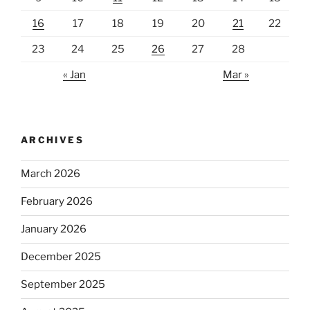
16
17
18
19
20
21
22
23
24
25
26
27
28
« Jan
Mar »
ARCHIVES
March 2026
February 2026
January 2026
December 2025
September 2025