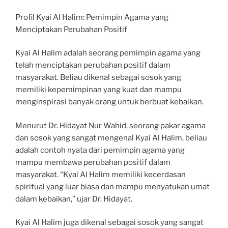
Profil Kyai Al Halim: Pemimpin Agama yang
Menciptakan Perubahan Positif
Kyai Al Halim adalah seorang pemimpin agama yang
telah menciptakan perubahan positif dalam
masyarakat. Beliau dikenal sebagai sosok yang
memiliki kepemimpinan yang kuat dan mampu
menginspirasi banyak orang untuk berbuat kebaikan.
Menurut Dr. Hidayat Nur Wahid, seorang pakar agama
dan sosok yang sangat mengenal Kyai Al Halim, beliau
adalah contoh nyata dari pemimpin agama yang
mampu membawa perubahan positif dalam
masyarakat. “Kyai Al Halim memiliki kecerdasan
spiritual yang luar biasa dan mampu menyatukan umat
dalam kebaikan,” ujar Dr. Hidayat.
Kyai Al Halim juga dikenal sebagai sosok yang sangat