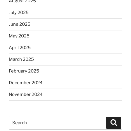
August 2025
July 2025
June 2025
May 2025
April 2025
March 2025
February 2025
December 2024
November 2024
Search
Search
for: