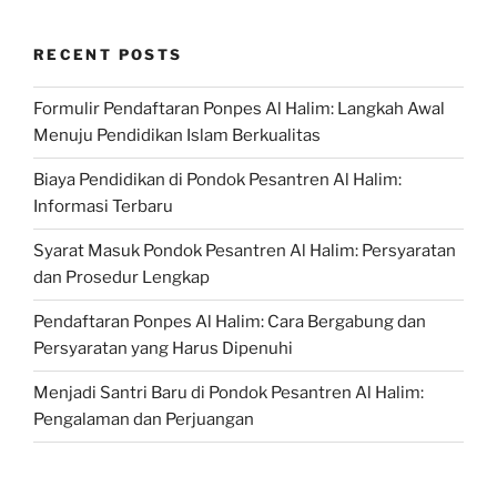
RECENT POSTS
Formulir Pendaftaran Ponpes Al Halim: Langkah Awal
Menuju Pendidikan Islam Berkualitas
Biaya Pendidikan di Pondok Pesantren Al Halim:
Informasi Terbaru
Syarat Masuk Pondok Pesantren Al Halim: Persyaratan
dan Prosedur Lengkap
Pendaftaran Ponpes Al Halim: Cara Bergabung dan
Persyaratan yang Harus Dipenuhi
Menjadi Santri Baru di Pondok Pesantren Al Halim:
Pengalaman dan Perjuangan