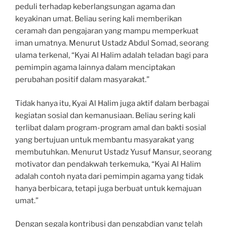
peduli terhadap keberlangsungan agama dan
keyakinan umat. Beliau sering kali memberikan
ceramah dan pengajaran yang mampu memperkuat
iman umatnya. Menurut Ustadz Abdul Somad, seorang
ulama terkenal, “Kyai Al Halim adalah teladan bagi para
pemimpin agama lainnya dalam menciptakan
perubahan positif dalam masyarakat.”
Tidak hanya itu, Kyai Al Halim juga aktif dalam berbagai
kegiatan sosial dan kemanusiaan. Beliau sering kali
terlibat dalam program-program amal dan bakti sosial
yang bertujuan untuk membantu masyarakat yang
membutuhkan. Menurut Ustadz Yusuf Mansur, seorang
motivator dan pendakwah terkemuka, “Kyai Al Halim
adalah contoh nyata dari pemimpin agama yang tidak
hanya berbicara, tetapi juga berbuat untuk kemajuan
umat.”
Dengan segala kontribusi dan pengabdian yang telah