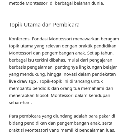
metode Montessori di berbagai belahan dunia.
Topik Utama dan Pembicara
Konferensi Fondasi Montessori menawarkan beragam
topik utama yang relevan dengan praktik pendidikan
Montessori dan pengembangan anak. Setiap tahun,
berbagai isu terkini dibahas, mulai dari pengajaran
berbasis pengalaman, pentingnya lingkungan belajar
yang mendukung, hingga inovasi dalam pendekatan
live draw sgp
. Topik-topik ini dirancang untuk
membantu pendidik dan orang tua memahami dan
menerapkan filosofi Montessori dalam kehidupan
sehari-hari.
Para pembicara yang diundang adalah para pakar di
bidang pendidikan dan pengembangan anak, serta
praktisi Montessori yang memiliki pengalaman luas.