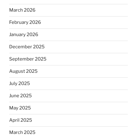
March 2026
February 2026
January 2026
December 2025
September 2025
August 2025
July 2025
June 2025
May 2025
April 2025
March 2025