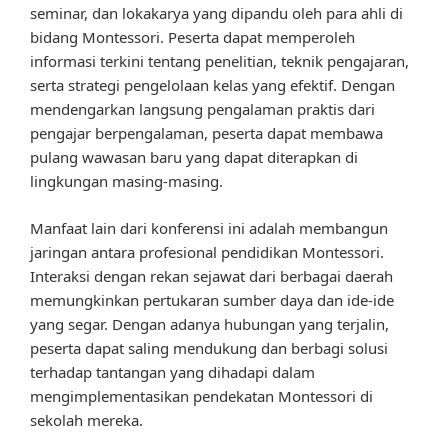
seminar, dan lokakarya yang dipandu oleh para ahli di
bidang Montessori. Peserta dapat memperoleh
informasi terkini tentang penelitian, teknik pengajaran,
serta strategi pengelolaan kelas yang efektif. Dengan
mendengarkan langsung pengalaman praktis dari
pengajar berpengalaman, peserta dapat membawa
pulang wawasan baru yang dapat diterapkan di
lingkungan masing-masing.
Manfaat lain dari konferensi ini adalah membangun
jaringan antara profesional pendidikan Montessori.
Interaksi dengan rekan sejawat dari berbagai daerah
memungkinkan pertukaran sumber daya dan ide-ide
yang segar. Dengan adanya hubungan yang terjalin,
peserta dapat saling mendukung dan berbagi solusi
terhadap tantangan yang dihadapi dalam
mengimplementasikan pendekatan Montessori di
sekolah mereka.