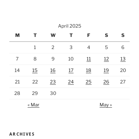
April 2025
M
T
W
T
F
S
S
1
2
3
4
5
6
7
8
9
10
11
12
13
14
15
16
17
18
19
20
21
22
23
24
25
26
27
28
29
30
« Mar
May »
ARCHIVES