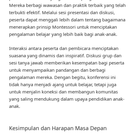
Mereka berbagi wawasan dan praktik terbaik yang telah
terbukti efektif. Melalui sesi presentasi dan diskusi,
peserta dapat menggali lebih dalam tentang bagaimana
menerapkan prinsip Montessori untuk menciptakan
pengalaman belajar yang lebih baik bagi anak-anak.
Interaksi antara peserta dan pembicara menciptakan
suasana yang dinamis dan inspiratif. Diskusi grup dan
sesi tanya jawab memberikan kesempatan bagi peserta
untuk menyampaikan pandangan dan berbagi
pengalaman mereka. Dengan begitu, konferensi ini
tidak hanya menjadi ajang untuk belajar, tetapi juga
untuk menjalin koneksi dan membangun komunitas
yang saling mendukung dalam upaya pendidikan anak-
anak.
Kesimpulan dan Harapan Masa Depan