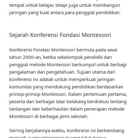
tempat untuk belajar, tetapi juga untuk membangun
jaringan yang kuat antara para penggiat pendidikan.
Sejarah Konferensi Fondasi Montessori
Konferensi Fondasi Montessori bermula pada awal
tahun 2000-an, ketika sekelompok pendidik dan
penggiat metode Montessori berkumpul untuk berbagi
pengalaman dan pengetahuan. Tujuan utama dari
konferensi ini adalah untuk memperkuat jaringan
komunitas yang mendukung pendidikan berdasarkan
prinsip-prinsip Montessori. Dalam pertemuan pertama,
peserta dari berbagai latar belakang berdiskusi tentang
tantangan dan keberhasilan dalam penerapan metode
Montessori di berbagai jenis sekolah.
Seiring berjalannya waktu, konferensi ini berkembang
menjadi ajang internasional yang tidak hanya