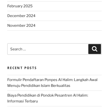
February 2025
December 2024
November 2024
Search
Search
for:
RECENT POSTS
Formulir Pendaftaran Ponpes Al Halim: Langkah Awal
Menuju Pendidikan Islam Berkualitas
Biaya Pendidikan di Pondok Pesantren Al Halim:
Informasi Terbaru