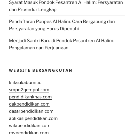
Syarat Masuk Pondok Pesantren Al Halim: Persyaratan
dan Prosedur Lengkap
Pendaftaran Ponpes Al Halim: Cara Bergabung dan
Persyaratan yang Harus Dipenuhi
Menjadi Santri Baru di Pondok Pesantren Al Halim:
Pengalaman dan Perjuangan
WEBSITE BERSANGKUTAN
kliksukabumi.id
smpn2gempol.com
pendidikankhas.com
dakpendidikan.com
dasarpendidikan.com
aplikasipendidikan.com
wikipendidikan.com
mypendidikan.com