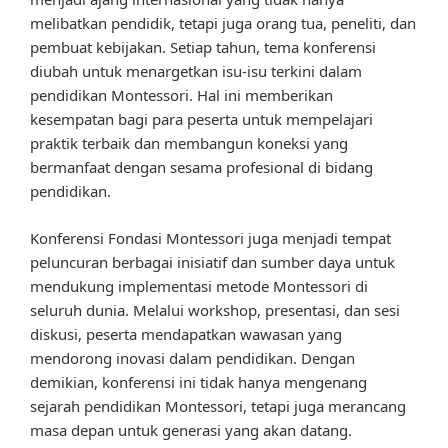
melibatkan pendidik, tetapi juga orang tua, peneliti, dan
pembuat kebijakan. Setiap tahun, tema konferensi
diubah untuk menargetkan isu-isu terkini dalam
pendidikan Montessori. Hal ini memberikan
kesempatan bagi para peserta untuk mempelajari
praktik terbaik dan membangun koneksi yang
bermanfaat dengan sesama profesional di bidang
pendidikan.
Konferensi Fondasi Montessori juga menjadi tempat
peluncuran berbagai inisiatif dan sumber daya untuk
mendukung implementasi metode Montessori di
seluruh dunia. Melalui workshop, presentasi, dan sesi
diskusi, peserta mendapatkan wawasan yang
mendorong inovasi dalam pendidikan. Dengan
demikian, konferensi ini tidak hanya mengenang
sejarah pendidikan Montessori, tetapi juga merancang
masa depan untuk generasi yang akan datang.