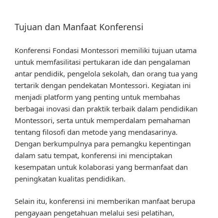
Tujuan dan Manfaat Konferensi
Konferensi Fondasi Montessori memiliki tujuan utama
untuk memfasilitasi pertukaran ide dan pengalaman
antar pendidik, pengelola sekolah, dan orang tua yang
tertarik dengan pendekatan Montessori. Kegiatan ini
menjadi platform yang penting untuk membahas
berbagai inovasi dan praktik terbaik dalam pendidikan
Montessori, serta untuk memperdalam pemahaman
tentang filosofi dan metode yang mendasarinya.
Dengan berkumpulnya para pemangku kepentingan
dalam satu tempat, konferensi ini menciptakan
kesempatan untuk kolaborasi yang bermanfaat dan
peningkatan kualitas pendidikan.
Selain itu, konferensi ini memberikan manfaat berupa
pengayaan pengetahuan melalui sesi pelatihan,