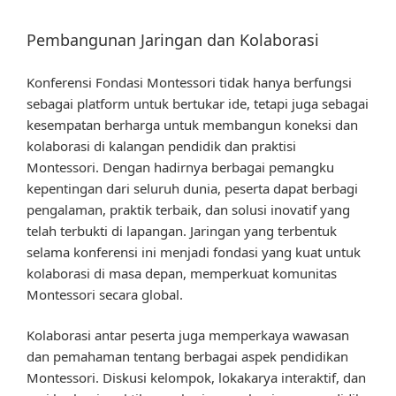
Pembangunan Jaringan dan Kolaborasi
Konferensi Fondasi Montessori tidak hanya berfungsi
sebagai platform untuk bertukar ide, tetapi juga sebagai
kesempatan berharga untuk membangun koneksi dan
kolaborasi di kalangan pendidik dan praktisi
Montessori. Dengan hadirnya berbagai pemangku
kepentingan dari seluruh dunia, peserta dapat berbagi
pengalaman, praktik terbaik, dan solusi inovatif yang
telah terbukti di lapangan. Jaringan yang terbentuk
selama konferensi ini menjadi fondasi yang kuat untuk
kolaborasi di masa depan, memperkuat komunitas
Montessori secara global.
Kolaborasi antar peserta juga memperkaya wawasan
dan pemahaman tentang berbagai aspek pendidikan
Montessori. Diskusi kelompok, lokakarya interaktif, dan