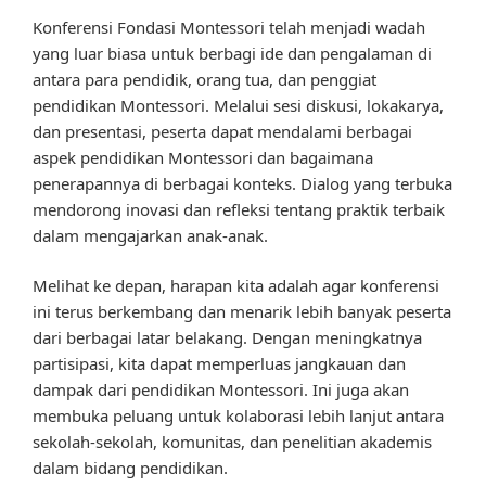
Konferensi Fondasi Montessori telah menjadi wadah
yang luar biasa untuk berbagi ide dan pengalaman di
antara para pendidik, orang tua, dan penggiat
pendidikan Montessori. Melalui sesi diskusi, lokakarya,
dan presentasi, peserta dapat mendalami berbagai
aspek pendidikan Montessori dan bagaimana
penerapannya di berbagai konteks. Dialog yang terbuka
mendorong inovasi dan refleksi tentang praktik terbaik
dalam mengajarkan anak-anak.
Melihat ke depan, harapan kita adalah agar konferensi
ini terus berkembang dan menarik lebih banyak peserta
dari berbagai latar belakang. Dengan meningkatnya
partisipasi, kita dapat memperluas jangkauan dan
dampak dari pendidikan Montessori. Ini juga akan
membuka peluang untuk kolaborasi lebih lanjut antara
sekolah-sekolah, komunitas, dan penelitian akademis
dalam bidang pendidikan.