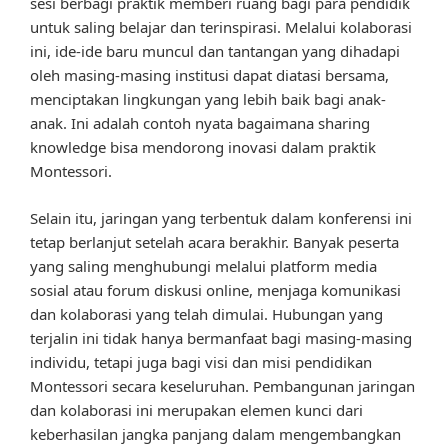
sesi berbagi praktik memberi ruang bagi para pendidik
untuk saling belajar dan terinspirasi. Melalui kolaborasi
ini, ide-ide baru muncul dan tantangan yang dihadapi
oleh masing-masing institusi dapat diatasi bersama,
menciptakan lingkungan yang lebih baik bagi anak-
anak. Ini adalah contoh nyata bagaimana sharing
knowledge bisa mendorong inovasi dalam praktik
Montessori.
Selain itu, jaringan yang terbentuk dalam konferensi ini
tetap berlanjut setelah acara berakhir. Banyak peserta
yang saling menghubungi melalui platform media
sosial atau forum diskusi online, menjaga komunikasi
dan kolaborasi yang telah dimulai. Hubungan yang
terjalin ini tidak hanya bermanfaat bagi masing-masing
individu, tetapi juga bagi visi dan misi pendidikan
Montessori secara keseluruhan. Pembangunan jaringan
dan kolaborasi ini merupakan elemen kunci dari
keberhasilan jangka panjang dalam mengembangkan