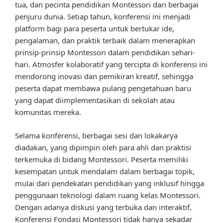
tua, dan pecinta pendidikan Montessori dari berbagai
penjuru dunia. Setiap tahun, konferensi ini menjadi
platform bagi para peserta untuk bertukar ide,
pengalaman, dan praktik terbaik dalam menerapkan
prinsip-prinsip Montessori dalam pendidikan sehari-
hari. Atmosfer kolaboratif yang tercipta di konferensi ini
mendorong inovasi dan pemikiran kreatif, sehingga
peserta dapat membawa pulang pengetahuan baru
yang dapat diimplementasikan di sekolah atau
komunitas mereka.
Selama konferensi, berbagai sesi dan lokakarya
diadakan, yang dipimpin oleh para ahli dan praktisi
terkemuka di bidang Montessori. Peserta memiliki
kesempatan untuk mendalam dalam berbagai topik,
mulai dari pendekatan pendidikan yang inklusif hingga
penggunaan teknologi dalam ruang kelas Montessori.
Dengan adanya diskusi yang terbuka dan interaktif,
Konferensi Fondasi Montessori tidak hanya sekadar