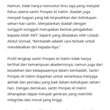
Namun, tidak hanya menuntut ilmu saja yang menjadi
fokus utama santri Ponpes Al Halim. Ibadah juga
menjadi bagian yang tak terpisahkan dari kehidupan
sehari-hari santri. Menjalankan ibadah dengan
sungguh-sungguh merupakan bentuk pengabdian
kepada Allah SWT. Seperti yang dikatakan oleh Ustadz
Abdul Somad, “Beribadah adalah cara terbaik untuk
mendekatkan diri kepada-Nya.”
Profil lengkap santri Ponpes Al Halim tidak hanya
terlihat dari kemampuan akademisnya, namun juga dari
kesalehan dan ketaqwaannya dalam beribadah. Santri
Ponpes Al Halim diajarkan untuk senantiasa menjaga
akhlak dan perilaku yang baik dalam kehidupan sehari-
hari. Dengan demikian, santri Ponpes Al Halim
diharapkan dapat menjadi generasi yang memiliki
integritas dan moral yang tinggi.