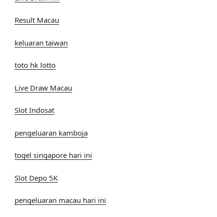
Result Macau
keluaran taiwan
toto hk lotto
Live Draw Macau
Slot Indosat
pengeluaran kamboja
togel singapore hari ini
Slot Depo 5K
pengeluaran macau hari ini