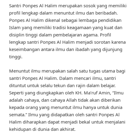
Santri Ponpes Al Halim merupakan sosok yang memiliki
profil lengkap dalam menuntut ilmu dan beribadah.
Ponpes Al Halim dikenal sebagai lembaga pendidikan
Islam yang memiliki tradisi keagamaan yang kuat dan
disiplin tinggi dalam pembelajaran agama. Profil
lengkap santri Ponpes Al Halim menjadi sorotan karena
keseimbangan antara ilmu dan ibadah yang dijunjung
tinggi.
Menuntut ilmu merupakan salah satu tugas utama bagi
santri Ponpes Al Halim. Dalam mencari ilmu, santri
dituntut untuk selalu tekun dan rajin dalam belajar.
Seperti yang diungkapkan oleh KH. Ma’ruf Amin, “Ilmu
adalah cahaya, dan cahaya Allah tidak akan diberikan
kepada orang yang menuntut ilmu hanya untuk dunia
semata.” Ilmu yang didapatkan oleh santri Ponpes Al
Halim diharapkan dapat menjadi bekal untuk menjalani
kehidupan di dunia dan akhirat.