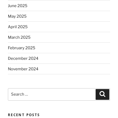
June 2025
May 2025
April 2025
March 2025
February 2025
December 2024
November 2024
Search
Search
for:
RECENT POSTS