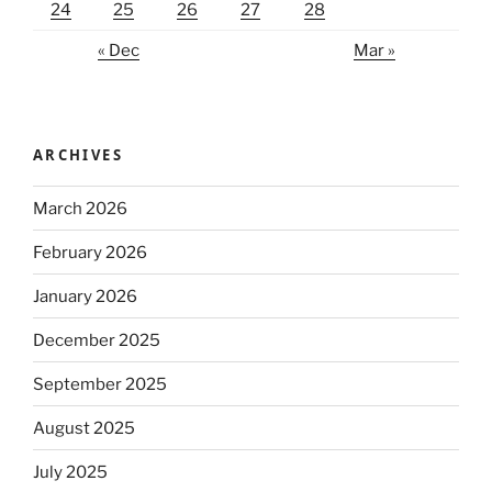
24
25
26
27
28
« Dec
Mar »
ARCHIVES
March 2026
February 2026
January 2026
December 2025
September 2025
August 2025
July 2025