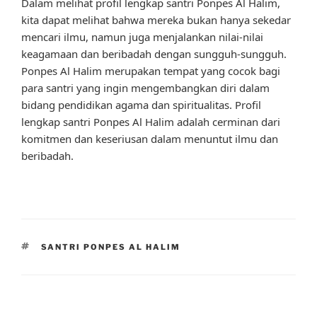
Dalam melihat profil lengkap santri Ponpes Al Halim,
kita dapat melihat bahwa mereka bukan hanya sekedar
mencari ilmu, namun juga menjalankan nilai-nilai
keagamaan dan beribadah dengan sungguh-sungguh.
Ponpes Al Halim merupakan tempat yang cocok bagi
para santri yang ingin mengembangkan diri dalam
bidang pendidikan agama dan spiritualitas. Profil
lengkap santri Ponpes Al Halim adalah cerminan dari
komitmen dan keseriusan dalam menuntut ilmu dan
beribadah.
TAGS
SANTRI PONPES AL HALIM
Post