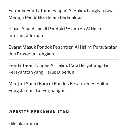
Formulir Pendaftaran Ponpes Al Halim: Langkah Awal
Menuju Pendidikan Islam Berkualitas
Biaya Pendidikan di Pondok Pesantren Al Halim:
Informasi Terbaru
Syarat Masuk Pondok Pesantren Al Halim: Persyaratan
dan Prosedur Lengkap
Pendaftaran Ponpes Al Halim: Cara Bergabung dan
Persyaratan yang Harus Dipenuhi
Menjadi Santri Baru di Pondok Pesantren Al Halim:
Pengalaman dan Perjuangan
WEBSITE BERSANGKUTAN
kliksukabumi.id