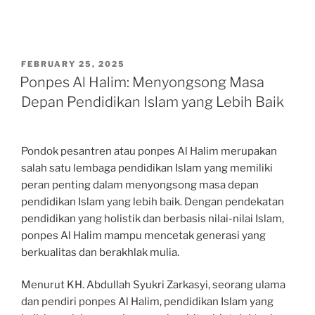
POSTED
FEBRUARY 25, 2025
ON
Ponpes Al Halim: Menyongsong Masa
Depan Pendidikan Islam yang Lebih Baik
Pondok pesantren atau ponpes Al Halim merupakan
salah satu lembaga pendidikan Islam yang memiliki
peran penting dalam menyongsong masa depan
pendidikan Islam yang lebih baik. Dengan pendekatan
pendidikan yang holistik dan berbasis nilai-nilai Islam,
ponpes Al Halim mampu mencetak generasi yang
berkualitas dan berakhlak mulia.
Menurut KH. Abdullah Syukri Zarkasyi, seorang ulama
dan pendiri ponpes Al Halim, pendidikan Islam yang