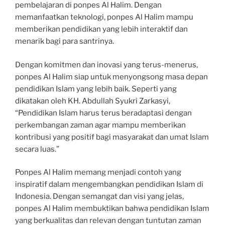
pembelajaran di ponpes Al Halim. Dengan
memanfaatkan teknologi, ponpes Al Halim mampu
memberikan pendidikan yang lebih interaktif dan
menarik bagi para santrinya.
Dengan komitmen dan inovasi yang terus-menerus,
ponpes Al Halim siap untuk menyongsong masa depan
pendidikan Islam yang lebih baik. Seperti yang
dikatakan oleh KH. Abdullah Syukri Zarkasyi,
“Pendidikan Islam harus terus beradaptasi dengan
perkembangan zaman agar mampu memberikan
kontribusi yang positif bagi masyarakat dan umat Islam
secara luas.”
Ponpes Al Halim memang menjadi contoh yang
inspiratif dalam mengembangkan pendidikan Islam di
Indonesia. Dengan semangat dan visi yang jelas,
ponpes Al Halim membuktikan bahwa pendidikan Islam
yang berkualitas dan relevan dengan tuntutan zaman