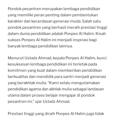
Pondok pesantren merupakan lembaga pendidikan
yang memiliki peran penting dalam pembentukan
karakter dan kecerdasan generasi muda. Salah satu
pondok pesantren yang berhasil meraih prestasi tinggi
dalam dunia pendidikan adalah Ponpes Al Halim. Kisah
sukses Ponpes Al Halim ini menjadi inspirasi bagi
banyak lembaga pendidikan lainnya.
Menurut Ustadz Ahmad, kepala Ponpes Al Halim, kunci
kesuksesan lembaga pendidikan ini terletak pada
komitmen yang kuat dalam memberikan pendidikan
berkualitas dan mendidik para santri menjadi generasi
yang berakhlak mulia. “Kami selalu mengutamakan
pendidikan agama dan akhlak mulia sebagai landasan
utama dalam proses belajar mengajar di pondok
pesantren ini,” ujar Ustadz Ahmad.
Prestasi tinggi yang diraih Ponpes Al Halim juga tidak