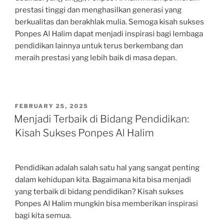
prestasi tinggi dan menghasilkan generasi yang
berkualitas dan berakhlak mulia. Semoga kisah sukses
Ponpes Al Halim dapat menjadi inspirasi bagi lembaga
pendidikan lainnya untuk terus berkembang dan
meraih prestasi yang lebih baik di masa depan.
POSTED
FEBRUARY 25, 2025
ON
Menjadi Terbaik di Bidang Pendidikan:
Kisah Sukses Ponpes Al Halim
Pendidikan adalah salah satu hal yang sangat penting
dalam kehidupan kita. Bagaimana kita bisa menjadi
yang terbaik di bidang pendidikan? Kisah sukses
Ponpes Al Halim mungkin bisa memberikan inspirasi
bagi kita semua.