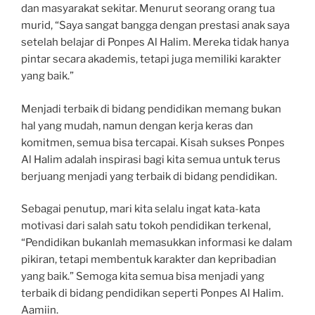
dan masyarakat sekitar. Menurut seorang orang tua
murid, “Saya sangat bangga dengan prestasi anak saya
setelah belajar di Ponpes Al Halim. Mereka tidak hanya
pintar secara akademis, tetapi juga memiliki karakter
yang baik.”
Menjadi terbaik di bidang pendidikan memang bukan
hal yang mudah, namun dengan kerja keras dan
komitmen, semua bisa tercapai. Kisah sukses Ponpes
Al Halim adalah inspirasi bagi kita semua untuk terus
berjuang menjadi yang terbaik di bidang pendidikan.
Sebagai penutup, mari kita selalu ingat kata-kata
motivasi dari salah satu tokoh pendidikan terkenal,
“Pendidikan bukanlah memasukkan informasi ke dalam
pikiran, tetapi membentuk karakter dan kepribadian
yang baik.” Semoga kita semua bisa menjadi yang
terbaik di bidang pendidikan seperti Ponpes Al Halim.
Aamiin.