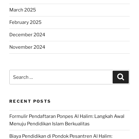
March 2025
February 2025
December 2024
November 2024
Search
Search
for:
RECENT POSTS
Formulir Pendaftaran Ponpes Al Halim: Langkah Awal
Menuju Pendidikan Islam Berkualitas
Biaya Pendidikan di Pondok Pesantren Al Halim: