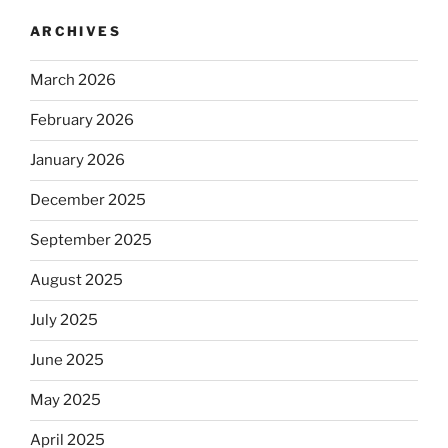
ARCHIVES
March 2026
February 2026
January 2026
December 2025
September 2025
August 2025
July 2025
June 2025
May 2025
April 2025