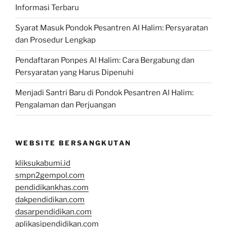
Informasi Terbaru
Syarat Masuk Pondok Pesantren Al Halim: Persyaratan
dan Prosedur Lengkap
Pendaftaran Ponpes Al Halim: Cara Bergabung dan
Persyaratan yang Harus Dipenuhi
Menjadi Santri Baru di Pondok Pesantren Al Halim:
Pengalaman dan Perjuangan
WEBSITE BERSANGKUTAN
kliksukabumi.id
smpn2gempol.com
pendidikankhas.com
dakpendidikan.com
dasarpendidikan.com
aplikasipendidikan.com