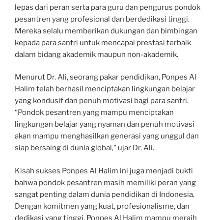
lepas dari peran serta para guru dan pengurus pondok
pesantren yang profesional dan berdedikasi tinggi.
Mereka selalu memberikan dukungan dan bimbingan
kepada para santri untuk mencapai prestasi terbaik
dalam bidang akademik maupun non-akademik.
Menurut Dr. Ali, seorang pakar pendidikan, Ponpes Al
Halim telah berhasil menciptakan lingkungan belajar
yang kondusif dan penuh motivasi bagi para santri.
“Pondok pesantren yang mampu menciptakan
lingkungan belajar yang nyaman dan penuh motivasi
akan mampu menghasilkan generasi yang unggul dan
siap bersaing di dunia global,” ujar Dr. Ali.
Kisah sukses Ponpes Al Halim ini juga menjadi bukti
bahwa pondok pesantren masih memiliki peran yang
sangat penting dalam dunia pendidikan di Indonesia.
Dengan komitmen yang kuat, profesionalisme, dan
dedikasi yang tinggi, Ponpes Al Halim mampu meraih