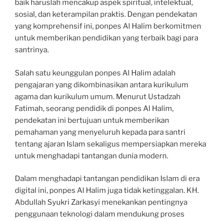
baik haruslah mencakup aspek spiritual, intelektual,
sosial, dan keterampilan praktis. Dengan pendekatan
yang komprehensif ini, ponpes Al Halim berkomitmen
untuk memberikan pendidikan yang terbaik bagi para
santrinya.
Salah satu keunggulan ponpes Al Halim adalah
pengajaran yang dikombinasikan antara kurikulum
agama dan kurikulum umum. Menurut Ustadzah
Fatimah, seorang pendidik di ponpes Al Halim,
pendekatan ini bertujuan untuk memberikan
pemahaman yang menyeluruh kepada para santri
tentang ajaran Islam sekaligus mempersiapkan mereka
untuk menghadapi tantangan dunia modern.
Dalam menghadapi tantangan pendidikan Islam di era
digital ini, ponpes Al Halim juga tidak ketinggalan. KH.
Abdullah Syukri Zarkasyi menekankan pentingnya
penggunaan teknologi dalam mendukung proses