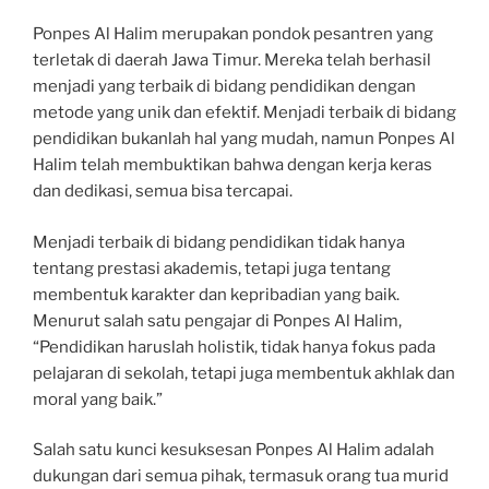
Ponpes Al Halim merupakan pondok pesantren yang
terletak di daerah Jawa Timur. Mereka telah berhasil
menjadi yang terbaik di bidang pendidikan dengan
metode yang unik dan efektif. Menjadi terbaik di bidang
pendidikan bukanlah hal yang mudah, namun Ponpes Al
Halim telah membuktikan bahwa dengan kerja keras
dan dedikasi, semua bisa tercapai.
Menjadi terbaik di bidang pendidikan tidak hanya
tentang prestasi akademis, tetapi juga tentang
membentuk karakter dan kepribadian yang baik.
Menurut salah satu pengajar di Ponpes Al Halim,
“Pendidikan haruslah holistik, tidak hanya fokus pada
pelajaran di sekolah, tetapi juga membentuk akhlak dan
moral yang baik.”
Salah satu kunci kesuksesan Ponpes Al Halim adalah
dukungan dari semua pihak, termasuk orang tua murid