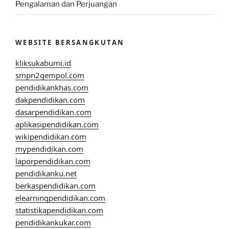
Pengalaman dan Perjuangan
WEBSITE BERSANGKUTAN
kliksukabumi.id
smpn2gempol.com
pendidikankhas.com
dakpendidikan.com
dasarpendidikan.com
aplikasipendidikan.com
wikipendidikan.com
mypendidikan.com
laporpendidikan.com
pendidikanku.net
berkaspendidikan.com
elearningpendidikan.com
statistikapendidikan.com
pendidikankukar.com