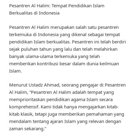
Pesantren Al Halim: Tempat Pendidikan Islam
Berkualitas di Indonesia
Pesantren Al Halim merupakan salah satu pesantren
terkemuka di Indonesia yang dikenal sebagai tempat
pendidikan Islam berkualitas. Pesantren ini telah berdiri
sejak puluhan tahun yang lalu dan telah melahirkan
banyak ulama-ulama terkemuka yang telah
memberikan kontribusi besar dalam dunia keilmuan
Islam.
Menurut Ustadz Ahmad, seorang pengajar di Pesantren
Al Halim, “Pesantren Al Halim adalah tempat yang
memprioritaskan pendidikan agama Islam secara
komprehensif. Kami tidak hanya mengajarkan kitab-
kitab klasik, tetapi juga memberikan pemahaman yang
mendalam tentang ajaran Islam yang relevan dengan
zaman sekarang.”