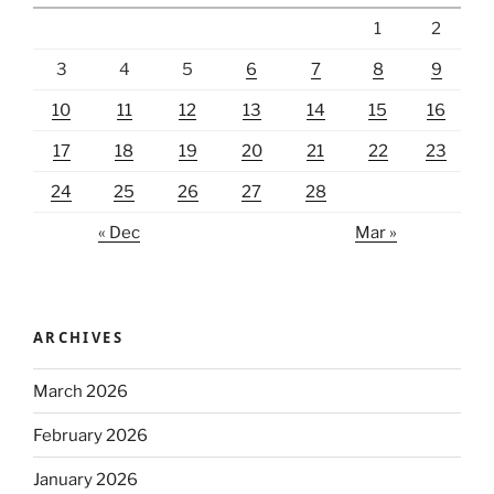
1
2
3
4
5
6
7
8
9
10
11
12
13
14
15
16
17
18
19
20
21
22
23
24
25
26
27
28
« Dec
Mar »
ARCHIVES
March 2026
February 2026
January 2026