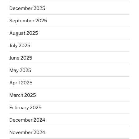
December 2025
September 2025
August 2025
July 2025
June 2025
May 2025
April 2025
March 2025
February 2025
December 2024
November 2024