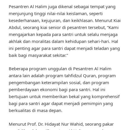
Pesantren Al Halim juga dikenal sebagai tempat yang
menjunjung tinggi nilai-nilai keislaman, seperti
kesederhanaan, kejujuran, dan keikhlasan. Menurut Kiai
Abdul, seorang kiai senior di pesantren tersebut, “Kami
mengajarkan kepada para santri untuk selalu menjaga
akhlak dan moralitas dalam kehidupan sehari-hari. Hal
ini penting agar para santri dapat menjadi teladan yang
baik bagi masyarakat sekitar.”
Beberapa program unggulan di Pesantren Al Halim
antara lain adalah program tahfidzul Quran, program
pengembangan keterampilan sosial, dan program
pemberdayaan ekonomi bagi para santri. Hal ini
bertujuan untuk memberikan bekal yang komprehensif
bagi para santri agar dapat menjadi pemimpin yang
berkualitas di masa depan.
Menurut Prof. Dr. Hidayat Nur Wahid, seorang pakar