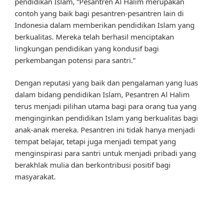
pendidikan Islam, “Pesantren Al Halim merupakan
contoh yang baik bagi pesantren-pesantren lain di
Indonesia dalam memberikan pendidikan Islam yang
berkualitas. Mereka telah berhasil menciptakan
lingkungan pendidikan yang kondusif bagi
perkembangan potensi para santri.”
Dengan reputasi yang baik dan pengalaman yang luas
dalam bidang pendidikan Islam, Pesantren Al Halim
terus menjadi pilihan utama bagi para orang tua yang
menginginkan pendidikan Islam yang berkualitas bagi
anak-anak mereka. Pesantren ini tidak hanya menjadi
tempat belajar, tetapi juga menjadi tempat yang
menginspirasi para santri untuk menjadi pribadi yang
berakhlak mulia dan berkontribusi positif bagi
masyarakat.