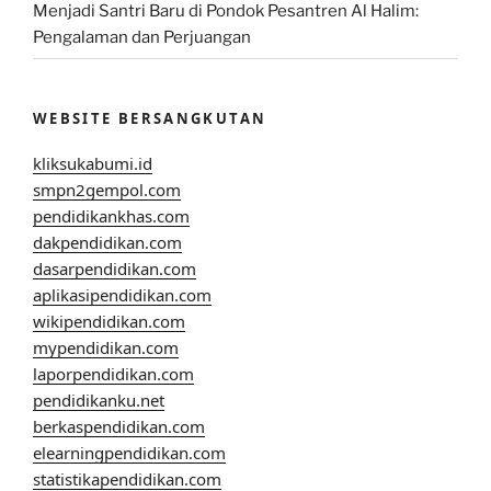
Menjadi Santri Baru di Pondok Pesantren Al Halim:
Pengalaman dan Perjuangan
WEBSITE BERSANGKUTAN
kliksukabumi.id
smpn2gempol.com
pendidikankhas.com
dakpendidikan.com
dasarpendidikan.com
aplikasipendidikan.com
wikipendidikan.com
mypendidikan.com
laporpendidikan.com
pendidikanku.net
berkaspendidikan.com
elearningpendidikan.com
statistikapendidikan.com