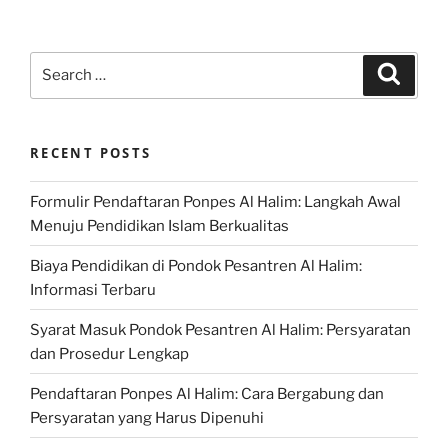
Search
Search
for:
RECENT POSTS
Formulir Pendaftaran Ponpes Al Halim: Langkah Awal
Menuju Pendidikan Islam Berkualitas
Biaya Pendidikan di Pondok Pesantren Al Halim:
Informasi Terbaru
Syarat Masuk Pondok Pesantren Al Halim: Persyaratan
dan Prosedur Lengkap
Pendaftaran Ponpes Al Halim: Cara Bergabung dan
Persyaratan yang Harus Dipenuhi