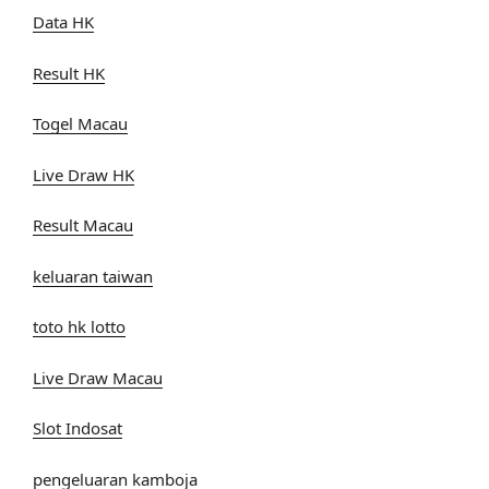
Data HK
Result HK
Togel Macau
Live Draw HK
Result Macau
keluaran taiwan
toto hk lotto
Live Draw Macau
Slot Indosat
pengeluaran kamboja