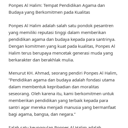
Ponpes Al Halim: Tempat Pendidikan Agama dan
Budaya yang Berkomitmen pada Kualitas
Ponpes Al Halim adalah salah satu pondok pesantren
yang memiliki reputasi tinggi dalam memberikan
pendidikan agama dan budaya kepada para santrinya.
Dengan komitmen yang kuat pada kualitas, Ponpes Al
Halim terus berupaya mencetak generasi muda yang
berkarakter dan berakhlak mulia.
Menurut KH. Ahmad, seorang pendiri Ponpes Al Halim,
“Pendidikan agama dan budaya adalah fondasi utama
dalam membentuk kepribadian dan moralitas
seseorang. Oleh karena itu, kami berkomitmen untuk
memberikan pendidikan yang terbaik kepada para
santri agar mereka menjadi manusia yang bermanfaat
bagi agama, bangsa, dan negara.”
Salah satu keunggulan Ponpes Al Halim adalah