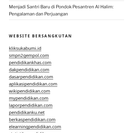
Menjadi Santri Baru di Pondok Pesantren Al Halim:
Pengalaman dan Perjuangan
WEBSITE BERSANGKUTAN
kliksukabumi.id
smpn2gempol.com
pendidikankhas.com
dakpendidikan.com
dasarpendidikan.com
aplikasipendidikan.com
wikipendidikan.com
mypendidikan.com
laporpendidikan.com
pendidikanku.net
berkaspendidikan.com
elearningpendidikan.com