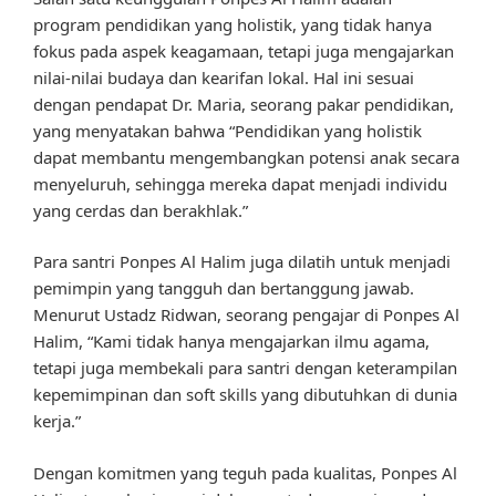
program pendidikan yang holistik, yang tidak hanya
fokus pada aspek keagamaan, tetapi juga mengajarkan
nilai-nilai budaya dan kearifan lokal. Hal ini sesuai
dengan pendapat Dr. Maria, seorang pakar pendidikan,
yang menyatakan bahwa “Pendidikan yang holistik
dapat membantu mengembangkan potensi anak secara
menyeluruh, sehingga mereka dapat menjadi individu
yang cerdas dan berakhlak.”
Para santri Ponpes Al Halim juga dilatih untuk menjadi
pemimpin yang tangguh dan bertanggung jawab.
Menurut Ustadz Ridwan, seorang pengajar di Ponpes Al
Halim, “Kami tidak hanya mengajarkan ilmu agama,
tetapi juga membekali para santri dengan keterampilan
kepemimpinan dan soft skills yang dibutuhkan di dunia
kerja.”
Dengan komitmen yang teguh pada kualitas, Ponpes Al