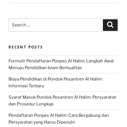
Search
Search
for:
RECENT POSTS
Formulir Pendaftaran Ponpes Al Halim: Langkah Awal
Menuju Pendidikan Islam Berkualitas
Biaya Pendidikan di Pondok Pesantren Al Halim:
Informasi Terbaru
Syarat Masuk Pondok Pesantren Al Halim: Persyaratan
dan Prosedur Lengkap
Pendaftaran Ponpes Al Halim: Cara Bergabung dan
Persyaratan yang Harus Dipenuhi