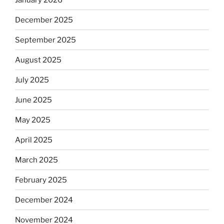
December 2025
September 2025
August 2025
July 2025
June 2025
May 2025
April 2025
March 2025
February 2025
December 2024
November 2024