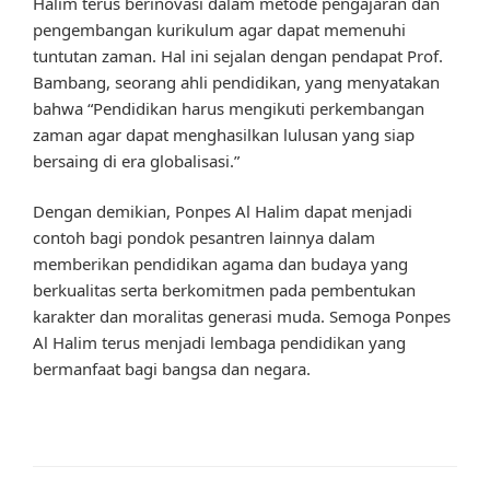
Halim terus berinovasi dalam metode pengajaran dan
pengembangan kurikulum agar dapat memenuhi
tuntutan zaman. Hal ini sejalan dengan pendapat Prof.
Bambang, seorang ahli pendidikan, yang menyatakan
bahwa “Pendidikan harus mengikuti perkembangan
zaman agar dapat menghasilkan lulusan yang siap
bersaing di era globalisasi.”
Dengan demikian, Ponpes Al Halim dapat menjadi
contoh bagi pondok pesantren lainnya dalam
memberikan pendidikan agama dan budaya yang
berkualitas serta berkomitmen pada pembentukan
karakter dan moralitas generasi muda. Semoga Ponpes
Al Halim terus menjadi lembaga pendidikan yang
bermanfaat bagi bangsa dan negara.