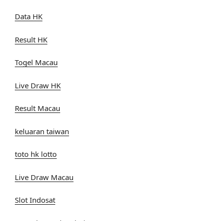
Data HK
Result HK
Togel Macau
Live Draw HK
Result Macau
keluaran taiwan
toto hk lotto
Live Draw Macau
Slot Indosat