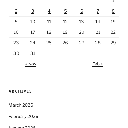
1
2
3
4
5
6
7
8
9
10
11
12
13
14
15
16
17
18
19
20
21
22
23
24
25
26
27
28
29
30
31
« Nov
Feb »
ARCHIVES
March 2026
February 2026
January 2026