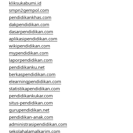
kliksukabumi.id
smpn2gempol.com
pendidikankhas.com
dakpendidikan.com
dasarpendidikan.com
aplikasipendidikan.com
wikipendidikan.com
mypendidikan.com
laporpendidikan.com
pendidikanku.net
berkaspendidikan.com
elearningpendidikan.com
statistikapendidikan.com
pendidikankukar.com
situs-pendidikan.com
gurupendidikan.net
pendidikan-anak.com
administrasipendidikan.com
sekolahalamalkarim.com