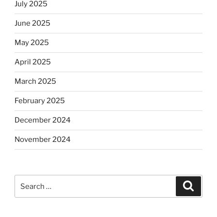
July 2025
June 2025
May 2025
April 2025
March 2025
February 2025
December 2024
November 2024
Search
Search
for: