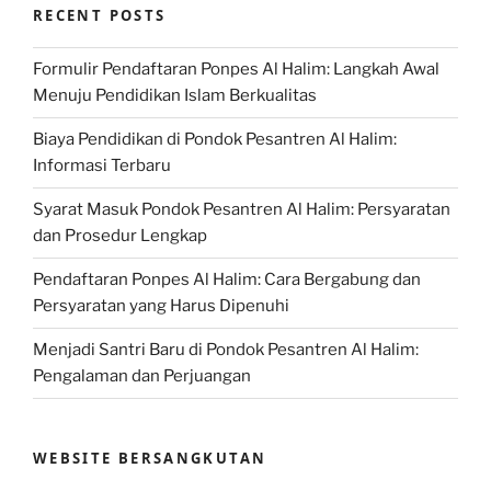
RECENT POSTS
Formulir Pendaftaran Ponpes Al Halim: Langkah Awal
Menuju Pendidikan Islam Berkualitas
Biaya Pendidikan di Pondok Pesantren Al Halim:
Informasi Terbaru
Syarat Masuk Pondok Pesantren Al Halim: Persyaratan
dan Prosedur Lengkap
Pendaftaran Ponpes Al Halim: Cara Bergabung dan
Persyaratan yang Harus Dipenuhi
Menjadi Santri Baru di Pondok Pesantren Al Halim:
Pengalaman dan Perjuangan
WEBSITE BERSANGKUTAN