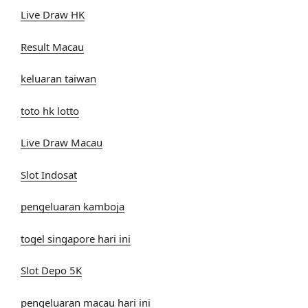
Live Draw HK
Result Macau
keluaran taiwan
toto hk lotto
Live Draw Macau
Slot Indosat
pengeluaran kamboja
togel singapore hari ini
Slot Depo 5K
pengeluaran macau hari ini