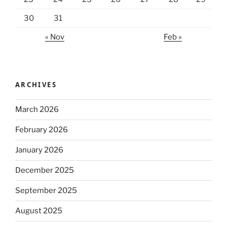
30
31
« Nov
Feb »
ARCHIVES
March 2026
February 2026
January 2026
December 2025
September 2025
August 2025