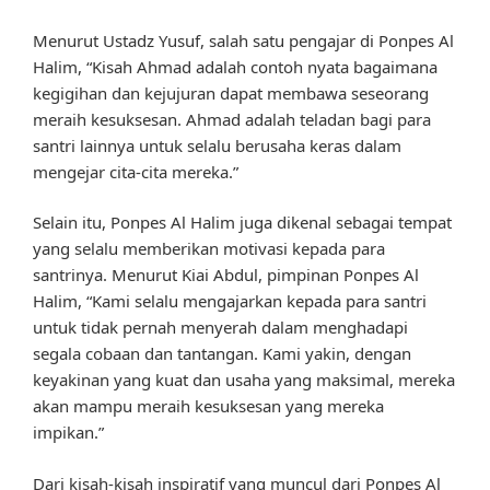
Menurut Ustadz Yusuf, salah satu pengajar di Ponpes Al
Halim, “Kisah Ahmad adalah contoh nyata bagaimana
kegigihan dan kejujuran dapat membawa seseorang
meraih kesuksesan. Ahmad adalah teladan bagi para
santri lainnya untuk selalu berusaha keras dalam
mengejar cita-cita mereka.”
Selain itu, Ponpes Al Halim juga dikenal sebagai tempat
yang selalu memberikan motivasi kepada para
santrinya. Menurut Kiai Abdul, pimpinan Ponpes Al
Halim, “Kami selalu mengajarkan kepada para santri
untuk tidak pernah menyerah dalam menghadapi
segala cobaan dan tantangan. Kami yakin, dengan
keyakinan yang kuat dan usaha yang maksimal, mereka
akan mampu meraih kesuksesan yang mereka
impikan.”
Dari kisah-kisah inspiratif yang muncul dari Ponpes Al