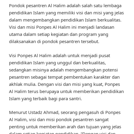
Pondok pesantren Al Halim adalah salah satu lembaga
pendidikan Islam yang memiliki visi dan misi yang jelas
dalam mengembangkan pendidikan Islam berkualitas.
Visi dan misi Ponpes Al Halim ini menjadi landasan
utama dalam setiap kegiatan dan program yang
dilaksanakan di pondok pesantren tersebut.
Visi Ponpes Al Halim adalah untuk menjadi pusat
pendidikan Islam yang unggul dan berkualitas,
sedangkan misinya adalah mengembangkan potensi
pesantren sebagai tempat pembentukan karakter dan
akhlak mulia. Dengan visi dan misi yang kuat, Ponpes
Al Halim terus berupaya untuk memberikan pendidikan
Islam yang terbaik bagi para santri.
Menurut Ustadz Ahmad, seorang pengasuh di Ponpes
Al Halim, visi dan misi pondok pesantren sangat
penting untuk memberikan arah dan tujuan yang jelas
dalam setiap kegiatan pendidikan. “Dengan visi dan