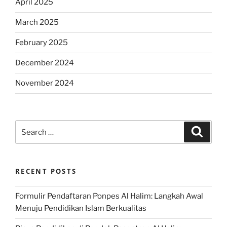
April 2025
March 2025
February 2025
December 2024
November 2024
Search
Search
for:
RECENT POSTS
Formulir Pendaftaran Ponpes Al Halim: Langkah Awal
Menuju Pendidikan Islam Berkualitas