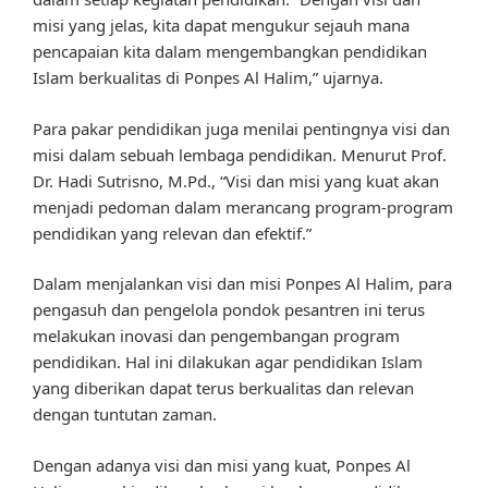
misi yang jelas, kita dapat mengukur sejauh mana
pencapaian kita dalam mengembangkan pendidikan
Islam berkualitas di Ponpes Al Halim,” ujarnya.
Para pakar pendidikan juga menilai pentingnya visi dan
misi dalam sebuah lembaga pendidikan. Menurut Prof.
Dr. Hadi Sutrisno, M.Pd., “Visi dan misi yang kuat akan
menjadi pedoman dalam merancang program-program
pendidikan yang relevan dan efektif.”
Dalam menjalankan visi dan misi Ponpes Al Halim, para
pengasuh dan pengelola pondok pesantren ini terus
melakukan inovasi dan pengembangan program
pendidikan. Hal ini dilakukan agar pendidikan Islam
yang diberikan dapat terus berkualitas dan relevan
dengan tuntutan zaman.
Dengan adanya visi dan misi yang kuat, Ponpes Al