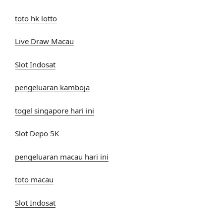
toto hk lotto
Live Draw Macau
Slot Indosat
pengeluaran kamboja
togel singapore hari ini
Slot Depo 5K
pengeluaran macau hari ini
toto macau
Slot Indosat