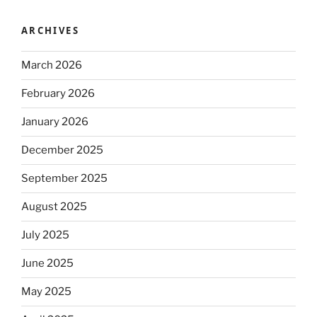
ARCHIVES
March 2026
February 2026
January 2026
December 2025
September 2025
August 2025
July 2025
June 2025
May 2025