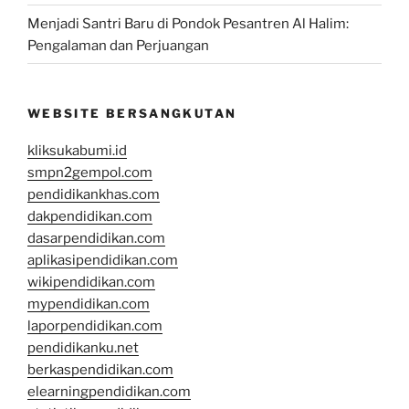
Menjadi Santri Baru di Pondok Pesantren Al Halim:
Pengalaman dan Perjuangan
WEBSITE BERSANGKUTAN
kliksukabumi.id
smpn2gempol.com
pendidikankhas.com
dakpendidikan.com
dasarpendidikan.com
aplikasipendidikan.com
wikipendidikan.com
mypendidikan.com
laporpendidikan.com
pendidikanku.net
berkaspendidikan.com
elearningpendidikan.com