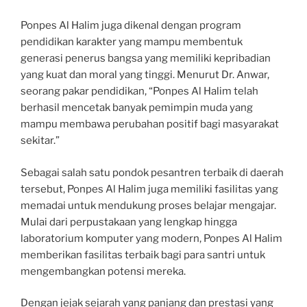
Ponpes Al Halim juga dikenal dengan program
pendidikan karakter yang mampu membentuk
generasi penerus bangsa yang memiliki kepribadian
yang kuat dan moral yang tinggi. Menurut Dr. Anwar,
seorang pakar pendidikan, “Ponpes Al Halim telah
berhasil mencetak banyak pemimpin muda yang
mampu membawa perubahan positif bagi masyarakat
sekitar.”
Sebagai salah satu pondok pesantren terbaik di daerah
tersebut, Ponpes Al Halim juga memiliki fasilitas yang
memadai untuk mendukung proses belajar mengajar.
Mulai dari perpustakaan yang lengkap hingga
laboratorium komputer yang modern, Ponpes Al Halim
memberikan fasilitas terbaik bagi para santri untuk
mengembangkan potensi mereka.
Dengan jejak sejarah yang panjang dan prestasi yang