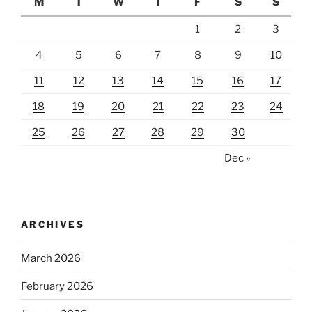
M
T
W
T
F
S
S
1
2
3
4
5
6
7
8
9
10
11
12
13
14
15
16
17
18
19
20
21
22
23
24
25
26
27
28
29
30
Dec »
ARCHIVES
March 2026
February 2026