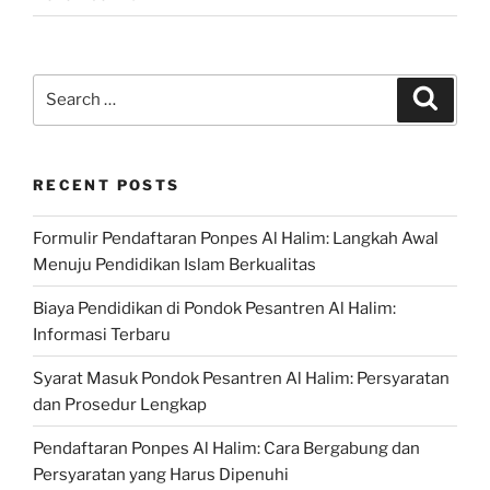
Search
Search
for:
RECENT POSTS
Formulir Pendaftaran Ponpes Al Halim: Langkah Awal
Menuju Pendidikan Islam Berkualitas
Biaya Pendidikan di Pondok Pesantren Al Halim:
Informasi Terbaru
Syarat Masuk Pondok Pesantren Al Halim: Persyaratan
dan Prosedur Lengkap
Pendaftaran Ponpes Al Halim: Cara Bergabung dan
Persyaratan yang Harus Dipenuhi