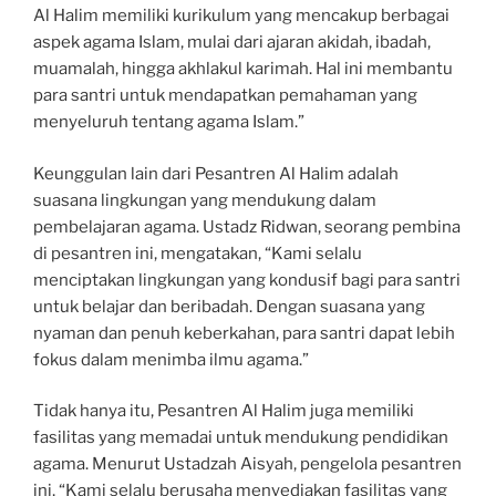
Al Halim memiliki kurikulum yang mencakup berbagai
aspek agama Islam, mulai dari ajaran akidah, ibadah,
muamalah, hingga akhlakul karimah. Hal ini membantu
para santri untuk mendapatkan pemahaman yang
menyeluruh tentang agama Islam.”
Keunggulan lain dari Pesantren Al Halim adalah
suasana lingkungan yang mendukung dalam
pembelajaran agama. Ustadz Ridwan, seorang pembina
di pesantren ini, mengatakan, “Kami selalu
menciptakan lingkungan yang kondusif bagi para santri
untuk belajar dan beribadah. Dengan suasana yang
nyaman dan penuh keberkahan, para santri dapat lebih
fokus dalam menimba ilmu agama.”
Tidak hanya itu, Pesantren Al Halim juga memiliki
fasilitas yang memadai untuk mendukung pendidikan
agama. Menurut Ustadzah Aisyah, pengelola pesantren
ini, “Kami selalu berusaha menyediakan fasilitas yang