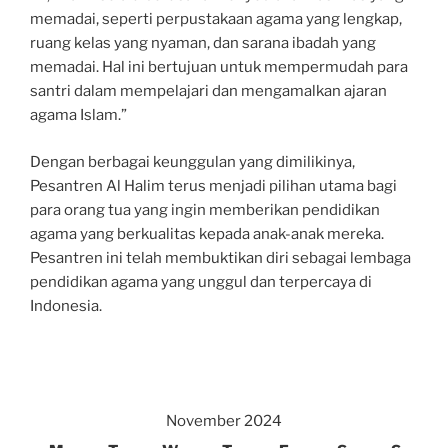
memadai, seperti perpustakaan agama yang lengkap,
ruang kelas yang nyaman, dan sarana ibadah yang
memadai. Hal ini bertujuan untuk mempermudah para
santri dalam mempelajari dan mengamalkan ajaran
agama Islam.”
Dengan berbagai keunggulan yang dimilikinya,
Pesantren Al Halim terus menjadi pilihan utama bagi
para orang tua yang ingin memberikan pendidikan
agama yang berkualitas kepada anak-anak mereka.
Pesantren ini telah membuktikan diri sebagai lembaga
pendidikan agama yang unggul dan terpercaya di
Indonesia.
November 2024