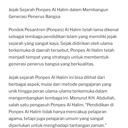
Jejak Sejarah Ponpes Al Halim dalam Membangun
Generasi Penerus Bangsa
Pondok Pesantren (Ponpes) Al Halim telah lama dikenal
sebagai lembaga pendidikan Islam yang memiliki jejak
sejarah yang sangat kaya. Sejak didirikan oleh ulama
terkemuka di daerah tersebut, Ponpes Al Halim telah
menjadi tempat yang strategis untuk membentuk
generasi penerus bangsa yang berkualitas.
Jejak sejarah Ponpes Al Halim ini bisa dilihat dari
berbagai aspek, mulai dari metode pengajaran yang
unik hingga peran ulama-ulama terkemuka dalam
mengembangkan lembaga ini. Menurut KH. Abdullah,
salah satu pengasuh Ponpes Al Halim, “Pendidikan di
Ponpes Al Halim tidak hanya mencakup pelajaran
agama, tetapi juga pelajaran umum yang sangat
diperlukan untuk menghadapi tantangan zaman.”