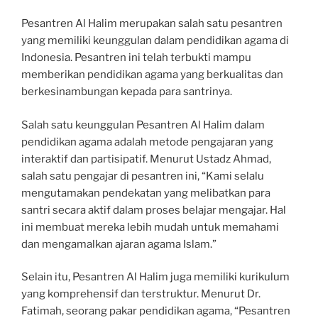
Pesantren Al Halim merupakan salah satu pesantren
yang memiliki keunggulan dalam pendidikan agama di
Indonesia. Pesantren ini telah terbukti mampu
memberikan pendidikan agama yang berkualitas dan
berkesinambungan kepada para santrinya.
Salah satu keunggulan Pesantren Al Halim dalam
pendidikan agama adalah metode pengajaran yang
interaktif dan partisipatif. Menurut Ustadz Ahmad,
salah satu pengajar di pesantren ini, “Kami selalu
mengutamakan pendekatan yang melibatkan para
santri secara aktif dalam proses belajar mengajar. Hal
ini membuat mereka lebih mudah untuk memahami
dan mengamalkan ajaran agama Islam.”
Selain itu, Pesantren Al Halim juga memiliki kurikulum
yang komprehensif dan terstruktur. Menurut Dr.
Fatimah, seorang pakar pendidikan agama, “Pesantren