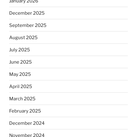
January 2026
December 2025
September 2025
August 2025
July 2025
June 2025
May 2025
April 2025
March 2025
February 2025
December 2024
November 2024