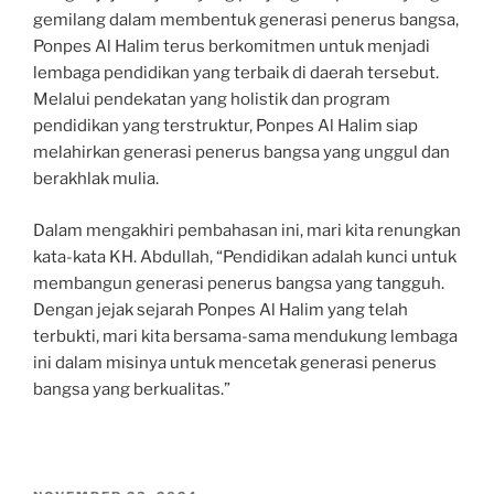
gemilang dalam membentuk generasi penerus bangsa,
Ponpes Al Halim terus berkomitmen untuk menjadi
lembaga pendidikan yang terbaik di daerah tersebut.
Melalui pendekatan yang holistik dan program
pendidikan yang terstruktur, Ponpes Al Halim siap
melahirkan generasi penerus bangsa yang unggul dan
berakhlak mulia.
Dalam mengakhiri pembahasan ini, mari kita renungkan
kata-kata KH. Abdullah, “Pendidikan adalah kunci untuk
membangun generasi penerus bangsa yang tangguh.
Dengan jejak sejarah Ponpes Al Halim yang telah
terbukti, mari kita bersama-sama mendukung lembaga
ini dalam misinya untuk mencetak generasi penerus
bangsa yang berkualitas.”