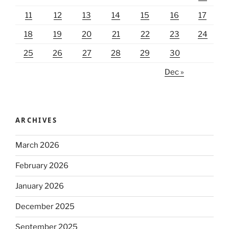
11
12
13
14
15
16
17
18
19
20
21
22
23
24
25
26
27
28
29
30
Dec »
ARCHIVES
March 2026
February 2026
January 2026
December 2025
September 2025