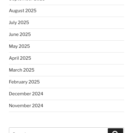
August 2025
July 2025
June 2025
May 2025
April 2025
March 2025
February 2025
December 2024
November 2024
Search
Search