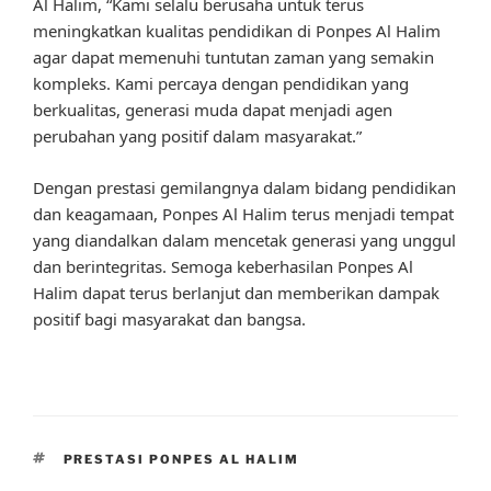
Al Halim, “Kami selalu berusaha untuk terus
meningkatkan kualitas pendidikan di Ponpes Al Halim
agar dapat memenuhi tuntutan zaman yang semakin
kompleks. Kami percaya dengan pendidikan yang
berkualitas, generasi muda dapat menjadi agen
perubahan yang positif dalam masyarakat.”
Dengan prestasi gemilangnya dalam bidang pendidikan
dan keagamaan, Ponpes Al Halim terus menjadi tempat
yang diandalkan dalam mencetak generasi yang unggul
dan berintegritas. Semoga keberhasilan Ponpes Al
Halim dapat terus berlanjut dan memberikan dampak
positif bagi masyarakat dan bangsa.
TAGS
PRESTASI PONPES AL HALIM