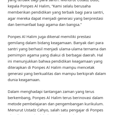
kepala Ponpes Al Halim, “Kami selalu berusaha
memberikan pendidikan yang terbaik bagi para santri,
agar mereka dapat menjadi generasi yang berprestasi
dan bermanfaat bagi agama dan bangsa.”
Ponpes Al Halim juga dikenal memiliki prestasi
gemilang dalam bidang keagamaan. Banyak dari para
santri yang berhasil menjadi ulama-ulama ternama dan
pemimpin agama yang diakui di berbagai daerah. Hal
ini menunjukkan bahwa pendidikan keagamaan yang
diterapkan di Ponpes Al Halim mampu mencetak
generasi yang berkualitas dan mampu berkiprah dalam
dunia keagamaan.
Dalam menghadapi tantangan zaman yang terus
berkembang, Ponpes Al Halim terus berinovasi dalam
metode pembelajaran dan pengembangan kurikulum.
Menurut Ustadz Cahyo, salah satu pengajar di Ponpes