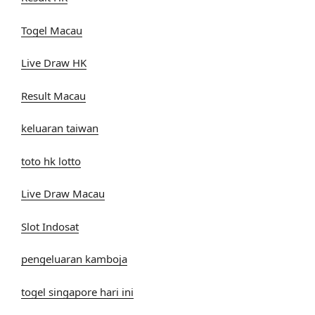
Togel Macau
Live Draw HK
Result Macau
keluaran taiwan
toto hk lotto
Live Draw Macau
Slot Indosat
pengeluaran kamboja
togel singapore hari ini