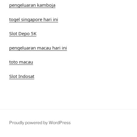
pengeluaran kamboja
togel singapore hari ini
Slot Depo 5K
pengeluaran macau hari ini
toto macau
Slot Indosat
Proudly powered by WordPress