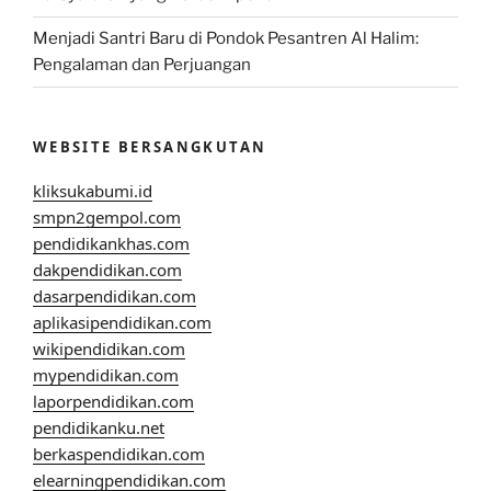
Menjadi Santri Baru di Pondok Pesantren Al Halim:
Pengalaman dan Perjuangan
WEBSITE BERSANGKUTAN
kliksukabumi.id
smpn2gempol.com
pendidikankhas.com
dakpendidikan.com
dasarpendidikan.com
aplikasipendidikan.com
wikipendidikan.com
mypendidikan.com
laporpendidikan.com
pendidikanku.net
berkaspendidikan.com
elearningpendidikan.com