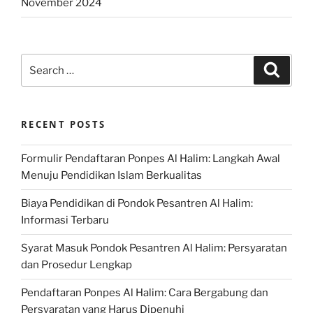
November 2024
Search
Search
for:
RECENT POSTS
Formulir Pendaftaran Ponpes Al Halim: Langkah Awal
Menuju Pendidikan Islam Berkualitas
Biaya Pendidikan di Pondok Pesantren Al Halim:
Informasi Terbaru
Syarat Masuk Pondok Pesantren Al Halim: Persyaratan
dan Prosedur Lengkap
Pendaftaran Ponpes Al Halim: Cara Bergabung dan
Persyaratan yang Harus Dipenuhi