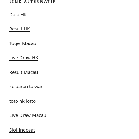
LINK ALTERNATIF
Data HK
Result HK
Togel Macau
Live Draw HK
Result Macau
keluaran taiwan
toto hk lotto
Live Draw Macau
Slot Indosat