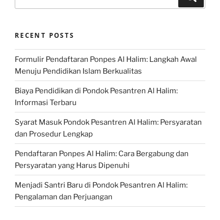
for:
RECENT POSTS
Formulir Pendaftaran Ponpes Al Halim: Langkah Awal
Menuju Pendidikan Islam Berkualitas
Biaya Pendidikan di Pondok Pesantren Al Halim:
Informasi Terbaru
Syarat Masuk Pondok Pesantren Al Halim: Persyaratan
dan Prosedur Lengkap
Pendaftaran Ponpes Al Halim: Cara Bergabung dan
Persyaratan yang Harus Dipenuhi
Menjadi Santri Baru di Pondok Pesantren Al Halim:
Pengalaman dan Perjuangan