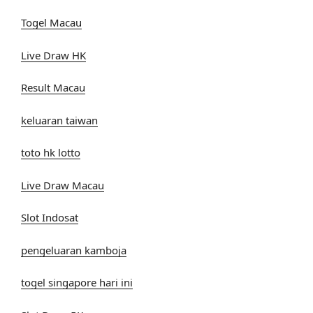
Togel Macau
Live Draw HK
Result Macau
keluaran taiwan
toto hk lotto
Live Draw Macau
Slot Indosat
pengeluaran kamboja
togel singapore hari ini