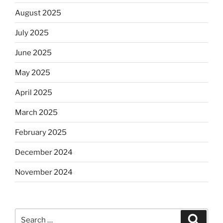
August 2025
July 2025
June 2025
May 2025
April 2025
March 2025
February 2025
December 2024
November 2024
Search
Search