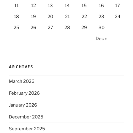
11
12
13
14
15
16
17
18
19
20
21
22
23
24
25
26
27
28
29
30
Dec »
ARCHIVES
March 2026
February 2026
January 2026
December 2025
September 2025