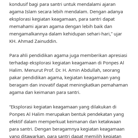
kondusif bagi para santri untuk mendalami ajaran
agama Islam secara lebih mendalam. Dengan adanya
eksplorasi kegiatan keagamaan, para santri dapat
memahami ajaran agama dengan lebih baik dan
mengamalkannya dalam kehidupan sehari-hari,” ujar
KH. Ahmad Zainuddin.
Para ahli pendidikan agama juga memberikan apresiasi
terhadap eksplorasi kegiatan keagamaan di Ponpes Al
Halim. Menurut Prof. Dr. H. Amin Abdullah, seorang
pakar pendidikan agama, kegiatan keagamaan yang
beragam dan inovatif dapat meningkatkan pemahaman
agama dan keimanan para santri.
“Eksplorasi kegiatan keagamaan yang dilakukan di
Ponpes Al Halim merupakan bentuk pendekatan yang
efektif dalam memperkuat keimanan dan ketakwaan
para santri. Dengan beragamnya kegiatan keagamaan
yang ditawarkan, para santri dapat memilih kegiatan