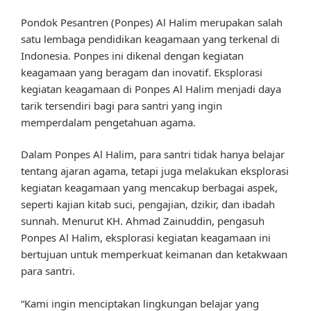
Pondok Pesantren (Ponpes) Al Halim merupakan salah
satu lembaga pendidikan keagamaan yang terkenal di
Indonesia. Ponpes ini dikenal dengan kegiatan
keagamaan yang beragam dan inovatif. Eksplorasi
kegiatan keagamaan di Ponpes Al Halim menjadi daya
tarik tersendiri bagi para santri yang ingin
memperdalam pengetahuan agama.
Dalam Ponpes Al Halim, para santri tidak hanya belajar
tentang ajaran agama, tetapi juga melakukan eksplorasi
kegiatan keagamaan yang mencakup berbagai aspek,
seperti kajian kitab suci, pengajian, dzikir, dan ibadah
sunnah. Menurut KH. Ahmad Zainuddin, pengasuh
Ponpes Al Halim, eksplorasi kegiatan keagamaan ini
bertujuan untuk memperkuat keimanan dan ketakwaan
para santri.
“Kami ingin menciptakan lingkungan belajar yang