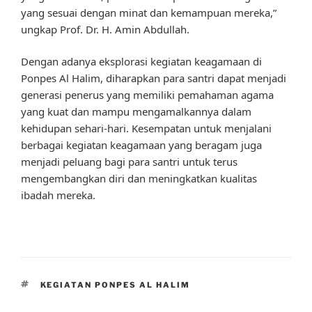
yang sesuai dengan minat dan kemampuan mereka,”
ungkap Prof. Dr. H. Amin Abdullah.
Dengan adanya eksplorasi kegiatan keagamaan di
Ponpes Al Halim, diharapkan para santri dapat menjadi
generasi penerus yang memiliki pemahaman agama
yang kuat dan mampu mengamalkannya dalam
kehidupan sehari-hari. Kesempatan untuk menjalani
berbagai kegiatan keagamaan yang beragam juga
menjadi peluang bagi para santri untuk terus
mengembangkan diri dan meningkatkan kualitas
ibadah mereka.
TAGS
KEGIATAN PONPES AL HALIM