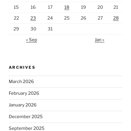
15
16
17
18
19
20
21
22
23
24
25
26
27
28
29
30
31
« Sep
Jan »
ARCHIVES
March 2026
February 2026
January 2026
December 2025
September 2025