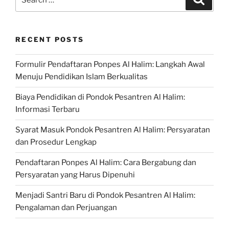
for:
RECENT POSTS
Formulir Pendaftaran Ponpes Al Halim: Langkah Awal
Menuju Pendidikan Islam Berkualitas
Biaya Pendidikan di Pondok Pesantren Al Halim:
Informasi Terbaru
Syarat Masuk Pondok Pesantren Al Halim: Persyaratan
dan Prosedur Lengkap
Pendaftaran Ponpes Al Halim: Cara Bergabung dan
Persyaratan yang Harus Dipenuhi
Menjadi Santri Baru di Pondok Pesantren Al Halim:
Pengalaman dan Perjuangan