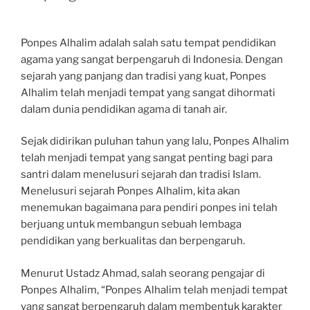
Ponpes Alhalim adalah salah satu tempat pendidikan
agama yang sangat berpengaruh di Indonesia. Dengan
sejarah yang panjang dan tradisi yang kuat, Ponpes
Alhalim telah menjadi tempat yang sangat dihormati
dalam dunia pendidikan agama di tanah air.
Sejak didirikan puluhan tahun yang lalu, Ponpes Alhalim
telah menjadi tempat yang sangat penting bagi para
santri dalam menelusuri sejarah dan tradisi Islam.
Menelusuri sejarah Ponpes Alhalim, kita akan
menemukan bagaimana para pendiri ponpes ini telah
berjuang untuk membangun sebuah lembaga
pendidikan yang berkualitas dan berpengaruh.
Menurut Ustadz Ahmad, salah seorang pengajar di
Ponpes Alhalim, “Ponpes Alhalim telah menjadi tempat
yang sangat berpengaruh dalam membentuk karakter