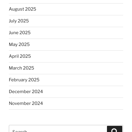
August 2025
July 2025
June 2025
May 2025
April 2025
March 2025
February 2025
December 2024
November 2024
Search
Search