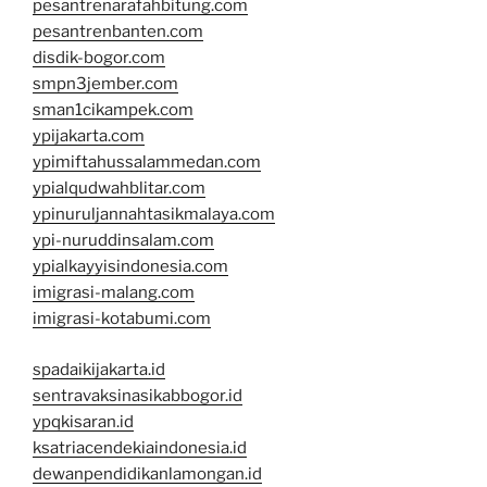
pesantrenarafahbitung.com
pesantrenbanten.com
disdik-bogor.com
smpn3jember.com
sman1cikampek.com
ypijakarta.com
ypimiftahussalammedan.com
ypialqudwahblitar.com
ypinuruljannahtasikmalaya.com
ypi-nuruddinsalam.com
ypialkayyisindonesia.com
imigrasi-malang.com
imigrasi-kotabumi.com
spadaikijakarta.id
sentravaksinasikabbogor.id
ypqkisaran.id
ksatriacendekiaindonesia.id
dewanpendidikanlamongan.id