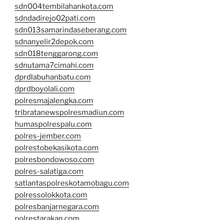
sdn004tembilahankota.com
sdndadirejo02pati.com
sdn013samarindaseberang.com
sdnanyelir2depok.com
sdn018tenggarong.com
sdnutama7cimahi.com
dprdlabuhanbatu.com
dprdboyolali.com
polresmajalengka.com
tribratanewspolresmadiun.com
humaspolrespalu.com
polres-jember.com
polrestobekasikota.com
polresbondowoso.com
polres-salatiga.com
satlantaspolreskotamobagu.com
polressolokkota.com
polresbanjarnegara.com
polrestarakan.com