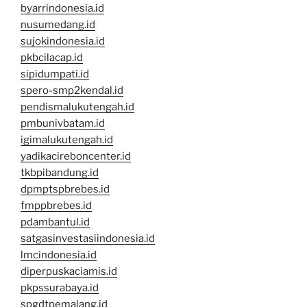
byarrindonesia.id
nusumedang.id
sujokindonesia.id
pkbcilacap.id
sipidumpati.id
spero-smp2kendal.id
pendismalukutengah.id
pmbunivbatam.id
igimalukutengah.id
yadikacireboncenter.id
tkbpibandung.id
dpmptspbrebes.id
fmppbrebes.id
pdambantul.id
satgasinvestasiindonesia.id
lmcindonesia.id
diperpuskaciamis.id
pkpssurabaya.id
spgdtpemalang.id