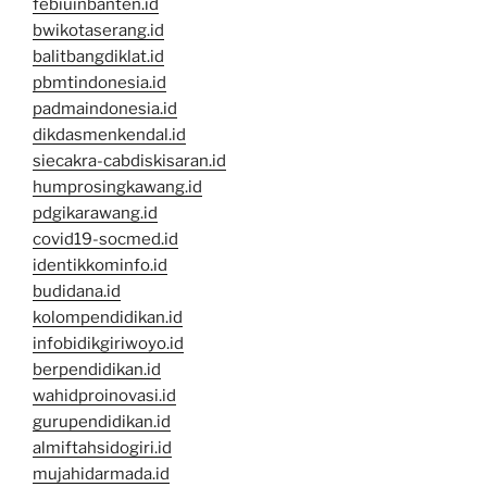
febiuinbanten.id
bwikotaserang.id
balitbangdiklat.id
pbmtindonesia.id
padmaindonesia.id
dikdasmenkendal.id
siecakra-cabdiskisaran.id
humprosingkawang.id
pdgikarawang.id
covid19-socmed.id
identikkominfo.id
budidana.id
kolompendidikan.id
infobidikgiriwoyo.id
berpendidikan.id
wahidproinovasi.id
gurupendidikan.id
almiftahsidogiri.id
mujahidarmada.id