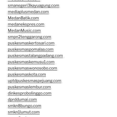
smanegeri3kayuagung.com
mediaplusmedan.com
MedanBatik.com
medanekspres.com
MedanMusic.com
smpn2tenggarong.com
puskesmaskertosari.com
puskesmaspomalaa.com
puskesmastalangpadang.com
puskesmaskemusu1.com
puskesmaswonosobo.com
puskesmaskota.com
uptdpuskesmaspejuang.com
puskesmaslembur.com
dinkesprobolinggo.com
dprddumai.com
smkn8bungo.com
smkn1lumut.com