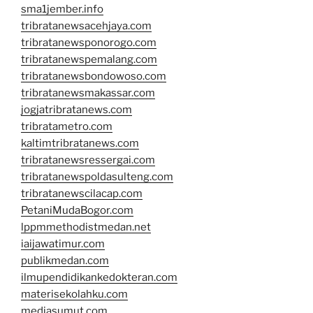
sma1jember.info
tribratanewsacehjaya.com
tribratanewsponorogo.com
tribratanewspemalang.com
tribratanewsbondowoso.com
tribratanewsmakassar.com
jogjatribratanews.com
tribratametro.com
kaltimtribratanews.com
tribratanewsressergai.com
tribratanewspoldasulteng.com
tribratanewscilacap.com
PetaniMudaBogor.com
lppmmethodistmedan.net
iaijawatimur.com
publikmedan.com
ilmupendidikankedokteran.com
materisekolahku.com
mediasumut.com