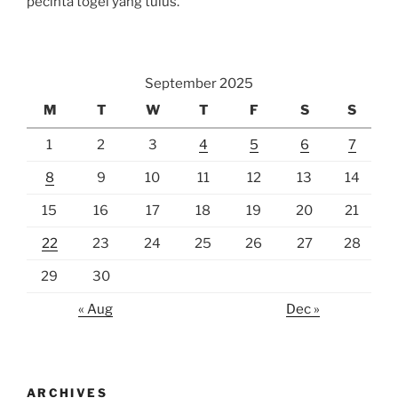
pecinta togel yang tulus.
September 2025
M
T
W
T
F
S
S
1
2
3
4
5
6
7
8
9
10
11
12
13
14
15
16
17
18
19
20
21
22
23
24
25
26
27
28
29
30
« Aug
Dec »
ARCHIVES