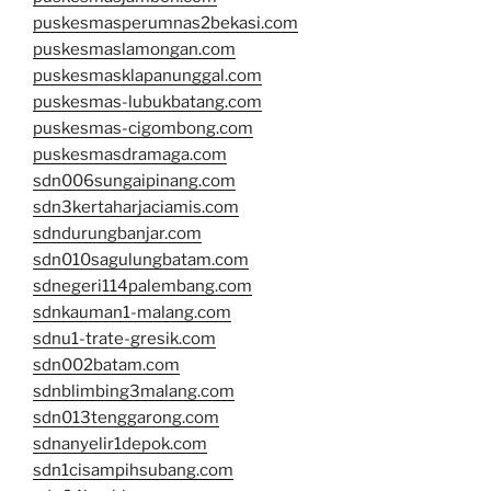
puskesmasperumnas2bekasi.com
puskesmaslamongan.com
puskesmasklapanunggal.com
puskesmas-lubukbatang.com
puskesmas-cigombong.com
puskesmasdramaga.com
sdn006sungaipinang.com
sdn3kertaharjaciamis.com
sdndurungbanjar.com
sdn010sagulungbatam.com
sdnegeri114palembang.com
sdnkauman1-malang.com
sdnu1-trate-gresik.com
sdn002batam.com
sdnblimbing3malang.com
sdn013tenggarong.com
sdnanyelir1depok.com
sdn1cisampihsubang.com