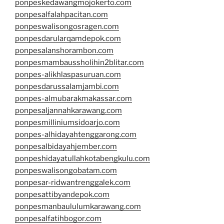
ponpeskedawangmojokerto.com
ponpesalfalahpacitan.com
ponpeswalisongosragen.com
ponpesdarularqamdepok.com
ponpesalanshorambon.com
ponpesmambaussholihin2blitar.com
ponpes-alikhlaspasuruan.com
ponpesdarussalamjambi.com
ponpes-almubarakmakassar.com
ponpesaljannahkarawang.com
ponpesmilliniumsidoarjo.com
ponpes-alhidayahtenggarong.com
ponpesalbidayahjember.com
ponpeshidayatullahkotabengkulu.com
ponpeswalisongobatam.com
ponpesar-ridwantrenggalek.com
ponpesattibyandepok.com
ponpesmanbaululumkarawang.com
ponpesalfatihbogor.com