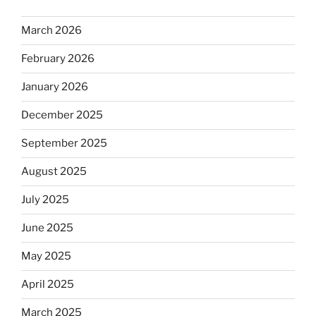
March 2026
February 2026
January 2026
December 2025
September 2025
August 2025
July 2025
June 2025
May 2025
April 2025
March 2025