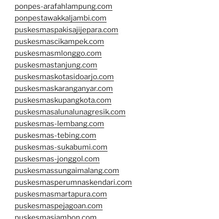
ponpes-arafahlampung.com
ponpestawakkaljambi.com
puskesmaspakisajijepara.com
puskesmascikampek.com
puskesmasmlonggo.com
puskesmastanjung.com
puskesmaskotasidoarjo.com
puskesmaskaranganyar.com
puskesmaskupangkota.com
puskesmasalunalunagresik.com
puskesmas-lembang.com
puskesmas-tebing.com
puskesmas-sukabumi.com
puskesmas-jonggol.com
puskesmassungaimalang.com
puskesmasperumnaskendari.com
puskesmasmartapura.com
puskesmaspejagoan.com
puskesmasjambon.com