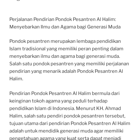
Perjalanan Pendirian Pondok Pesantren Al Halim:
Menyebarkan Ilmu dan Agama bagi Generasi Muda
Pondok pesantren merupakan lembaga pendidikan
Islam tradisional yang memiliki peran penting dalam
menyebarkan ilmu dan agama bagi generasi muda.
Salah satu pondok pesantren yang memiliki perjalanan
pendirian yang menarik adalah Pondok Pesantren Al
Halim.
Pendirian Pondok Pesantren Al Halim bermula dari
keinginan tokoh agama yang peduli terhadap
pendidikan Islam di Indonesia. Menurut KH. Ahmad
Halim, salah satu pendiri pondok pesantren tersebut,
tujuan utama dari pendirian Pondok Pesantren Al Halim
adalah untuk mendidik generasi muda agar memiliki
pengetahuan agama yang kuat serta dapat menjadi