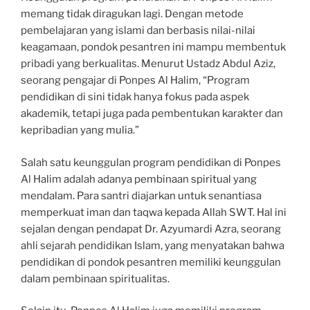
memang tidak diragukan lagi. Dengan metode
pembelajaran yang islami dan berbasis nilai-nilai
keagamaan, pondok pesantren ini mampu membentuk
pribadi yang berkualitas. Menurut Ustadz Abdul Aziz,
seorang pengajar di Ponpes Al Halim, “Program
pendidikan di sini tidak hanya fokus pada aspek
akademik, tetapi juga pada pembentukan karakter dan
kepribadian yang mulia.”
Salah satu keunggulan program pendidikan di Ponpes
Al Halim adalah adanya pembinaan spiritual yang
mendalam. Para santri diajarkan untuk senantiasa
memperkuat iman dan taqwa kepada Allah SWT. Hal ini
sejalan dengan pendapat Dr. Azyumardi Azra, seorang
ahli sejarah pendidikan Islam, yang menyatakan bahwa
pendidikan di pondok pesantren memiliki keunggulan
dalam pembinaan spiritualitas.