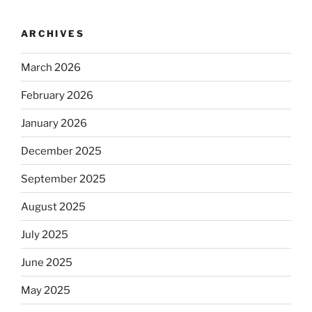
ARCHIVES
March 2026
February 2026
January 2026
December 2025
September 2025
August 2025
July 2025
June 2025
May 2025