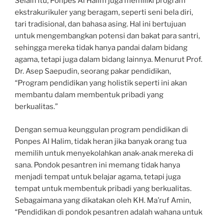
Selain itu, Ponpes Al Halim juga memiliki program
ekstrakurikuler yang beragam, seperti seni bela diri,
tari tradisional, dan bahasa asing. Hal ini bertujuan
untuk mengembangkan potensi dan bakat para santri,
sehingga mereka tidak hanya pandai dalam bidang
agama, tetapi juga dalam bidang lainnya. Menurut Prof.
Dr. Asep Saepudin, seorang pakar pendidikan,
“Program pendidikan yang holistik seperti ini akan
membantu dalam membentuk pribadi yang
berkualitas.”
Dengan semua keunggulan program pendidikan di
Ponpes Al Halim, tidak heran jika banyak orang tua
memilih untuk menyekolahkan anak-anak mereka di
sana. Pondok pesantren ini memang tidak hanya
menjadi tempat untuk belajar agama, tetapi juga
tempat untuk membentuk pribadi yang berkualitas.
Sebagaimana yang dikatakan oleh KH. Ma’ruf Amin,
“Pendidikan di pondok pesantren adalah wahana untuk