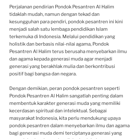
Perjalanan pendirian Pondok Pesantren Al Halim
tidaklah mudah, namun dengan tekad dan
kesungguhan para pendiri, pondok pesantren ini kini
menjadi salah satu lembaga pendidikan Islam
terkemuka di Indonesia. Melalui pendidikan yang
holistik dan berbasis nilai-nilai agama, Pondok
Pesantren Al Halim terus berusaha menyebarkan ilmu
dan agama kepada generasi muda agar menjadi
generasi yang berakhlak mulia dan berkontribusi
positif bagi bangsa dan negara.
Dengan demikian, peran pondok pesantren seperti
Pondok Pesantren Al Halim sangatlah penting dalam
membentuk karakter generasi muda yang memiliki
kecerdasan spiritual dan intelektual. Sebagai
masyarakat Indonesia, kita perlu mendukung upaya
pondok pesantren dalam menyebarkan ilmu dan agama
bagi generasi muda demi terciptanya generasi yang