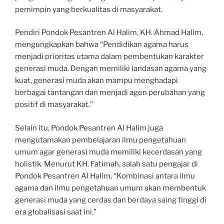
pemimpin yang berkualitas di masyarakat.
Pendiri Pondok Pesantren Al Halim, KH. Ahmad Halim,
mengungkapkan bahwa “Pendidikan agama harus
menjadi prioritas utama dalam pembentukan karakter
generasi muda. Dengan memiliki landasan agama yang
kuat, generasi muda akan mampu menghadapi
berbagai tantangan dan menjadi agen perubahan yang
positif di masyarakat.”
Selain itu, Pondok Pesantren Al Halim juga
mengutamakan pembelajaran ilmu pengetahuan
umum agar generasi muda memiliki kecerdasan yang
holistik. Menurut KH. Fatimah, salah satu pengajar di
Pondok Pesantren Al Halim, “Kombinasi antara ilmu
agama dan ilmu pengetahuan umum akan membentuk
generasi muda yang cerdas dan berdaya saing tinggi di
era globalisasi saat ini.”