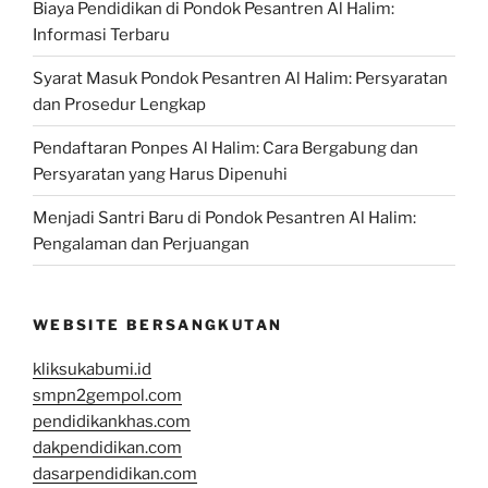
Biaya Pendidikan di Pondok Pesantren Al Halim:
Informasi Terbaru
Syarat Masuk Pondok Pesantren Al Halim: Persyaratan
dan Prosedur Lengkap
Pendaftaran Ponpes Al Halim: Cara Bergabung dan
Persyaratan yang Harus Dipenuhi
Menjadi Santri Baru di Pondok Pesantren Al Halim:
Pengalaman dan Perjuangan
WEBSITE BERSANGKUTAN
kliksukabumi.id
smpn2gempol.com
pendidikankhas.com
dakpendidikan.com
dasarpendidikan.com