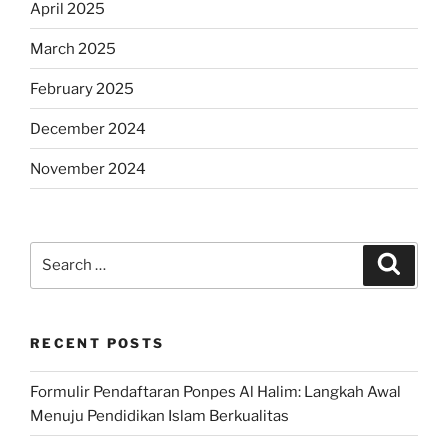
April 2025
March 2025
February 2025
December 2024
November 2024
Search
Search
for:
RECENT POSTS
Formulir Pendaftaran Ponpes Al Halim: Langkah Awal
Menuju Pendidikan Islam Berkualitas