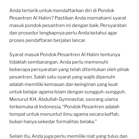
Anda tertarik untuk mendaftarkan diri di Pondok
Pesantren Al Halim? Pastikan Anda memahami syarat
masuk pondok pesantren ini dengan baik. Persyaratan
dan prosedur lengkapnya perlu Anda ketahui agar
proses pendaftaran berjalan lancar.
Syarat masuk Pondok Pesantren Al Halim tentunya
tidaklah sembarangan. Anda perlu memenuhi
beberapa persyaratan yang telah ditentukan oleh pihak
pesantren. Salah satu syarat yang wajib dipenuhi
adalah memiliki kemauan dan keinginan yang kuat
untuk belajar agama Islam dengan sungguh-sungguh.
Menurut KH. Abdullah Gymnastiar, seorang ulama
terkemuka di Indonesia, “Pondok Pesantren adalah
tempat untuk menuntut ilmu agama secara kaffah,
bukan hanya sekedar formalitas belaka.”
Selain itu, Anda juga perlu memiliki niat yang tulus dan