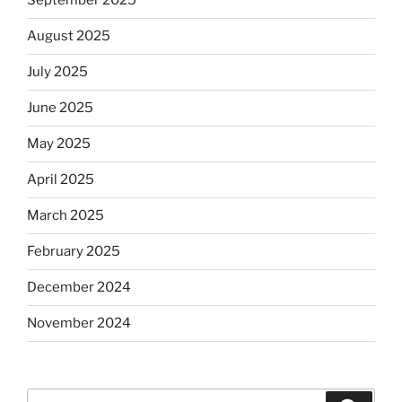
September 2025
August 2025
July 2025
June 2025
May 2025
April 2025
March 2025
February 2025
December 2024
November 2024
Search