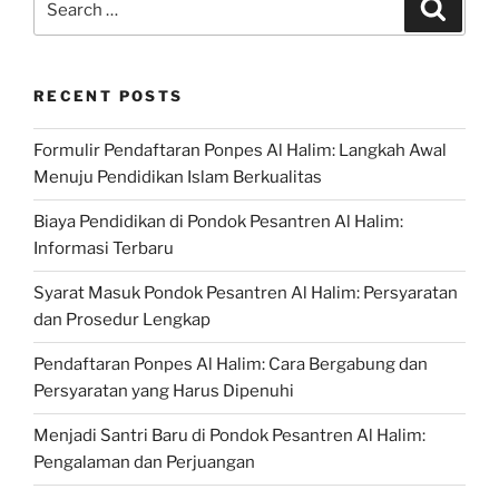
Search
for:
RECENT POSTS
Formulir Pendaftaran Ponpes Al Halim: Langkah Awal
Menuju Pendidikan Islam Berkualitas
Biaya Pendidikan di Pondok Pesantren Al Halim:
Informasi Terbaru
Syarat Masuk Pondok Pesantren Al Halim: Persyaratan
dan Prosedur Lengkap
Pendaftaran Ponpes Al Halim: Cara Bergabung dan
Persyaratan yang Harus Dipenuhi
Menjadi Santri Baru di Pondok Pesantren Al Halim:
Pengalaman dan Perjuangan