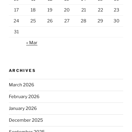
17
18
19
20
21
22
23
24
25
26
27
28
29
30
31
« Mar
ARCHIVES
March 2026
February 2026
January 2026
December 2025