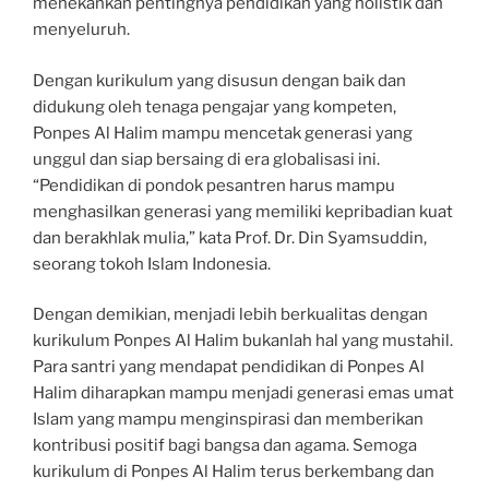
menekankan pentingnya pendidikan yang holistik dan
menyeluruh.
Dengan kurikulum yang disusun dengan baik dan
didukung oleh tenaga pengajar yang kompeten,
Ponpes Al Halim mampu mencetak generasi yang
unggul dan siap bersaing di era globalisasi ini.
“Pendidikan di pondok pesantren harus mampu
menghasilkan generasi yang memiliki kepribadian kuat
dan berakhlak mulia,” kata Prof. Dr. Din Syamsuddin,
seorang tokoh Islam Indonesia.
Dengan demikian, menjadi lebih berkualitas dengan
kurikulum Ponpes Al Halim bukanlah hal yang mustahil.
Para santri yang mendapat pendidikan di Ponpes Al
Halim diharapkan mampu menjadi generasi emas umat
Islam yang mampu menginspirasi dan memberikan
kontribusi positif bagi bangsa dan agama. Semoga
kurikulum di Ponpes Al Halim terus berkembang dan