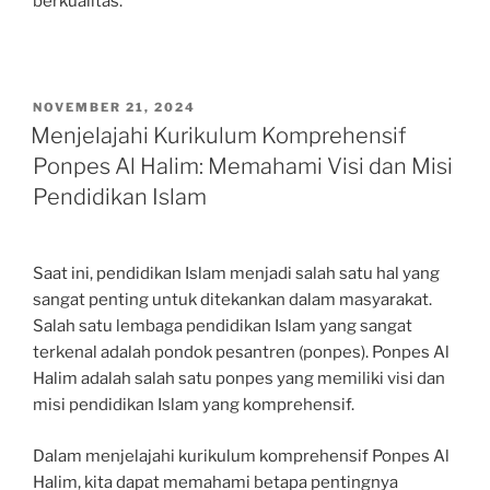
berkualitas.
POSTED
NOVEMBER 21, 2024
ON
Menjelajahi Kurikulum Komprehensif
Ponpes Al Halim: Memahami Visi dan Misi
Pendidikan Islam
Saat ini, pendidikan Islam menjadi salah satu hal yang
sangat penting untuk ditekankan dalam masyarakat.
Salah satu lembaga pendidikan Islam yang sangat
terkenal adalah pondok pesantren (ponpes). Ponpes Al
Halim adalah salah satu ponpes yang memiliki visi dan
misi pendidikan Islam yang komprehensif.
Dalam menjelajahi kurikulum komprehensif Ponpes Al
Halim, kita dapat memahami betapa pentingnya