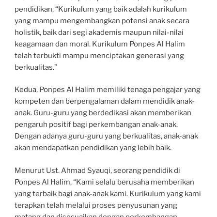
pendidikan, “Kurikulum yang baik adalah kurikulum
yang mampu mengembangkan potensi anak secara
holistik, baik dari segi akademis maupun nilai-nilai
keagamaan dan moral. Kurikulum Ponpes Al Halim
telah terbukti mampu menciptakan generasi yang
berkualitas.”
Kedua, Ponpes Al Halim memiliki tenaga pengajar yang
kompeten dan berpengalaman dalam mendidik anak-
anak. Guru-guru yang berdedikasi akan memberikan
pengaruh positif bagi perkembangan anak-anak.
Dengan adanya guru-guru yang berkualitas, anak-anak
akan mendapatkan pendidikan yang lebih baik.
Menurut Ust. Ahmad Syauqi, seorang pendidik di
Ponpes Al Halim, “Kami selalu berusaha memberikan
yang terbaik bagi anak-anak kami. Kurikulum yang kami
terapkan telah melalui proses penyusunan yang
matang dan disesuaikan dengan perkembangan