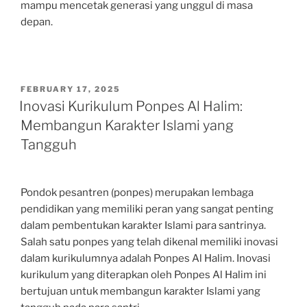
mampu mencetak generasi yang unggul di masa
depan.
POSTED
FEBRUARY 17, 2025
ON
Inovasi Kurikulum Ponpes Al Halim:
Membangun Karakter Islami yang
Tangguh
Pondok pesantren (ponpes) merupakan lembaga
pendidikan yang memiliki peran yang sangat penting
dalam pembentukan karakter Islami para santrinya.
Salah satu ponpes yang telah dikenal memiliki inovasi
dalam kurikulumnya adalah Ponpes Al Halim. Inovasi
kurikulum yang diterapkan oleh Ponpes Al Halim ini
bertujuan untuk membangun karakter Islami yang