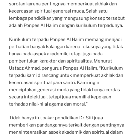
sorotan karena pentingnya memperkuat akhlak dan
kecerdasan spiritual generasi muda. Salah satu
lembaga pendidikan yang mengusung konsep tersebut
adalah Ponpes Al Halim dengan kurikulum terpadunya.
Kurikulum terpadu Ponpes Al Halim memang menjadi
perhatian banyak kalangan karena fokusnya yang tidak
hanya pada aspek akademik, tetapi juga pada
pembentukan karakter dan spiritualitas. Menurut
Ustadz Ahmad, pengurus Ponpes Al Halim, “Kurikulum
terpadu kami dirancang untuk memperkuat akhlak dan
kecerdasan spiritual para santri. Kami ingin
menciptakan generasi muda yang tidak hanya cerdas
secara intelektual, tetapi juga memiliki kepekaan
terhadap nilai-nilai agama dan moral.”
Tidak hanya itu, pakar pendidikan Dr. Siti juga
memberikan pandangannya terkait dengan pentingnya
mengintegrasikan aspek akademik dan spiritual dalam