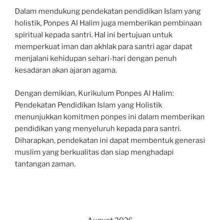
Dalam mendukung pendekatan pendidikan Islam yang
holistik, Ponpes Al Halim juga memberikan pembinaan
spiritual kepada santri. Hal ini bertujuan untuk
memperkuat iman dan akhlak para santri agar dapat
menjalani kehidupan sehari-hari dengan penuh
kesadaran akan ajaran agama.
Dengan demikian, Kurikulum Ponpes Al Halim:
Pendekatan Pendidikan Islam yang Holistik
menunjukkan komitmen ponpes ini dalam memberikan
pendidikan yang menyeluruh kepada para santri.
Diharapkan, pendekatan ini dapat membentuk generasi
muslim yang berkualitas dan siap menghadapi
tantangan zaman.