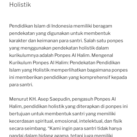
Holistik
Pendidikan Islam di Indonesia memiliki beragam
pendekatan yang digunakan untuk membentuk
karakter dan keimanan para santri. Salah satu ponpes
yang menggunakan pendekatan holistik dalam
kurikulumnya adalah Ponpes Al Halim. Mengenal
Kurikulum Ponpes Al Halim: Pendekatan Pendidikan
Islam yang Holistik memperlihatkan bagaimana ponpes
ini memberikan pendidikan yang komprehensif kepada
para santri.
Menurut KH. Asep Saepudin, pengasuh Ponpes Al
Halim, pendidikan holistik yang diterapkan di ponpes ini
bertujuan untuk membentuk santri yang memiliki
kecerdasan spiritual, emosional, intelektual, dan fisik
secara seimbang. “Kami ingin para santri tidak hanya
pandai dalam bidang agama, tetapi juga memiliki