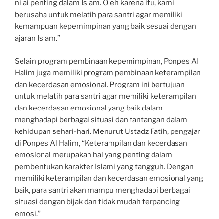
nilai penting dalam Islam. Oleh karena itu, kami
berusaha untuk melatih para santri agar memiliki
kemampuan kepemimpinan yang baik sesuai dengan
ajaran Islam.”
Selain program pembinaan kepemimpinan, Ponpes Al
Halim juga memiliki program pembinaan keterampilan
dan kecerdasan emosional. Program ini bertujuan
untuk melatih para santri agar memiliki keterampilan
dan kecerdasan emosional yang baik dalam
menghadapi berbagai situasi dan tantangan dalam
kehidupan sehari-hari. Menurut Ustadz Fatih, pengajar
di Ponpes Al Halim, “Keterampilan dan kecerdasan
emosional merupakan hal yang penting dalam
pembentukan karakter Islami yang tangguh. Dengan
memiliki keterampilan dan kecerdasan emosional yang
baik, para santri akan mampu menghadapi berbagai
situasi dengan bijak dan tidak mudah terpancing
emosi.”