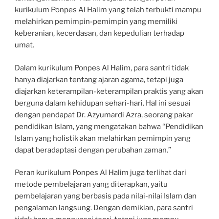
kurikulum Ponpes Al Halim yang telah terbukti mampu
melahirkan pemimpin-pemimpin yang memiliki
keberanian, kecerdasan, dan kepedulian terhadap
umat.
Dalam kurikulum Ponpes Al Halim, para santri tidak
hanya diajarkan tentang ajaran agama, tetapi juga
diajarkan keterampilan-keterampilan praktis yang akan
berguna dalam kehidupan sehari-hari. Hal ini sesuai
dengan pendapat Dr. Azyumardi Azra, seorang pakar
pendidikan Islam, yang mengatakan bahwa “Pendidikan
Islam yang holistik akan melahirkan pemimpin yang
dapat beradaptasi dengan perubahan zaman.”
Peran kurikulum Ponpes Al Halim juga terlihat dari
metode pembelajaran yang diterapkan, yaitu
pembelajaran yang berbasis pada nilai-nilai Islam dan
pengalaman langsung. Dengan demikian, para santri