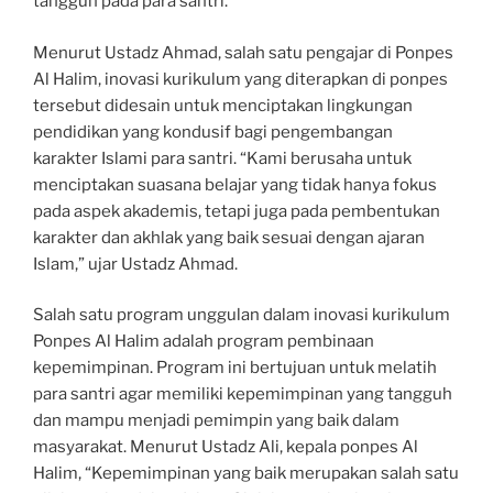
tangguh pada para santri.
Menurut Ustadz Ahmad, salah satu pengajar di Ponpes
Al Halim, inovasi kurikulum yang diterapkan di ponpes
tersebut didesain untuk menciptakan lingkungan
pendidikan yang kondusif bagi pengembangan
karakter Islami para santri. “Kami berusaha untuk
menciptakan suasana belajar yang tidak hanya fokus
pada aspek akademis, tetapi juga pada pembentukan
karakter dan akhlak yang baik sesuai dengan ajaran
Islam,” ujar Ustadz Ahmad.
Salah satu program unggulan dalam inovasi kurikulum
Ponpes Al Halim adalah program pembinaan
kepemimpinan. Program ini bertujuan untuk melatih
para santri agar memiliki kepemimpinan yang tangguh
dan mampu menjadi pemimpin yang baik dalam
masyarakat. Menurut Ustadz Ali, kepala ponpes Al
Halim, “Kepemimpinan yang baik merupakan salah satu