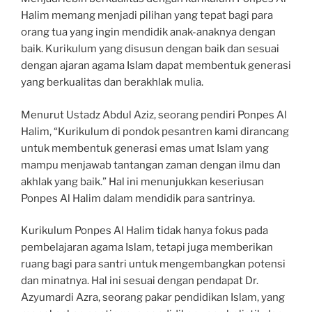
Halim memang menjadi pilihan yang tepat bagi para
orang tua yang ingin mendidik anak-anaknya dengan
baik. Kurikulum yang disusun dengan baik dan sesuai
dengan ajaran agama Islam dapat membentuk generasi
yang berkualitas dan berakhlak mulia.
Menurut Ustadz Abdul Aziz, seorang pendiri Ponpes Al
Halim, “Kurikulum di pondok pesantren kami dirancang
untuk membentuk generasi emas umat Islam yang
mampu menjawab tantangan zaman dengan ilmu dan
akhlak yang baik.” Hal ini menunjukkan keseriusan
Ponpes Al Halim dalam mendidik para santrinya.
Kurikulum Ponpes Al Halim tidak hanya fokus pada
pembelajaran agama Islam, tetapi juga memberikan
ruang bagi para santri untuk mengembangkan potensi
dan minatnya. Hal ini sesuai dengan pendapat Dr.
Azyumardi Azra, seorang pakar pendidikan Islam, yang