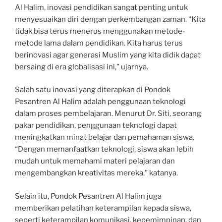
Al Halim, inovasi pendidikan sangat penting untuk
menyesuaikan diri dengan perkembangan zaman. “Kita
tidak bisa terus menerus menggunakan metode-
metode lama dalam pendidikan. Kita harus terus
berinovasi agar generasi Muslim yang kita didik dapat
bersaing di era globalisasi ini,” ujarnya.
Salah satu inovasi yang diterapkan di Pondok
Pesantren Al Halim adalah penggunaan teknologi
dalam proses pembelajaran. Menurut Dr. Siti, seorang
pakar pendidikan, penggunaan teknologi dapat
meningkatkan minat belajar dan pemahaman siswa.
“Dengan memanfaatkan teknologi, siswa akan lebih
mudah untuk memahami materi pelajaran dan
mengembangkan kreativitas mereka,” katanya.
Selain itu, Pondok Pesantren Al Halim juga
memberikan pelatihan keterampilan kepada siswa,
seperti keterampilan komunikasi, kepemimpinan, dan