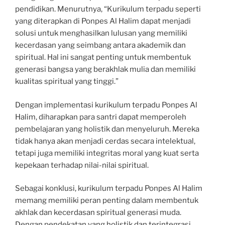
pendidikan. Menurutnya, “Kurikulum terpadu seperti
yang diterapkan di Ponpes Al Halim dapat menjadi
solusi untuk menghasilkan lulusan yang memiliki
kecerdasan yang seimbang antara akademik dan
spiritual. Hal ini sangat penting untuk membentuk
generasi bangsa yang berakhlak mulia dan memiliki
kualitas spiritual yang tinggi.”
Dengan implementasi kurikulum terpadu Ponpes Al
Halim, diharapkan para santri dapat memperoleh
pembelajaran yang holistik dan menyeluruh. Mereka
tidak hanya akan menjadi cerdas secara intelektual,
tetapi juga memiliki integritas moral yang kuat serta
kepekaan terhadap nilai-nilai spiritual.
Sebagai konklusi, kurikulum terpadu Ponpes Al Halim
memang memiliki peran penting dalam membentuk
akhlak dan kecerdasan spiritual generasi muda.
Dengan pendekatan yang holistik dan terintegrasi,