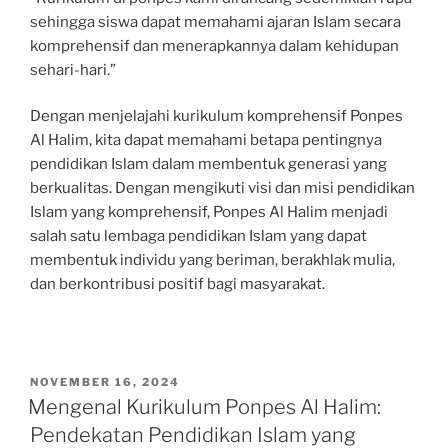
sehingga siswa dapat memahami ajaran Islam secara
komprehensif dan menerapkannya dalam kehidupan
sehari-hari.”
Dengan menjelajahi kurikulum komprehensif Ponpes
Al Halim, kita dapat memahami betapa pentingnya
pendidikan Islam dalam membentuk generasi yang
berkualitas. Dengan mengikuti visi dan misi pendidikan
Islam yang komprehensif, Ponpes Al Halim menjadi
salah satu lembaga pendidikan Islam yang dapat
membentuk individu yang beriman, berakhlak mulia,
dan berkontribusi positif bagi masyarakat.
POSTED
NOVEMBER 16, 2024
ON
Mengenal Kurikulum Ponpes Al Halim:
Pendekatan Pendidikan Islam yang