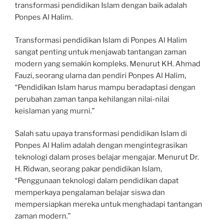
transformasi pendidikan Islam dengan baik adalah
Ponpes Al Halim.
Transformasi pendidikan Islam di Ponpes Al Halim
sangat penting untuk menjawab tantangan zaman
modern yang semakin kompleks. Menurut KH. Ahmad
Fauzi, seorang ulama dan pendiri Ponpes Al Halim,
“Pendidikan Islam harus mampu beradaptasi dengan
perubahan zaman tanpa kehilangan nilai-nilai
keislaman yang murni.”
Salah satu upaya transformasi pendidikan Islam di
Ponpes Al Halim adalah dengan mengintegrasikan
teknologi dalam proses belajar mengajar. Menurut Dr.
H. Ridwan, seorang pakar pendidikan Islam,
“Penggunaan teknologi dalam pendidikan dapat
memperkaya pengalaman belajar siswa dan
mempersiapkan mereka untuk menghadapi tantangan
zaman modern.”