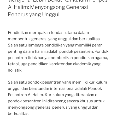
Al Halim: Menyongsong Generasi
Penerus yang Unggul
Pendidikan merupakan fondasi utama dalam
membentuk generasi yang unggul dan berkualitas.
Salah satu lembaga pendidikan yang memiliki peran
penting dalam hal ini adalah pondok pesantren. Pondok
pesantren tidak hanya memberikan pendidikan agama,
tetapi juga pendidikan karakter dan akademik yang
holistik.
Salah satu pondok pesantren yang memiliki kurikulum
unggul dan berstandar internasional adalah Pondok
Pesantren Al Halim. Kurikulum yang diterapkan di
pondok pesantren ini dirancang secara khusus untuk
menyongsong generasi penerus yang unggul dan
berkualitas.