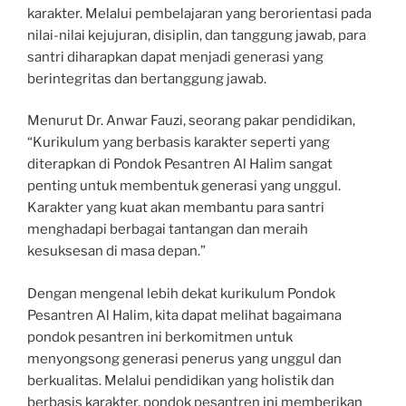
karakter. Melalui pembelajaran yang berorientasi pada
nilai-nilai kejujuran, disiplin, dan tanggung jawab, para
santri diharapkan dapat menjadi generasi yang
berintegritas dan bertanggung jawab.
Menurut Dr. Anwar Fauzi, seorang pakar pendidikan,
“Kurikulum yang berbasis karakter seperti yang
diterapkan di Pondok Pesantren Al Halim sangat
penting untuk membentuk generasi yang unggul.
Karakter yang kuat akan membantu para santri
menghadapi berbagai tantangan dan meraih
kesuksesan di masa depan.”
Dengan mengenal lebih dekat kurikulum Pondok
Pesantren Al Halim, kita dapat melihat bagaimana
pondok pesantren ini berkomitmen untuk
menyongsong generasi penerus yang unggul dan
berkualitas. Melalui pendidikan yang holistik dan
berbasis karakter, pondok pesantren ini memberikan