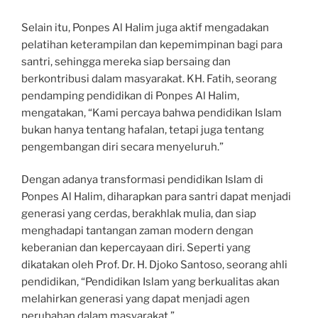
Selain itu, Ponpes Al Halim juga aktif mengadakan
pelatihan keterampilan dan kepemimpinan bagi para
santri, sehingga mereka siap bersaing dan
berkontribusi dalam masyarakat. KH. Fatih, seorang
pendamping pendidikan di Ponpes Al Halim,
mengatakan, “Kami percaya bahwa pendidikan Islam
bukan hanya tentang hafalan, tetapi juga tentang
pengembangan diri secara menyeluruh.”
Dengan adanya transformasi pendidikan Islam di
Ponpes Al Halim, diharapkan para santri dapat menjadi
generasi yang cerdas, berakhlak mulia, dan siap
menghadapi tantangan zaman modern dengan
keberanian dan kepercayaan diri. Seperti yang
dikatakan oleh Prof. Dr. H. Djoko Santoso, seorang ahli
pendidikan, “Pendidikan Islam yang berkualitas akan
melahirkan generasi yang dapat menjadi agen
perubahan dalam masyarakat.”