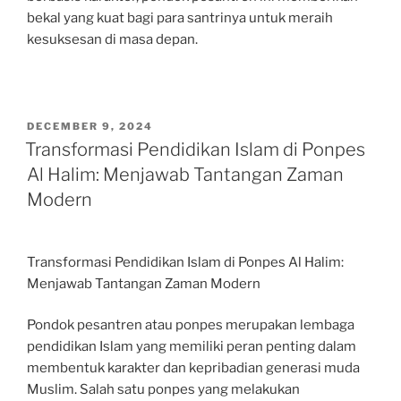
bekal yang kuat bagi para santrinya untuk meraih
kesuksesan di masa depan.
POSTED
DECEMBER 9, 2024
ON
Transformasi Pendidikan Islam di Ponpes
Al Halim: Menjawab Tantangan Zaman
Modern
Transformasi Pendidikan Islam di Ponpes Al Halim:
Menjawab Tantangan Zaman Modern
Pondok pesantren atau ponpes merupakan lembaga
pendidikan Islam yang memiliki peran penting dalam
membentuk karakter dan kepribadian generasi muda
Muslim. Salah satu ponpes yang melakukan