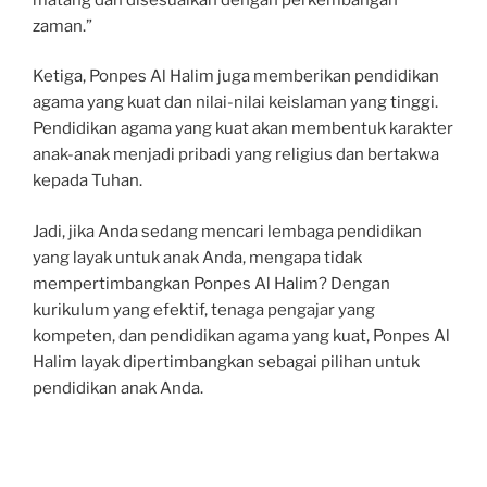
zaman.”
Ketiga, Ponpes Al Halim juga memberikan pendidikan
agama yang kuat dan nilai-nilai keislaman yang tinggi.
Pendidikan agama yang kuat akan membentuk karakter
anak-anak menjadi pribadi yang religius dan bertakwa
kepada Tuhan.
Jadi, jika Anda sedang mencari lembaga pendidikan
yang layak untuk anak Anda, mengapa tidak
mempertimbangkan Ponpes Al Halim? Dengan
kurikulum yang efektif, tenaga pengajar yang
kompeten, dan pendidikan agama yang kuat, Ponpes Al
Halim layak dipertimbangkan sebagai pilihan untuk
pendidikan anak Anda.