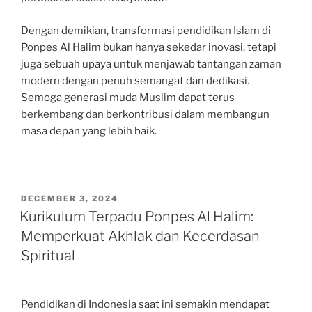
Dengan demikian, transformasi pendidikan Islam di
Ponpes Al Halim bukan hanya sekedar inovasi, tetapi
juga sebuah upaya untuk menjawab tantangan zaman
modern dengan penuh semangat dan dedikasi.
Semoga generasi muda Muslim dapat terus
berkembang dan berkontribusi dalam membangun
masa depan yang lebih baik.
POSTED
DECEMBER 3, 2024
ON
Kurikulum Terpadu Ponpes Al Halim:
Memperkuat Akhlak dan Kecerdasan
Spiritual
Pendidikan di Indonesia saat ini semakin mendapat