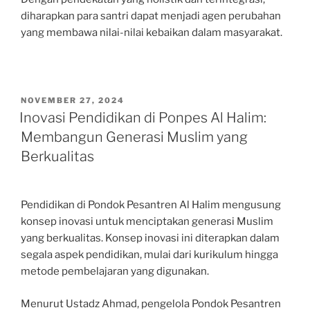
diharapkan para santri dapat menjadi agen perubahan
yang membawa nilai-nilai kebaikan dalam masyarakat.
POSTED
NOVEMBER 27, 2024
ON
Inovasi Pendidikan di Ponpes Al Halim:
Membangun Generasi Muslim yang
Berkualitas
Pendidikan di Pondok Pesantren Al Halim mengusung
konsep inovasi untuk menciptakan generasi Muslim
yang berkualitas. Konsep inovasi ini diterapkan dalam
segala aspek pendidikan, mulai dari kurikulum hingga
metode pembelajaran yang digunakan.
Menurut Ustadz Ahmad, pengelola Pondok Pesantren