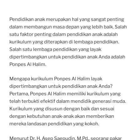
Pendidikan anak merupakan hal yang sangat penting
dalam membangun masa depan yang lebih baik. Salah
satu faktor penting dalam pendidikan anak adalah
kurikulum yang diterapkan di lembaga pendidikan.
Salah satu lembaga pendidikan yang layak
dipertimbangkan untuk pendidikan anak Anda adalah
Ponpes Al Halim.
Mengapa kurikulum Ponpes Al Halim layak
dipertimbangkan untuk pendidikan anak Anda?
Pertama, Ponpes Al Halim memiliki kurikulum yang
telah terbukti efektif dalam mendidik generasi muda.
Kurikulum yang disusun dengan baik dan sesuai
dengan kebutuhan anak-anak akan memberikan
mereka landasan pendidikan yang kokoh.
Menurut Dr. H. Asep Saepudin, M.Pd., seorang pakar