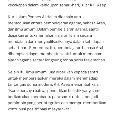
kecakapan dalam kehidupan sehari-hari,” ujar KH. Asep.
Kurikulum Ponpes Al Halim didesain untuk
memadukan antara pembelajaran agama, bahasa Arab,
dan ilmu umum. Dalam pembelajaran agama, santri
diajarkan untuk memahami ajaran Islam secara
mendalam dan mengaplikasikannya dalam kehidupan
sehari-hari. Sementara itu, pembelajaran bahasa Arab
diharapkan dapat membantu santri untuk memahami
ajaran agama secara langsung tanpa perlu terjemahan.
Selain itu, ilmu umum juga diberikan kepada santri
untuk mempersiapkan mereka dalam menghadapi
tantangan dunia modern. KH. Asep menambahkan,
“Kami percaya bahwa pendidikan holistik yang kami
berikan akan membantu para santri untuk menjadi
pemimpin yang berintegritas dan mampu memberikan
kontribusi positif bagi masyarakat.”