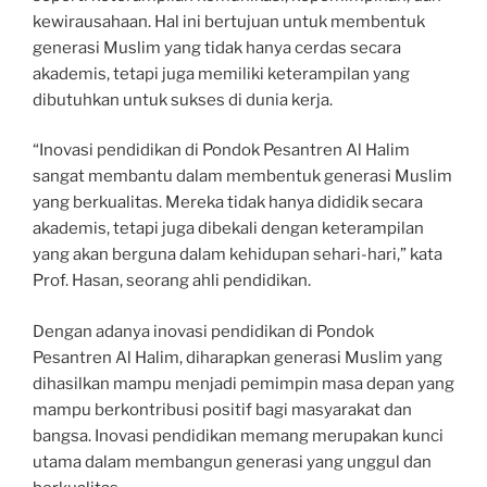
kewirausahaan. Hal ini bertujuan untuk membentuk
generasi Muslim yang tidak hanya cerdas secara
akademis, tetapi juga memiliki keterampilan yang
dibutuhkan untuk sukses di dunia kerja.
“Inovasi pendidikan di Pondok Pesantren Al Halim
sangat membantu dalam membentuk generasi Muslim
yang berkualitas. Mereka tidak hanya dididik secara
akademis, tetapi juga dibekali dengan keterampilan
yang akan berguna dalam kehidupan sehari-hari,” kata
Prof. Hasan, seorang ahli pendidikan.
Dengan adanya inovasi pendidikan di Pondok
Pesantren Al Halim, diharapkan generasi Muslim yang
dihasilkan mampu menjadi pemimpin masa depan yang
mampu berkontribusi positif bagi masyarakat dan
bangsa. Inovasi pendidikan memang merupakan kunci
utama dalam membangun generasi yang unggul dan