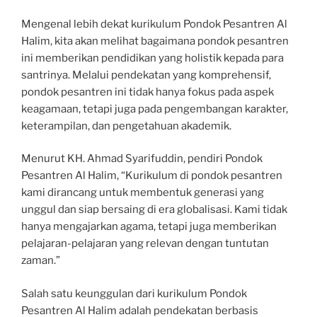
Mengenal lebih dekat kurikulum Pondok Pesantren Al
Halim, kita akan melihat bagaimana pondok pesantren
ini memberikan pendidikan yang holistik kepada para
santrinya. Melalui pendekatan yang komprehensif,
pondok pesantren ini tidak hanya fokus pada aspek
keagamaan, tetapi juga pada pengembangan karakter,
keterampilan, dan pengetahuan akademik.
Menurut KH. Ahmad Syarifuddin, pendiri Pondok
Pesantren Al Halim, “Kurikulum di pondok pesantren
kami dirancang untuk membentuk generasi yang
unggul dan siap bersaing di era globalisasi. Kami tidak
hanya mengajarkan agama, tetapi juga memberikan
pelajaran-pelajaran yang relevan dengan tuntutan
zaman.”
Salah satu keunggulan dari kurikulum Pondok
Pesantren Al Halim adalah pendekatan berbasis