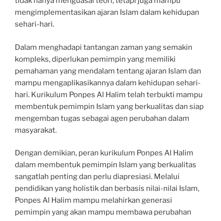
tidak hanya menguasai teori, tetapi juga mampu
mengimplementasikan ajaran Islam dalam kehidupan
sehari-hari.
Dalam menghadapi tantangan zaman yang semakin
kompleks, diperlukan pemimpin yang memiliki
pemahaman yang mendalam tentang ajaran Islam dan
mampu mengaplikasikannya dalam kehidupan sehari-
hari. Kurikulum Ponpes Al Halim telah terbukti mampu
membentuk pemimpin Islam yang berkualitas dan siap
mengemban tugas sebagai agen perubahan dalam
masyarakat.
Dengan demikian, peran kurikulum Ponpes Al Halim
dalam membentuk pemimpin Islam yang berkualitas
sangatlah penting dan perlu diapresiasi. Melalui
pendidikan yang holistik dan berbasis nilai-nilai Islam,
Ponpes Al Halim mampu melahirkan generasi
pemimpin yang akan mampu membawa perubahan